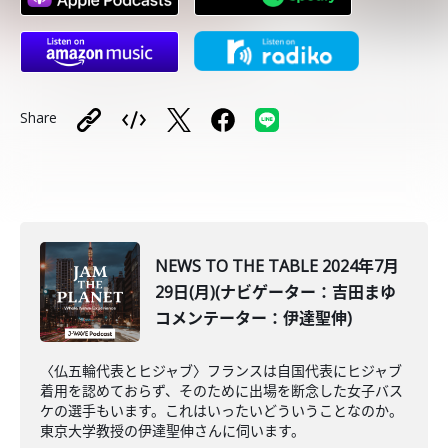
Share
NEWS TO THE TABLE 2024年7月
29日(月)(ナビゲーター：吉田まゆ
コメンテーター：伊達聖伸)
〈仏五輪代表とヒジャブ〉フランスは自国代表にヒジャブ
着用を認めておらず、そのために出場を断念した女子バス
ケの選手もいます。これはいったいどういうことなのか。
東京大学教授の伊達聖伸さんに伺います。