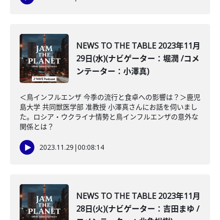
NEWS TO THE TABLE 2023年11月
29日(水)(ナビゲーター：堀潤 /コメ
ンテーター：小澤真)
＜鳥インフルエンザ 今季の流行と食卓への影響は？＞鹿児
島大学 共同獣医学部 准教授 小澤真さんにお話を伺いまし
た。ロシア・ウクライナ情勢と鳥インフルエンザの意外な
関係とは？
2023.11.29
|
00:08:14
NEWS TO THE TABLE 2023年11月
28日(火)(ナビゲーター：吉田まゆ /