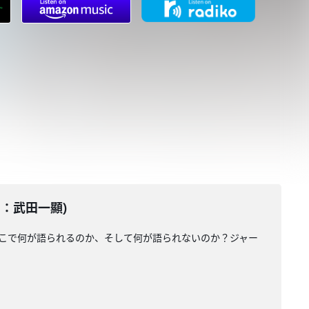
ター：武田一顯)
そこで何が語られるのか、そして何が語られないのか？ジャー