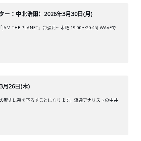
中北浩爾）2026年3月30日(月)
 PLANET」毎週月～木曜 19:00～20:45J-WAVEで
月26日(木)
年の歴史に幕を下ろすことになります。流通アナリストの中井