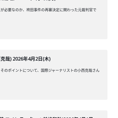
正が必要なのか、袴田事件の再審決定に関わった元裁判官で
 2026年4月2日(木)
。そのポイントについて、国際ジャーナリストの小西克哉さん