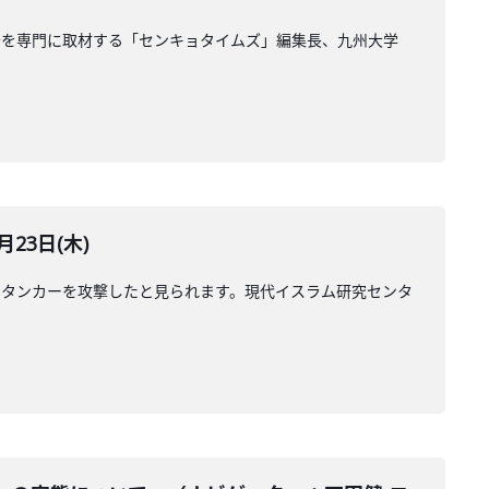
治を専門に取材する「センキョタイムズ」編集長、九州大学
23日(木)
のタンカーを攻撃したと見られます。現代イスラム研究センタ