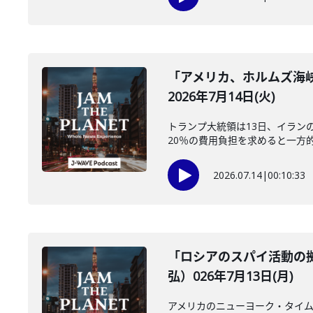
「アメリカ、ホルムズ海
2026年7月14日(火)
トランプ大統領は13日、イラン
20％の費用負担を求めると一方的
2026.07.14
|
00:10:33
「ロシアのスパイ活動の
弘）026年7月13日(月)
アメリカのニューヨーク・タイム