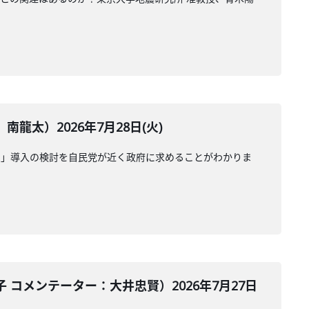
太）2026年7月28日(火)
受」導入の検討を自民党が近く政府に求めることがわかりま
コメンテーター：大井忠賢）2026年7月27日