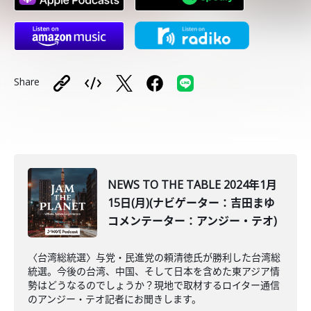
Share
NEWS TO THE TABLE 2024年1月
15日(月)(ナビゲーター：吉田まゆ
コメンテーター：アンジー・テオ)
〈台湾総統選〉与党・民進党の頼清徳氏が勝利した台湾総
統選。今後の台湾、中国、そして日本を含めた東アジア情
勢はどうなるのでしょうか？現地で取材するロイター通信
のアンジー・テオ記者にお聞きします。