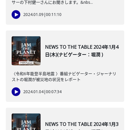
サーの下村健一さんにお聞きします。&nbs...
2024.01.09
|
00:11:10
NEWS TO THE TABLE 2024年1月4
日(木)(ナビゲーター：堀潤 )
〈令和6年能登半島地震 〉番組ナビゲーター・ジャーナリ
ストの堀潤が被災地の状況をレポート
2024.01.04
|
00:07:34
NEWS TO THE TABLE 2024年1月3