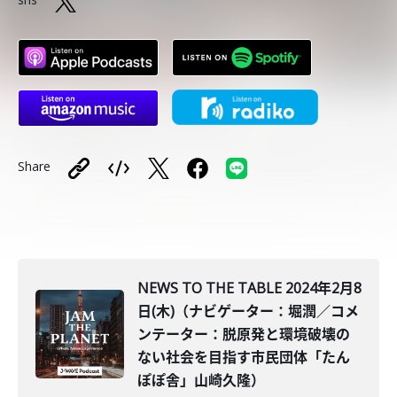
Share
NEWS TO THE TABLE 2024年2月8
日(木)（ナビゲーター：堀潤／コメ
ンテーター：脱原発と環境破壊の
ない社会を目指す市民団体「たん
ぽぽ舎」山崎久隆）