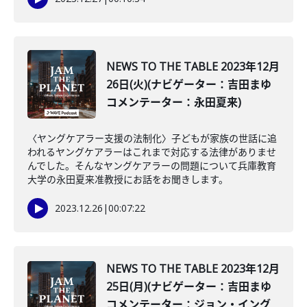
NEWS TO THE TABLE 2023年12月
26日(火)(ナビゲーター：吉田まゆ
コメンテーター：永田夏来)
〈ヤングケアラー支援の法制化〉子どもが家族の世話に追
われるヤングケアラーはこれまで対応する法律がありませ
んでした。そんなヤングケアラーの問題について兵庫教育
大学の永田夏来准教授にお話をお聞きします。
2023.12.26
|
00:07:22
NEWS TO THE TABLE 2023年12月
25日(月)(ナビゲーター：吉田まゆ
コメンテーター：ジョン・イング