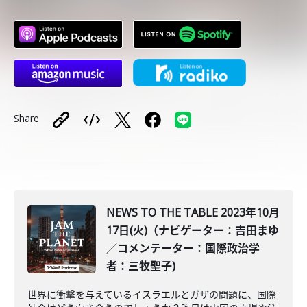
Share
NEWS TO THE TABLE 2023年10月
17日(火)（ナビゲーター：吉田まゆ
／コメンテーター：国際政治学
者：三牧聖子)
世界に衝撃を与えているイスラエルとガザの問題に、国際