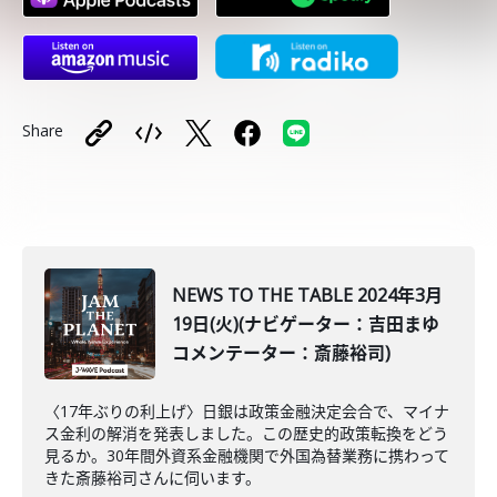
Share
NEWS TO THE TABLE 2024年3月
19日(火)(ナビゲーター：吉田まゆ
コメンテーター：斎藤裕司)
〈17年ぶりの利上げ〉日銀は政策金融決定会合で、マイナ
ス金利の解消を発表しました。この歴史的政策転換をどう
見るか。30年間外資系金融機関で外国為替業務に携わって
きた斎藤裕司さんに伺います。