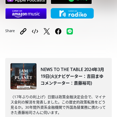
Share
NEWS TO THE TABLE 2024年3月
19日(火)(ナビゲーター：吉田まゆ
コメンテーター：斎藤裕司)
〈17年ぶりの利上げ〉日銀は政策金融決定会合で、マイナ
ス金利の解消を発表しました。この歴史的政策転換をどう
見るか。30年間外資系金融機関で外国為替業務に携わって
きた斎藤裕司さんに伺います。