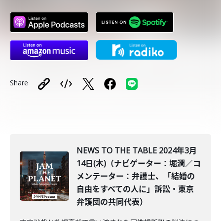
Share
NEWS TO THE TABLE 2024年3月
14日(木)（ナビゲーター：堀潤／コ
メンテーター：弁護士、「結婚の
自由をすべての人に」訴訟・東京
弁護団の共同代表）