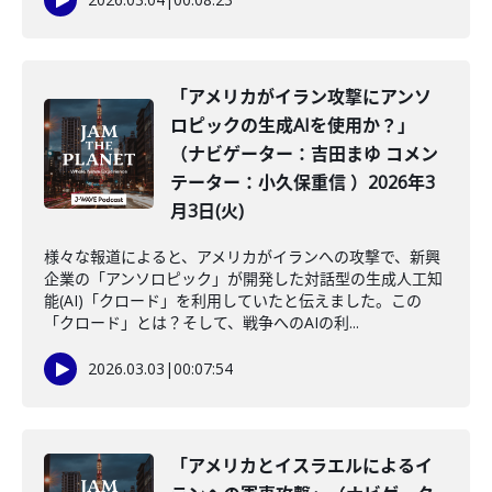
「アメリカがイラン攻撃にアンソ
ロピックの生成AIを使用か？」
（ナビゲーター：吉田まゆ コメン
テーター：小久保重信 ）2026年3
月3日(火)
様々な報道によると、アメリカがイランへの攻撃で、新興
企業の「アンソロピック」が開発した対話型の生成人工知
能(AI)「クロード」を利用していたと伝えました。この
「クロード」とは？そして、戦争へのAIの利...
2026.03.03
|
00:07:54
「アメリカとイスラエルによるイ