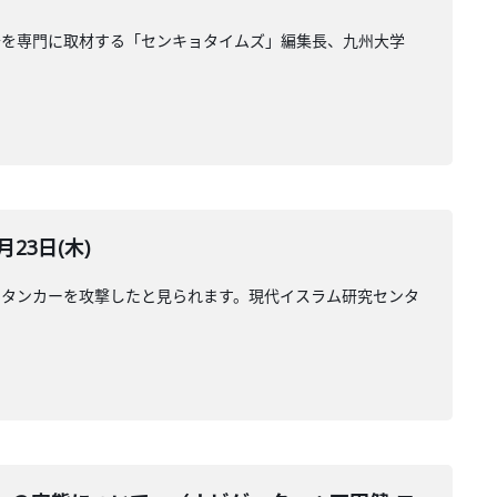
治を専門に取材する「センキョタイムズ」編集長、九州大学
23日(木)
のタンカーを攻撃したと見られます。現代イスラム研究センタ