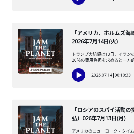
「アメリカ、ホルムズ海
2026年7月14日(火)
トランプ大統領は13日、イラン
20％の費用負担を求めると一方的
2026.07.14
|
00:10:33
「ロシアのスパイ活動の
弘）026年7月13日(月)
アメリカのニューヨーク・タイム