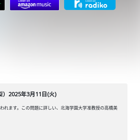
25年3月11日(火)
われます。この問題に詳しい、北海学園大学准教授の高橋美