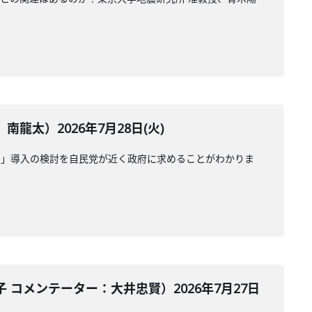
太）2026年7月28日(火)
受」導入の検討を自民党が近く政府に求めることがわかりま
コメンテーター：大井忠賢）2026年7月27日