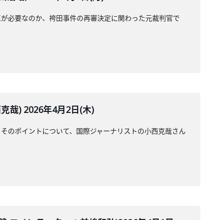
正が必要なのか、袴田事件の再審決定に関わった元裁判官で
 2026年4月2日(木)
。そのポイントについて、国際ジャーナリストの小西克哉さん