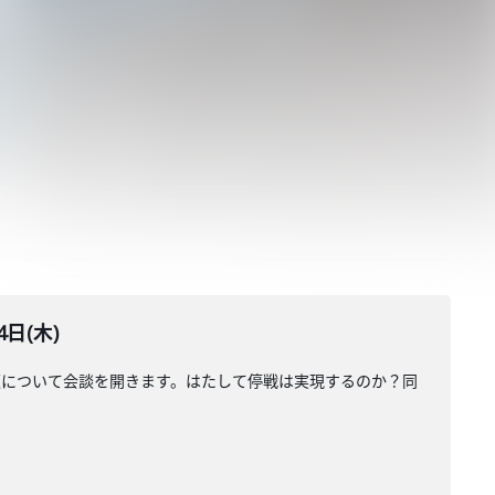
日(木)
題について会談を開きます。はたして停戦は実現するのか？同