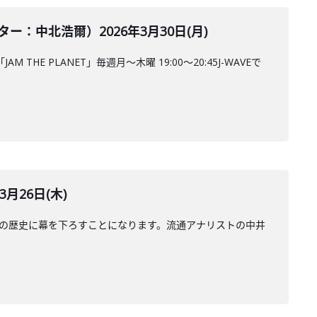
中北浩爾）2026年3月30日(月)
 PLANET」毎週月～木曜 19:00～20:45J-WAVEで
月26日(木)
年の歴史に幕を下ろすことになります。流通アナリストの中井