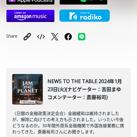
Share
NEWS TO THE TABLE 2024年1月
23日(火)(ナビゲーター：吉田まゆ
コメンテーター：斎藤裕司)
〈日銀の金融政策決定会合〉金融緩和は維持されました
が、解除に向けての考え方も示されました。いったい今後
どうなるのか。30年間外資系金融機関で外国為替業務に携
わってきた、斎藤裕司さんにお聞きします。