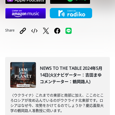
Share
NEWS TO THE TABLE 2024年5月
14日(火)(ナビゲーター：吉田まゆ
コメンテーター：鶴岡路人)
〈ウクライナ〉これまでの東部と南部に加え、ここのとこ
ろロシアが攻め込んでいるのがウクライナ北東部です。ロ
シアはなぜ今、攻勢をかけてるのでしょうか？慶応義塾大
学の鶴岡路人准教授に伺います。