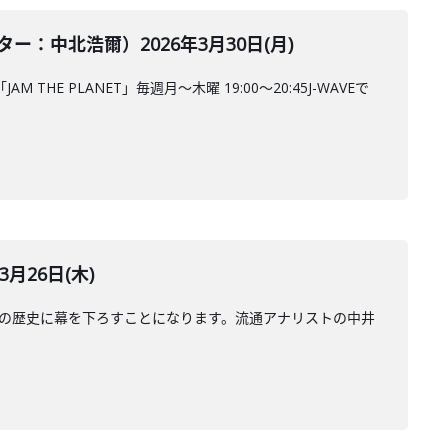
中北浩爾）2026年3月30日(月)
 PLANET」毎週月～木曜 19:00～20:45J-WAVEで
月26日(木)
年の歴史に幕を下ろすことになります。流通アナリストの中井