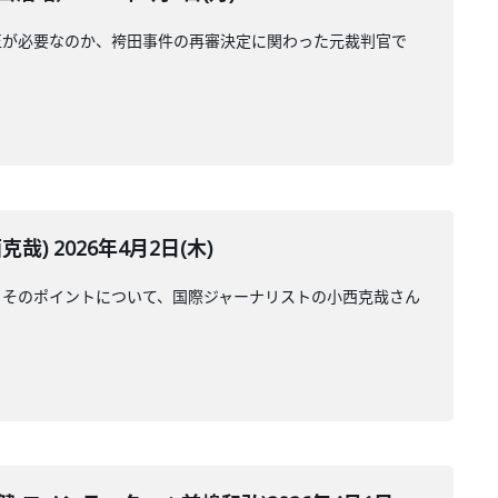
正が必要なのか、袴田事件の再審決定に関わった元裁判官で
 2026年4月2日(木)
。そのポイントについて、国際ジャーナリストの小西克哉さん