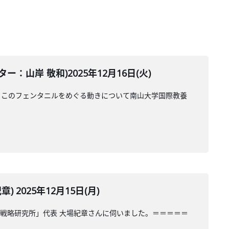
岸 敬和)2025年12月16日(火)
。このフェンタニルをめぐる動きについて南山大学国際教養
025年12月15日(月)
戦略研究所」代表 大場紀章さんに伺いました。＝＝＝＝＝