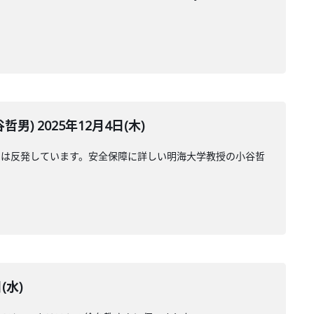
 2025年12月4日(木)
国は反発しています。安全保障に詳しい明海大学教授の小谷哲
(水)