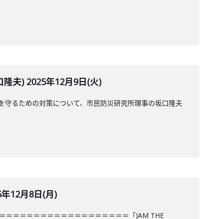
 2025年12月9日(火)
を守るための対策について、市民防災研究所理事の坂口隆夫
12月8日(月)
＝＝＝＝＝＝＝＝＝＝＝＝＝＝＝＝＝＝「JAM THE