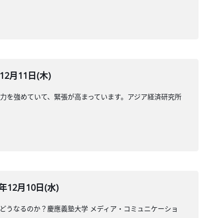
月11日(木)
力を強めていて、緊張が高まっています。アジア経済研究所
12月10日(水)
どうなるのか？慶應義塾大学 メディア・コミュニケーショ