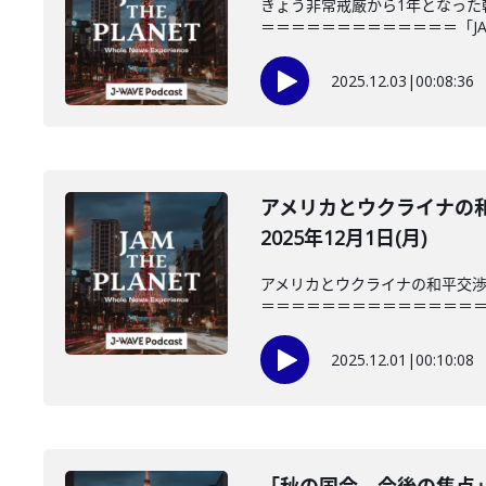
きょう非常戒厳から1年となっ
＝＝＝＝＝＝＝＝＝＝＝＝＝「JAM T
2025.12.03
|
00:08:36
アメリカとウクライナの
2025年12月1日(月)
アメリカとウクライナの和平交
＝＝＝＝＝＝＝＝＝＝＝＝＝＝＝「JAM
2025.12.01
|
00:10:08