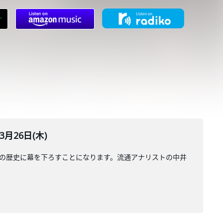
月26日(木)
年の歴史に幕を下ろすことになります。流通アナリストの中井