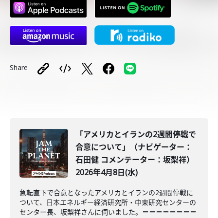
Share
「アメリカとイランの2週間停戦で
合意について」（ナビゲーター：
石田健 コメンテーター：坂梨祥）
2026年4月8日(水)
急転直下で合意となったアメリカとイランの2週間停戦に
ついて、日本エネルギー経済研究所・中東研究センターの
センター長、坂梨祥さんに伺いました。＝＝＝＝＝＝＝＝