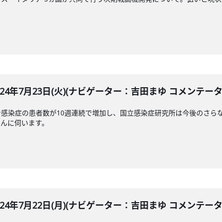
LE 2024年7月23日(火)(ナビゲーター：吉田まゆ コメンテ
感染症の患者数が10週連続で増加し、国立感染症研究所は今後のさら
さんに伺います。
LE 2024年7月22日(月)(ナビゲーター：吉田まゆ コメンテ