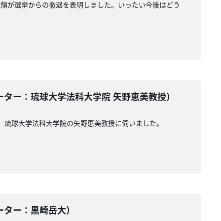
統領が選挙からの撤退を表明しました。いったい今後はどう
コメンテーター：琉球大学法科大学院 矢野恵美教授）
、琉球大学法科大学院の矢野恵美教授に伺いました。
ンテーター：黒崎岳大）