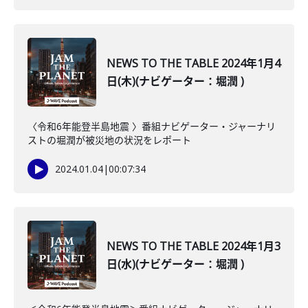
NEWS TO THE TABLE 2024年1月4
日(木)(ナビゲーター：堀潤 )
〈令和6年能登半島地震 〉番組ナビゲーター・ジャーナリ
ストの堀潤が被災地の状況をレポート
2024.01.04
|
00:07:34
NEWS TO THE TABLE 2024年1月3
日(水)(ナビゲーター：堀潤 )