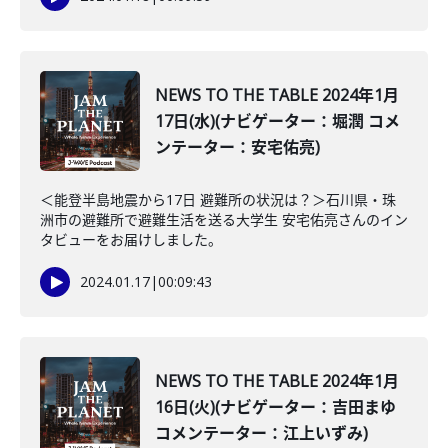
NEWS TO THE TABLE 2024年1月
17日(水)(ナビゲーター：堀潤 コメ
ンテーター：安宅佑亮)
＜能登半島地震から17日 避難所の状況は？＞石川県・珠
洲市の避難所で避難生活を送る大学生 安宅佑亮さんのイン
タビューをお届けしました。
2024.01.17
|
00:09:43
NEWS TO THE TABLE 2024年1月
16日(火)(ナビゲーター：吉田まゆ
コメンテーター：江上いずみ)