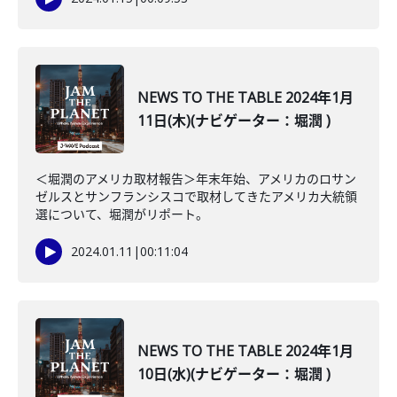
NEWS TO THE TABLE 2024年1月
11日(木)(ナビゲーター：堀潤 )
＜堀潤のアメリカ取材報告＞年末年始、アメリカのロサン
ゼルスとサンフランシスコで取材してきたアメリカ大統領
選について、堀潤がリポート。
2024.01.11
|
00:11:04
NEWS TO THE TABLE 2024年1月
10日(水)(ナビゲーター：堀潤 )