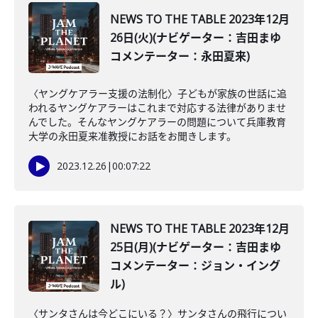
NEWS TO THE TABLE 2023年12月
26日(火)(ナビゲーター：吉田まゆ
コメンテーター：永田夏来)
〈ヤングケアラー支援の法制化〉子どもが家族の世話に追
われるヤングケアラーはこれまで対応する法律がありませ
んでした。そんなヤングケアラーの問題について兵庫教育
大学の永田夏来准教授にお話をお聞きします。
2023.12.26
|
00:07:22
NEWS TO THE TABLE 2023年12月
25日(月)(ナビゲーター：吉田まゆ
コメンテーター：ジョン・イング
ル)
〈サンタさんは今どこにいる？〉サンタさんの飛行につい