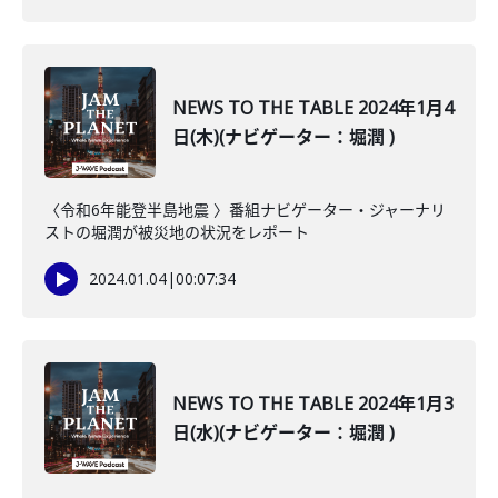
NEWS TO THE TABLE 2024年1月4
日(木)(ナビゲーター：堀潤 )
〈令和6年能登半島地震 〉番組ナビゲーター・ジャーナリ
ストの堀潤が被災地の状況をレポート
2024.01.04
|
00:07:34
NEWS TO THE TABLE 2024年1月3
日(水)(ナビゲーター：堀潤 )