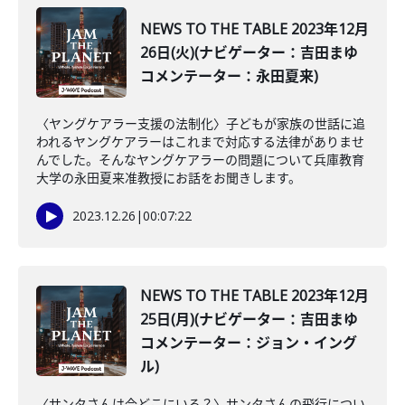
NEWS TO THE TABLE 2023年12月
26日(火)(ナビゲーター：吉田まゆ
コメンテーター：永田夏来)
〈ヤングケアラー支援の法制化〉子どもが家族の世話に追
われるヤングケアラーはこれまで対応する法律がありませ
んでした。そんなヤングケアラーの問題について兵庫教育
大学の永田夏来准教授にお話をお聞きします。
2023.12.26
|
00:07:22
NEWS TO THE TABLE 2023年12月
25日(月)(ナビゲーター：吉田まゆ
コメンテーター：ジョン・イング
ル)
〈サンタさんは今どこにいる？〉サンタさんの飛行につい