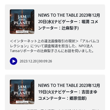
NEWS TO THE TABLE 2023年12月
20日(水)(ナビゲーター：堀潤 コメ
ンテーター：辻麻梨子)
＜インターネット上の違法画像取引の現状＞「アルバムコ
レクション」について調査報道を担当した、NPO法人
Tansaリポーターの辻麻梨子さんにお話を伺いました。
2023.12.20
|
00:09:26
NEWS TO THE TABLE 2023年12月
19日(火)(ナビゲーター：吉田まゆ
コメンテーター：郷原信郎)