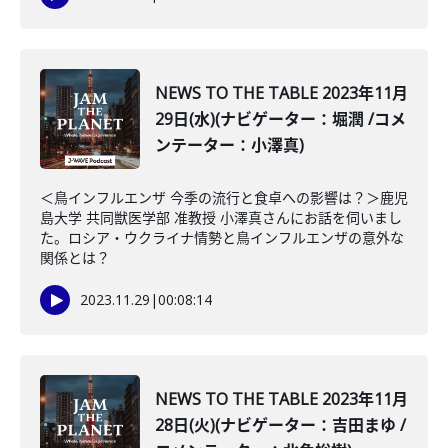
NEWS TO THE TABLE 2023年11月
29日(水)(ナビゲーター：堀潤 /コメ
ンテーター：小澤真)
＜鳥インフルエンザ 今季の流行と食卓への影響は？＞鹿児
島大学 共同獣医学部 准教授 小澤真さんにお話を伺いまし
た。ロシア・ウクライナ情勢と鳥インフルエンザの意外な
関係とは？
2023.11.29
|
00:08:14
NEWS TO THE TABLE 2023年11月
28日(火)(ナビゲーター：吉田まゆ /