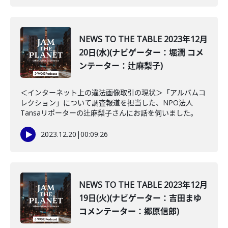
NEWS TO THE TABLE 2023年12月
20日(水)(ナビゲーター：堀潤 コメ
ンテーター：辻麻梨子)
＜インターネット上の違法画像取引の現状＞「アルバムコ
レクション」について調査報道を担当した、NPO法人
Tansaリポーターの辻麻梨子さんにお話を伺いました。
2023.12.20
|
00:09:26
NEWS TO THE TABLE 2023年12月
19日(火)(ナビゲーター：吉田まゆ
コメンテーター：郷原信郎)