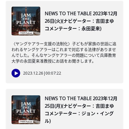
NEWS TO THE TABLE 2023年12月
26日(火)(ナビゲーター：吉田まゆ
コメンテーター：永田夏来)
〈ヤングケアラー支援の法制化〉子どもが家族の世話に追
われるヤングケアラーはこれまで対応する法律がありませ
んでした。そんなヤングケアラーの問題について兵庫教育
大学の永田夏来准教授にお話をお聞きします。
2023.12.26
|
00:07:22
NEWS TO THE TABLE 2023年12月
25日(月)(ナビゲーター：吉田まゆ
コメンテーター：ジョン・イング
ル)