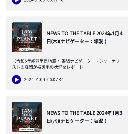
NEWS TO THE TABLE 2024年1月4
日(木)(ナビゲーター：堀潤 )
〈令和6年能登半島地震 〉番組ナビゲーター・ジャーナリ
ストの堀潤が被災地の状況をレポート
2024.01.04
|
00:07:34
NEWS TO THE TABLE 2024年1月3
日(水)(ナビゲーター：堀潤 )