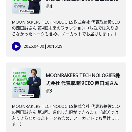
#4
MOONRAKERS TECHNOLOGIES株式会社 代表取締役CEO
の西田誠さん 第4回未来のファッション（放送では入りき
らなかったトークも含め、ノーカットでお届けします。）
2026.04.30
|
00:16:29
MOONRAKERS TECHNOLOGIES株
式会社 代表取締役CEO 西田誠さん
#3
MOONRAKERS TECHNOLOGIES株式会社 代表取締役CEO
の西田誠さん 第3回。進化した服ができるまで（放送では
入りきらなかったトークも含め、ノーカットでお届けしま
す。）