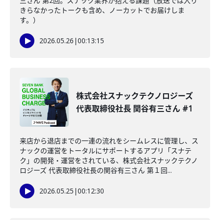
三さん 第2回。スナック業界が抱える課題（放送では入り
きらなかったトークも含め、ノーカットでお届けしま
す。）
2026.05.26
|
00:13:15
株式会社スナックテクノロジーズ
代表取締役社長 関谷有三さん #1
来店から退店までの一連の流れをシームレスに管理し、ス
ナックの運営をトータルにサポートするアプリ「スナテ
ク」の開発・運営をされている、株式会社スナックテクノ
ロジーズ 代表取締役社長の関谷有三さん 第１回...
2026.05.25
|
00:12:30