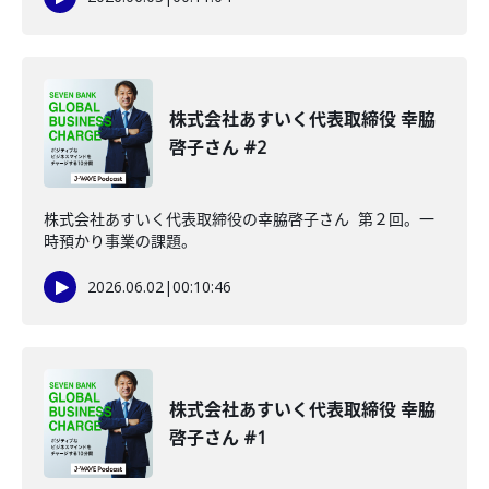
株式会社あすいく代表取締役 幸脇
啓子さん #2
株式会社あすいく代表取締役の幸脇啓子さん 第２回。一
時預かり事業の課題。
2026.06.02
|
00:10:46
株式会社あすいく代表取締役 幸脇
啓子さん #1