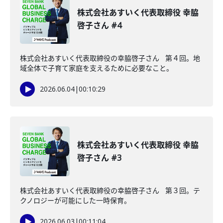
株式会社あすいく代表取締役 幸脇
啓子さん #4
株式会社あすいく代表取締役の幸脇啓子さん 第４回。地
域全体で子育て家庭を支えるために必要なこと。
2026.06.04
|
00:10:29
株式会社あすいく代表取締役 幸脇
啓子さん #3
株式会社あすいく代表取締役の幸脇啓子さん 第３回。テ
クノロジーが可能にした一時保育。
2026.06.03
|
00:11:04