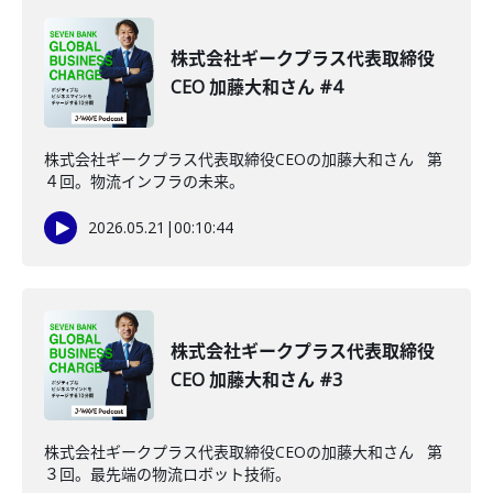
株式会社ギークプラス代表取締役
CEO 加藤大和さん #4
株式会社ギークプラス代表取締役CEOの加藤大和さん 第
４回。物流インフラの未来。
2026.05.21
|
00:10:44
株式会社ギークプラス代表取締役
CEO 加藤大和さん #3
株式会社ギークプラス代表取締役CEOの加藤大和さん 第
３回。最先端の物流ロボット技術。