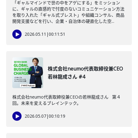
「ギャルマインドで世の中をアゲにする」をミッション
に、ギャルの直感的で忖度のないコミュニケーション方法
を取り入れた「ギャル式ブレスト」や組織コンサル、商品
開発支援などを行い、企業・自治体の硬直化した空...
2026.05.11
|
00:11:51
株式会社neumo代表取締役兼CEO
若林龍成さん #4
株式会社neumo代表取締役兼CEOの若林龍成さん 第４
回。未来を変えるブレインテック。
2026.05.07
|
00:10:19