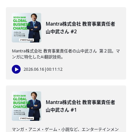
Mantra株式会社 教育事業責任者
山中武さん #2
Mantra株式会社 教育事業責任者の山中武さん 第２回。マ
ンガに特化したAI翻訳技術。
2026.06.16
|
00:11:12
Mantra株式会社 教育事業責任者
山中武さん #1
マンガ・アニメ・ゲーム・小説など、エンターテインメン