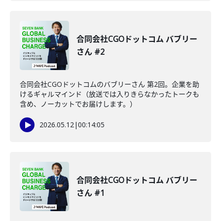
合同会社CGOドットコム バブリー
さん #2
合同会社CGOドットコムのバブリーさん 第2回。企業を助
けるギャルマインド（放送では入りきらなかったトークも
含め、ノーカットでお届けします。）
2026.05.12
|
00:14:05
合同会社CGOドットコム バブリー
さん #1