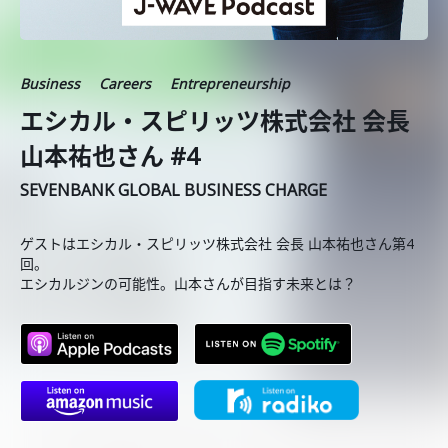
Business
Careers
Entrepreneurship
エシカル・スピリッツ株式会社 会長
山本祐也さん #4
SEVENBANK GLOBAL BUSINESS CHARGE
ゲストはエシカル・スピリッツ株式会社 会長 山本祐也さん第4
回。
エシカルジンの可能性。山本さんが目指す未来とは？