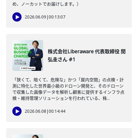
め、ノーカットでお届けします。）
2026.06.09
|
00:13:07
株式会社Liberaware 代表取締役 閔
弘圭さん #1
「狭くて、暗くて、危険な」かつ「屋内空間」の点検・計
測に特化した世界最小級のドローン開発と、そのドローン
で収集した画像データを解析し顧客に提供するインフラ点
検・維持管理ソリューションを行われている、株...
2026.06.08
|
00:14:44