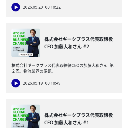
2026.05.20
|
00:10:22
株式会社ギークプラス代表取締役
CEO 加藤大和さん #2
株式会社ギークプラス代表取締役CEOの加藤大和さん 第
２回。物流業界の課題。
2026.05.19
|
00:10:49
株式会社ギークプラス代表取締役
CEO 加藤大和さん #1