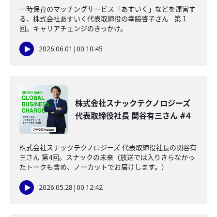
一時保育のマッチングサービス「あすいく」などを運営す
る、株式会社あすいく代表取締役の幸脇啓子さん 第１
回。キャリアチェンジのきっかけ。
2026.06.01
|
00:10:45
株式会社スナックテクノロジーズ
代表取締役社長 関谷有三さん #4
株式会社スナックテクノロジーズ 代表取締役社長の関谷有
三さん 第4回。スナックの未来（放送では入りきらなかっ
たトークも含め、ノーカットでお届けします。）
2026.05.28
|
00:12:42