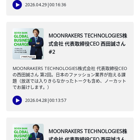
2026.04.29
|
00:16:36
MOONRAKERS TECHNOLOGIES株
式会社 代表取締役CEO 西田誠さん
#2
MOONRAKERS TECHNOLOGIES株式会社 代表取締役CEO
の西田誠さん 第2回。日本のファッション業界が抱える課
題（放送では入りきらなかったトークも含め、ノーカット
でお届けします。）
2026.04.28
|
00:13:57
MOONRAKERS TECHNOLOGIES株
式会社 代表取締役CEO 西田誠さん