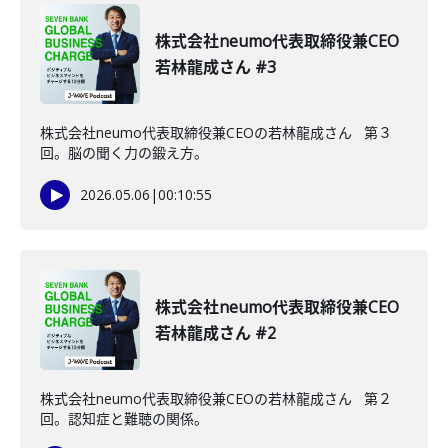
株式会社neumo代表取締役兼CEO
若林龍成さん #3
株式会社neumo代表取締役兼CEOの若林龍成さん 第３
回。脳の聞く力の鍛え方。
2026.05.06
|
00:10:55
株式会社neumo代表取締役兼CEO
若林龍成さん #2
株式会社neumo代表取締役兼CEOの若林龍成さん 第２
回。認知症と難聴の関係。