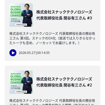
株式会社スナックテクノロジーズ
代表取締役社長 関谷有三さん #3
株式会社スナックテクノロジーズ 代表取締役社長の関谷有
三さん 第3回。スナックのDX化（放送では入りきらなかっ
たトークも含め、ノーカットでお届けします。）
2026.05.27
|
00:14:35
株式会社スナックテクノロジーズ
代表取締役社長 関谷有三さん #2
株式会社スナックテクノロジーズ 代表取締役社長の関谷有