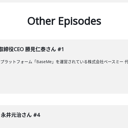
Other Episodes
締役CEO 勝見仁泰さん #1
プラットフォーム「BaseMe」を運営されている株式会社ベースミー 
 永井元治さん #4