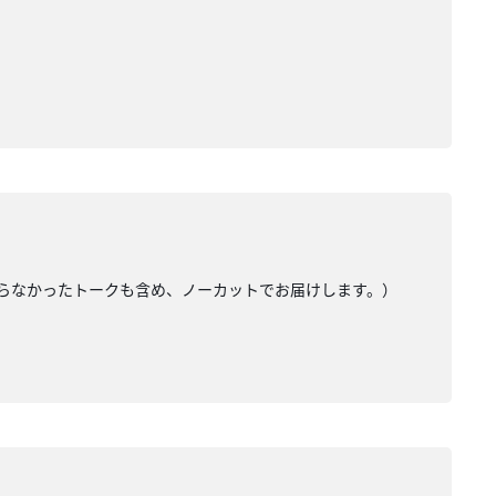
りきらなかったトークも含め、ノーカットでお届けします。）