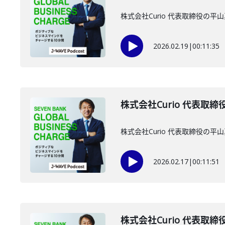
株式会社Curio 代表取締役の
2026.02.19
|
00:11:35
株式会社Curio 代表取締
株式会社Curio 代表取締役
2026.02.17
|
00:11:51
株式会社Curio 代表取締