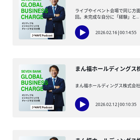
ライブやイベント会場で同じ方面の
回。未完成な自分に「経験」と...
2026.02.16
|
00:14:55
まん福ホールディングス株式
まん福ホールディングス株式会社
2026.02.12
|
00:10:35