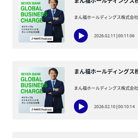
まん福ホールディングス株式
まん福ホールディングス株式会社
2026.02.11
|
00:11:06
まん福ホールディングス株式
まん福ホールディングス株式会社
2026.02.10
|
00:10:14