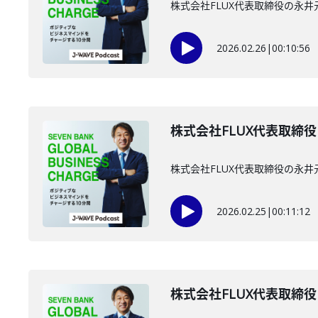
株式会社FLUX代表取締役の永井
2026.02.26
|
00:10:56
株式会社FLUX代表取締役
株式会社FLUX代表取締役の永井
2026.02.25
|
00:11:12
株式会社FLUX代表取締役