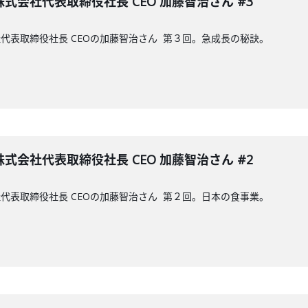
会社代表取締役社長 CEO 加藤智治さん #3
代表取締役社長 CEOの加藤智治さん 第３回。急成長の秘訣。
会社代表取締役社長 CEO 加藤智治さん #2
代表取締役社長 CEOの加藤智治さん 第２回。日本の食事業。