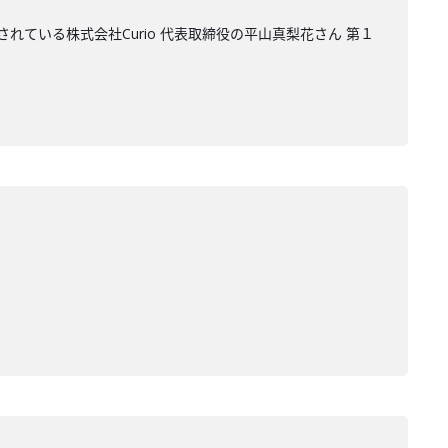
れている株式会社Curio 代表取締役の平山真梨花さん 第１