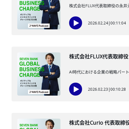
株式会社FLUX代表取締役の永
2026.02.24
|
00:11:04
株式会社FLUX代表取締役
AI時代における企業の戦略パート
2026.02.23
|
00:10:28
株式会社Curio 代表取締