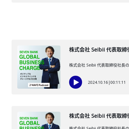
株式会社 Seibii 代表取
株式会社 Seibii 代表取締
2024.10.16
|
00:11:11
株式会社 Seibii 代表取
株式会社 Seibii 代表取締