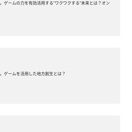
。ゲームの力を有効活用する“ワクワクする”未来とは？オン
回。ゲームを活用した地方創生とは？