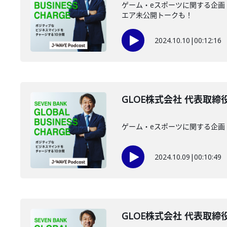
ゲーム・eスポーツに関する企画
エア未公開トークも！
2024.10.10
|
00:12:16
GLOE株式会社 代表取締役
ゲーム・eスポーツに関する企画
2024.10.09
|
00:10:49
GLOE株式会社 代表取締役