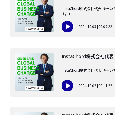
InstaChord株式会社代表
す。）
2024.10.03
|
00:09:22
InstaChord株式会社代
InstaChord株式会社代表
2024.10.02
|
00:11:22