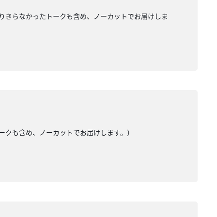
は入りきらなかったトークも含め、ノーカットでお届けしま
たトークも含め、ノーカットでお届けします。）