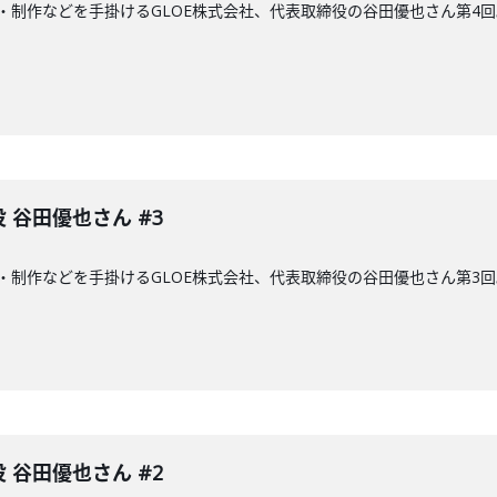
・制作などを手掛けるGLOE株式会社、代表取締役の谷田優也さん第4回
 谷田優也さん #3
・制作などを手掛けるGLOE株式会社、代表取締役の谷田優也さん第3
 谷田優也さん #2