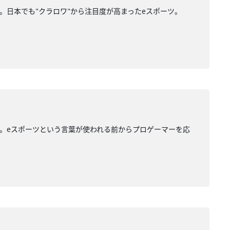
。日本でも"クラロワ"から注目度が高まったeスポーツ。
回。eスポーツという言葉が使われる前からプロゲーマーを応