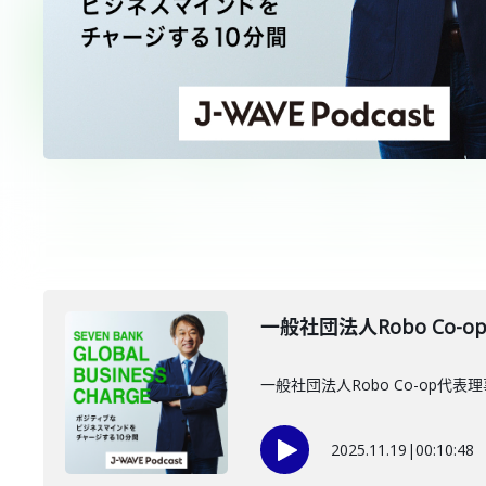
一般社団法人Robo Co-
一般社団法人Robo Co-op
2025.11.19
|
00:10:48