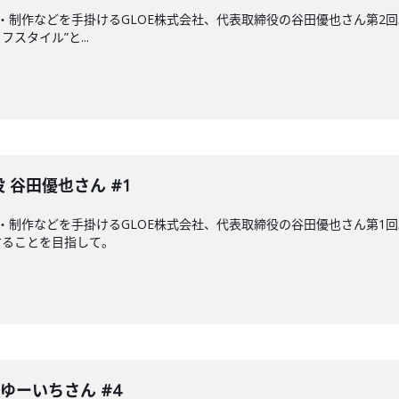
・制作などを手掛けるGLOE株式会社、代表取締役の谷田優也さん第2回
スタイル”と...
 谷田優也さん #1
・制作などを手掛けるGLOE株式会社、代表取締役の谷田優也さん第1
することを目指して。
表 ゆーいちさん #4