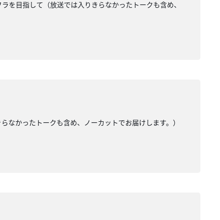
フラを目指して（放送では入りきらなかったトークも含め、
きらなかったトークも含め、ノーカットでお届けします。）