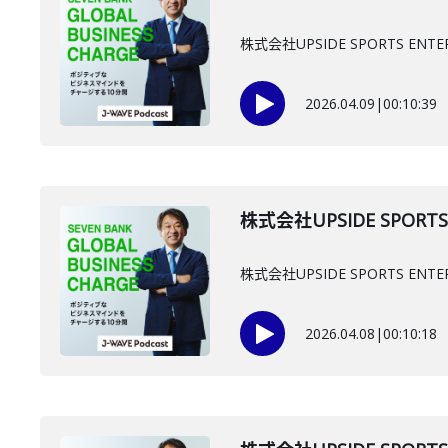
株式会社UPSIDE SPORTS 
2026.04.09
|
00:10:39
株式会社UPSIDE SPORT
株式会社UPSIDE SPORTS
2026.04.08
|
00:10:18