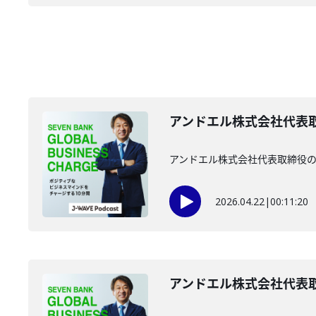
アンドエル株式会社代表取
アンドエル株式会社代表取締役の
2026.04.22
|
00:11:20
アンドエル株式会社代表取