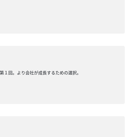
第１回。より会社が成長するための選択。