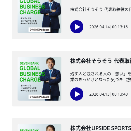
株式会社そうそう 代表取締役の
2026.04.14
|
00:13:16
株式会社そうそう 代表取締
残す人と残される人の「想い」を
業のきっかけとなった気づき（放送
2026.04.13
|
00:13:43
株式会社UPSIDE SPORT