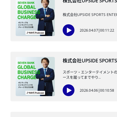
株式会社UPSIDE SPORT
株式会社UPSIDE SPORTS
2026.04.07
|
00:11:22
株式会社UPSIDE SPORT
スポーツ・エンターテイメントのイノ
ースを蹴ってまでやり...
2026.04.06
|
00:10:58