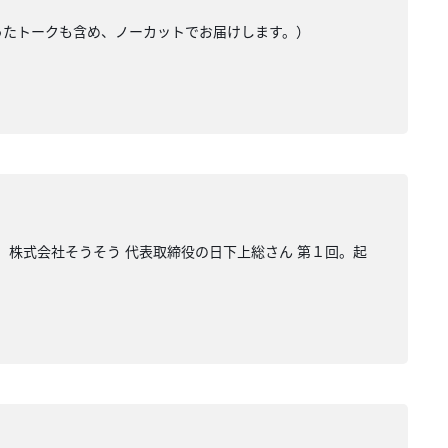
ったトークも含め、ノーカットでお届けします。）
、株式会社そうそう 代表取締役の日下上総さん 第１回。起