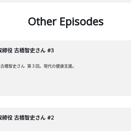
Other Episodes
締役 古橋智史さん #3
古橋智史さん 第３回。現代の健康支援。
締役 古橋智史さん #2