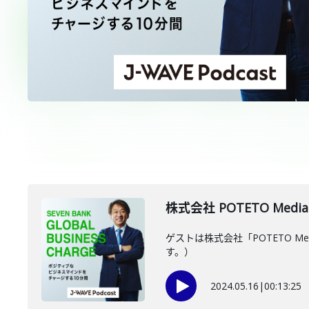
株式会社 POTETO Medi
ゲストは株式会社「POTETO 
す。）
2024.05.16
|
00:13:25