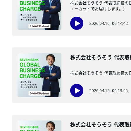
株式会社そうそう 代表取締役の
ノーカットでお届けします。）
2026.04.16
|
00:14:42
株式会社そうそう 代表取締
株式会社そうそう 代表取締役の
2026.04.15
|
00:13:45
株式会社そうそう 代表取締