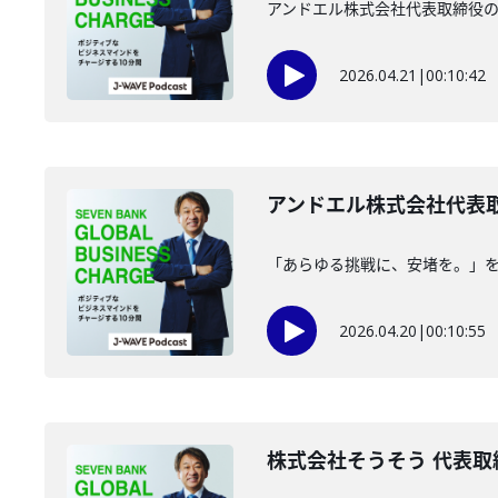
アンドエル株式会社代表取締役
2026.04.21
|
00:10:42
アンドエル株式会社代表取
「あらゆる挑戦に、安堵を。」
2026.04.20
|
00:10:55
株式会社そうそう 代表取締