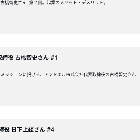
の古橋智史さん 第２回。起業のメリット・デメリット。
締役 古橋智史さん #1
をミッションに掲げる、アンドエル株式会社代表取締役の古橋智史さん 
役 日下上総さん #4