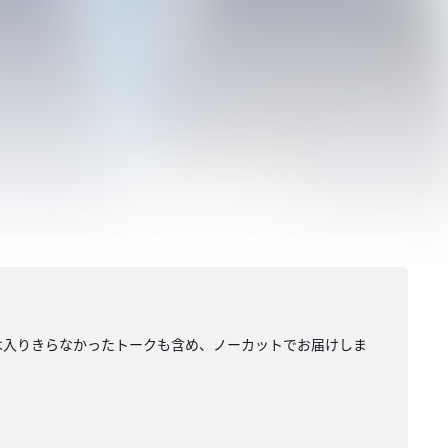
送では入りきらなかったトークも含め、ノーカットでお届けしま