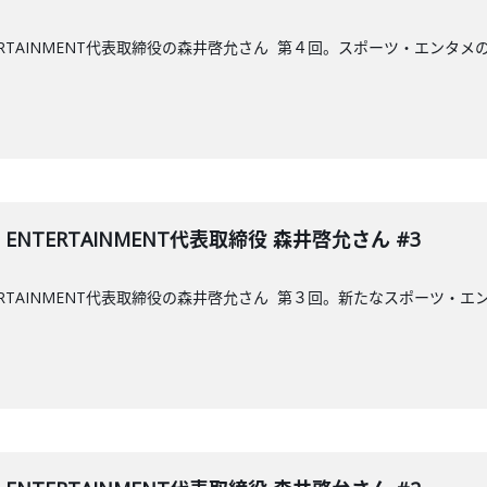
ENTERTAINMENT代表取締役の森井啓允さん 第４回。スポーツ・エンタメ
S ENTERTAINMENT代表取締役 森井啓允さん #3
 ENTERTAINMENT代表取締役の森井啓允さん 第３回。新たなスポーツ