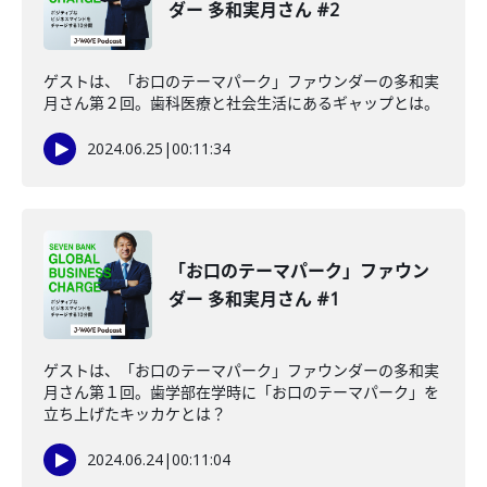
ダー 多和実月さん #2
ゲストは、「お口のテーマパーク」ファウンダーの多和実
月さん第２回。歯科医療と社会生活にあるギャップとは。
2024.06.25
|
00:11:34
「お口のテーマパーク」ファウン
ダー 多和実月さん #1
ゲストは、「お口のテーマパーク」ファウンダーの多和実
月さん第１回。歯学部在学時に「お口のテーマパーク」を
立ち上げたキッカケとは？
2024.06.24
|
00:11:04