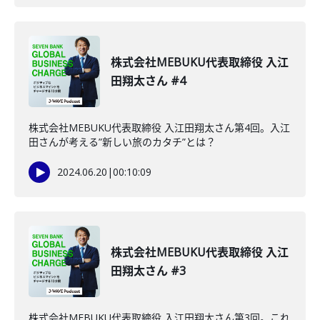
株式会社MEBUKU代表取締役 入江
田翔太さん #4
株式会社MEBUKU代表取締役 入江田翔太さん第4回。入江
田さんが考える”新しい旅のカタチ”とは？
2024.06.20
|
00:10:09
株式会社MEBUKU代表取締役 入江
田翔太さん #3
株式会社MEBUKU代表取締役 入江田翔太さん第3回。これ