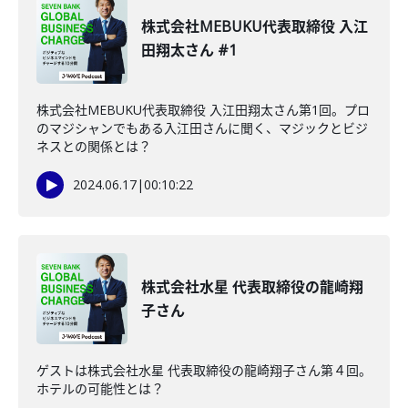
株式会社MEBUKU代表取締役 入江
田翔太さん #1
株式会社MEBUKU代表取締役 入江田翔太さん第1回。プロ
のマジシャンでもある入江田さんに聞く、マジックとビジ
ネスとの関係とは？
2024.06.17
|
00:10:22
株式会社水星 代表取締役の龍崎翔
子さん
ゲストは株式会社水星 代表取締役の龍崎翔子さん第４回。
ホテルの可能性とは？