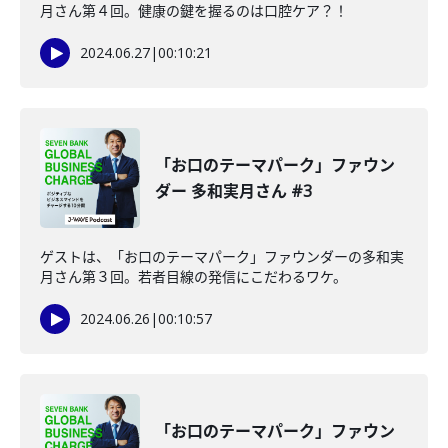
月さん第４回。健康の鍵を握るのは口腔ケア？！
2024.06.27
|
00:10:21
「お口のテーマパーク」ファウン
ダー 多和実月さん #3
ゲストは、「お口のテーマパーク」ファウンダーの多和実
月さん第３回。若者目線の発信にこだわるワケ。
2024.06.26
|
00:10:57
「お口のテーマパーク」ファウン