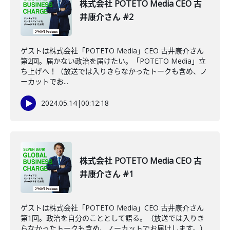
株式会社 POTETO Media CEO 古
井康介さん #2
ゲストは株式会社「POTETO Media」CEO 古井康介さん
第2回。届かない政治を届けたい。「POTETO Media」立
ち上げへ！（放送では入りきらなかったトークも含め、ノ
ーカットでお...
2024.05.14
|
00:12:18
株式会社 POTETO Media CEO 古
井康介さん #1
ゲストは株式会社「POTETO Media」CEO 古井康介さん
第1回。政治を自分のこととして語る。（放送では入りき
らなかったトークも含め、ノーカットでお届けします。）