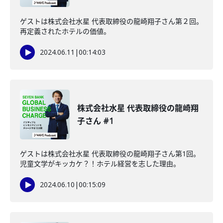
ゲストは株式会社水星 代表取締役の龍崎翔子さん第２回。
再定義されたホテルの価値。
2024.06.11
|
00:14:03
株式会社水星 代表取締役の龍崎翔
子さん #1
ゲストは株式会社水星 代表取締役の龍崎翔子さん第1回。
児童文学がキッカケ？！ホテル経営を志した理由。
2024.06.10
|
00:15:09