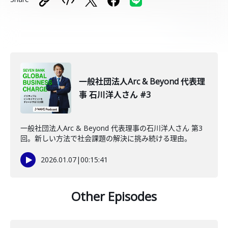
一般社団法人Arc & Beyond 代表理
事 石川洋人さん #3
一般社団法人Arc & Beyond 代表理事の石川洋人さん 第3
回。新しい方法で社会課題の解決に挑み続ける理由。
2026.01.07
|
00:15:41
Other Episodes