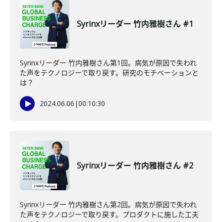
Syrinxリーダー 竹内雅樹さん #1
Syrinxリーダー 竹内雅樹さん第1回。病気が原因で失われ
た声をテクノロジーで取り戻す。研究のモチベーションと
は？
2024.06.06
|
00:10:30
Syrinxリーダー 竹内雅樹さん #2
Syrinxリーダー 竹内雅樹さん第2回。病気が原因で失われ
た声をテクノロジーで取り戻す。プロダクトに施した工夫