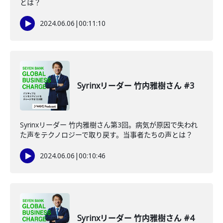
とは？
2024.06.06
|
00:11:10
Syrinxリーダー 竹内雅樹さん #3
Syrinxリーダー 竹内雅樹さん第3回。病気が原因で失われ
た声をテクノロジーで取り戻す。当事者たちの声とは？
2024.06.06
|
00:10:46
Syrinxリーダー 竹内雅樹さん #4