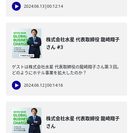
2024.06.13
|
00:12:14
株式会社水星 代表取締役 龍崎翔子
さん #3
ゲストは株式会社水星 代表取締役の龍崎翔子さん第３回。
どのようにホテル事業を拡大したのか？
2024.06.12
|
00:14:16
株式会社水星 代表取締役 龍崎翔子
さん