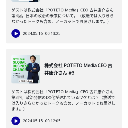
ゲストは株式会社「POTETO Media」CEO 古井康介さん
第4回。日本の政治の未来について。（放送では入りきら
なかったトークも含め、ノーカットでお届けします。）
2024.05.16
|
00:13:25
株式会社 POTETO Media CEO 古
井康介さん #3
ゲストは株式会社「POTETO Media」CEO 古井康介さん
第3回。政治発信のDX化が遅れているワケとは？（放送で
は入りきらなかったトークも含め、ノーカットでお届けし
ます。）
2024.05.15
|
00:12:05