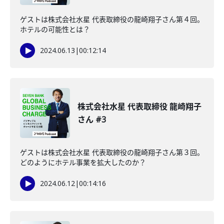
ゲストは株式会社水星 代表取締役の龍崎翔子さん第４回。
ホテルの可能性とは？
2024.06.13
|
00:12:14
株式会社水星 代表取締役 龍崎翔子
さん #3
ゲストは株式会社水星 代表取締役の龍崎翔子さん第３回。
どのようにホテル事業を拡大したのか？
2024.06.12
|
00:14:16