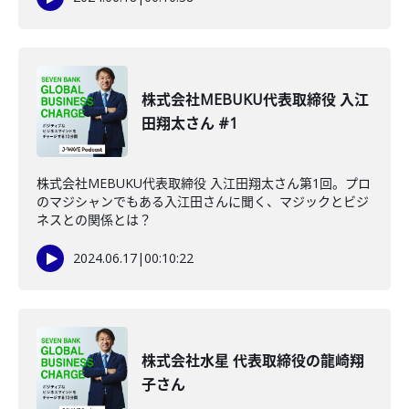
株式会社MEBUKU代表取締役 入江
田翔太さん #1
株式会社MEBUKU代表取締役 入江田翔太さん第1回。プロ
のマジシャンでもある入江田さんに聞く、マジックとビジ
ネスとの関係とは？
2024.06.17
|
00:10:22
株式会社水星 代表取締役の龍崎翔
子さん