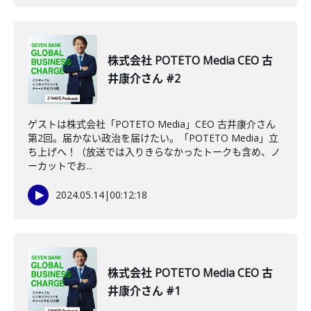
株式会社 POTETO Media CEO 古
井康介さん #2
ゲストは株式会社「POTETO Media」CEO 古井康介さん
第2回。届かない政治を届けたい。「POTETO Media」立
ち上げへ！（放送では入りきらなかったトークも含め、ノ
ーカットでお...
2024.05.14
|
00:12:18
株式会社 POTETO Media CEO 古
井康介さん #1