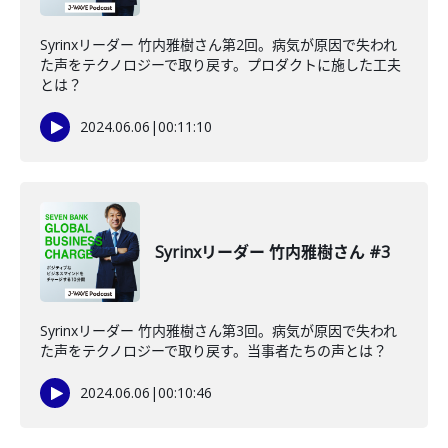
Syrinxリーダー 竹内雅樹さん第2回。病気が原因で失われ
た声をテクノロジーで取り戻す。プロダクトに施した工夫
とは？
2024.06.06
|
00:11:10
Syrinxリーダー 竹内雅樹さん #3
Syrinxリーダー 竹内雅樹さん第3回。病気が原因で失われ
た声をテクノロジーで取り戻す。当事者たちの声とは？
2024.06.06
|
00:10:46