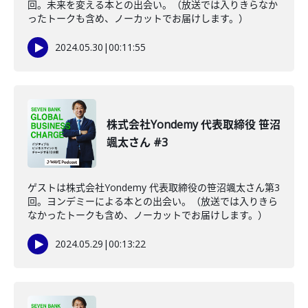
回。未来を変える本との出会い。（放送では入りきらなか
ったトークも含め、ノーカットでお届けします。）
2024.05.30
|
00:11:55
株式会社Yondemy 代表取締役 笹沼
颯太さん #3
ゲストは株式会社Yondemy 代表取締役の笹沼颯太さん第3
回。ヨンデミーによる本との出会い。（放送では入りきら
なかったトークも含め、ノーカットでお届けします。）
2024.05.29
|
00:13:22