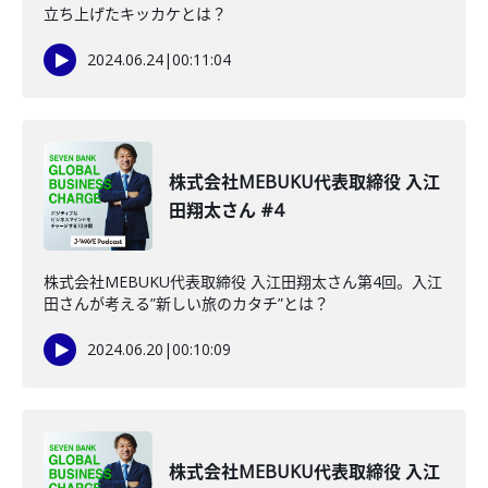
立ち上げたキッカケとは？
2024.06.24
|
00:11:04
株式会社MEBUKU代表取締役 入江
田翔太さん #4
株式会社MEBUKU代表取締役 入江田翔太さん第4回。入江
田さんが考える”新しい旅のカタチ”とは？
2024.06.20
|
00:10:09
株式会社MEBUKU代表取締役 入江