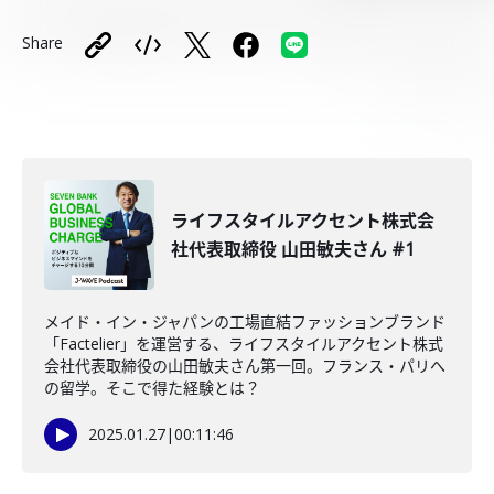
Share
ライフスタイルアクセント株式会
社代表取締役 山田敏夫さん #1
メイド・イン・ジャパンの工場直結ファッションブランド
「Factelier」を運営する、ライフスタイルアクセント株式
会社代表取締役の山田敏夫さん第一回。フランス・パリへ
の留学。そこで得た経験とは？
2025.01.27
|
00:11:46