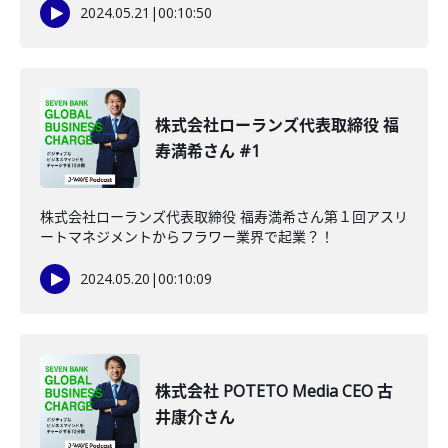
2024.05.21
|
00:10:50
株式会社ローランズ代表取締役 福
寿満希さん #1
株式会社ローランズ代表取締役 福寿満希さん第１回アスリ
ートマネジメントからフラワー業界で起業？！
2024.05.20
|
00:10:09
株式会社 POTETO Media CEO 古
井康介さん