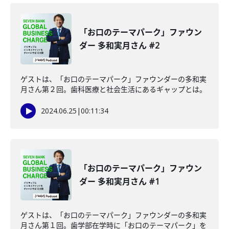
「お口のテーマパーク」ファウン
ダー 多和実月さん #2
ゲストは、「お口のテーマパーク」ファウンダーの多和実
月さん第２回。歯科医療と社会生活にあるギャップとは。
2024.06.25
|
00:11:34
「お口のテーマパーク」ファウン
ダー 多和実月さん #1
ゲストは、「お口のテーマパーク」ファウンダーの多和実
月さん第１回。歯学部在学時に「お口のテーマパーク」を