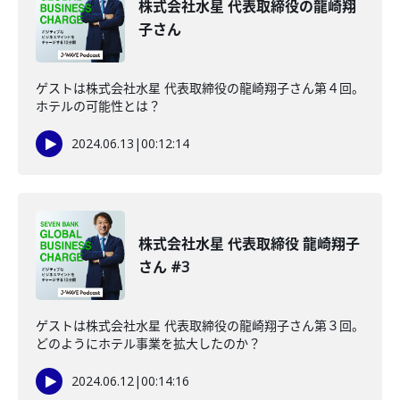
株式会社水星 代表取締役の龍崎翔
子さん
ゲストは株式会社水星 代表取締役の龍崎翔子さん第４回。
ホテルの可能性とは？
2024.06.13
|
00:12:14
株式会社水星 代表取締役 龍崎翔子
さん #3
ゲストは株式会社水星 代表取締役の龍崎翔子さん第３回。
どのようにホテル事業を拡大したのか？
2024.06.12
|
00:14:16