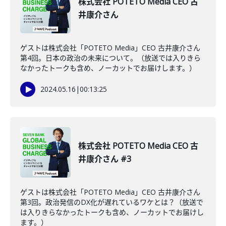
株式会社 POTETO Media CEO 古
井康介さん
ゲストは株式会社「POTETO Media」CEO 古井康介さん
第4回。日本の政治の未来について。（放送では入りきら
なかったトークも含め、ノーカットでお届けします。）
2024.05.16
|
00:13:25
株式会社 POTETO Media CEO 古
井康介さん #3
ゲストは株式会社「POTETO Media」CEO 古井康介さん
第3回。政治発信のDX化が遅れているワケとは？（放送で
は入りきらなかったトークも含め、ノーカットでお届けし
ます。）