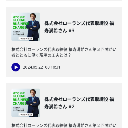
株式会社ローランズ代表取締役 福
寿満希さん #3
株式会社ローランズ代表取締役 福寿満希さん第３回障がい
者とともに働く現場の工夫とは？
2024.05.22
|
00:10:31
株式会社ローランズ代表取締役 福
寿満希さん #2
株式会社ローランズ代表取締役 福寿満希さん第２回障がい