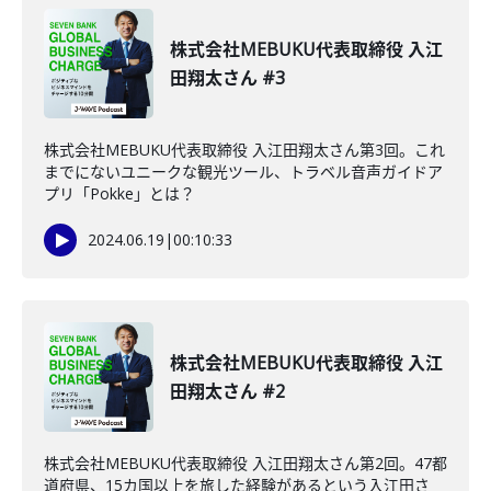
株式会社MEBUKU代表取締役 入江
田翔太さん #3
株式会社MEBUKU代表取締役 入江田翔太さん第3回。これ
までにないユニークな観光ツール、トラベル音声ガイドア
プリ「Pokke」とは？
2024.06.19
|
00:10:33
株式会社MEBUKU代表取締役 入江
田翔太さん #2
株式会社MEBUKU代表取締役 入江田翔太さん第2回。47都
道府県、15カ国以上を旅した経験があるという入江田さ