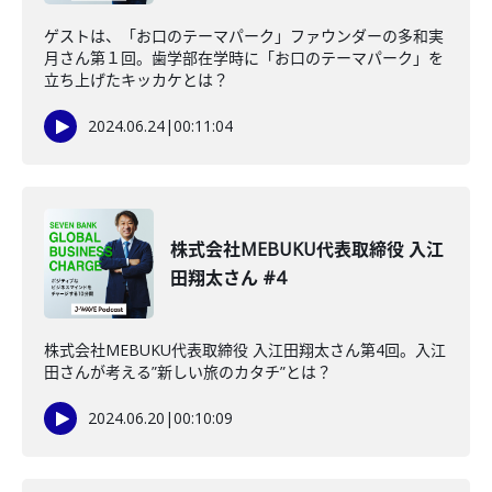
ゲストは、「お口のテーマパーク」ファウンダーの多和実
月さん第１回。歯学部在学時に「お口のテーマパーク」を
立ち上げたキッカケとは？
2024.06.24
|
00:11:04
株式会社MEBUKU代表取締役 入江
田翔太さん #4
株式会社MEBUKU代表取締役 入江田翔太さん第4回。入江
田さんが考える”新しい旅のカタチ”とは？
2024.06.20
|
00:10:09