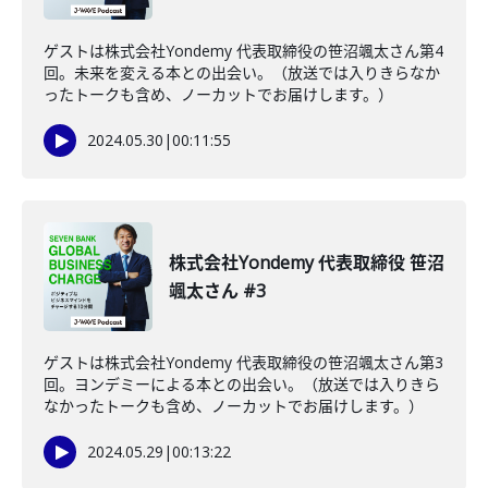
ゲストは株式会社Yondemy 代表取締役の笹沼颯太さん第4
回。未来を変える本との出会い。（放送では入りきらなか
ったトークも含め、ノーカットでお届けします。）
2024.05.30
|
00:11:55
株式会社Yondemy 代表取締役 笹沼
颯太さん #3
ゲストは株式会社Yondemy 代表取締役の笹沼颯太さん第3
回。ヨンデミーによる本との出会い。（放送では入りきら
なかったトークも含め、ノーカットでお届けします。）
2024.05.29
|
00:13:22