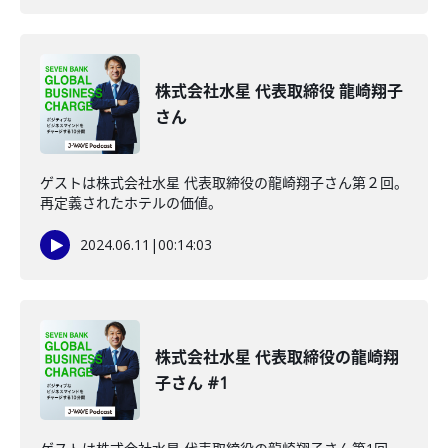
株式会社水星 代表取締役 龍崎翔子
さん
ゲストは株式会社水星 代表取締役の龍崎翔子さん第２回。
再定義されたホテルの価値。
2024.06.11
|
00:14:03
株式会社水星 代表取締役の龍崎翔
子さん #1