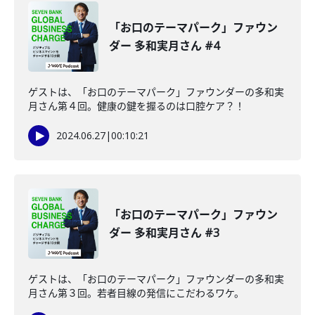
「お口のテーマパーク」ファウン
ダー 多和実月さん #4
ゲストは、「お口のテーマパーク」ファウンダーの多和実
月さん第４回。健康の鍵を握るのは口腔ケア？！
2024.06.27
|
00:10:21
「お口のテーマパーク」ファウン
ダー 多和実月さん #3
ゲストは、「お口のテーマパーク」ファウンダーの多和実
月さん第３回。若者目線の発信にこだわるワケ。