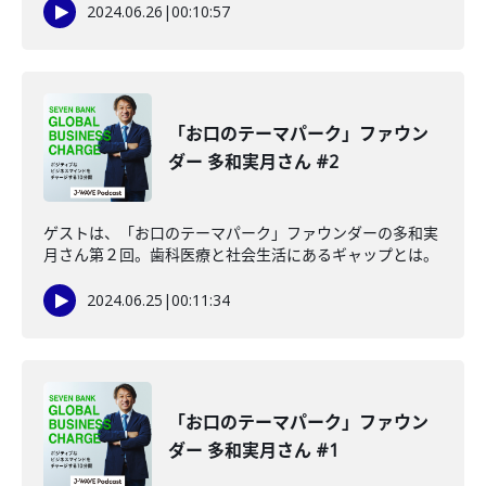
2024.06.26
|
00:10:57
「お口のテーマパーク」ファウン
ダー 多和実月さん #2
ゲストは、「お口のテーマパーク」ファウンダーの多和実
月さん第２回。歯科医療と社会生活にあるギャップとは。
2024.06.25
|
00:11:34
「お口のテーマパーク」ファウン
ダー 多和実月さん #1