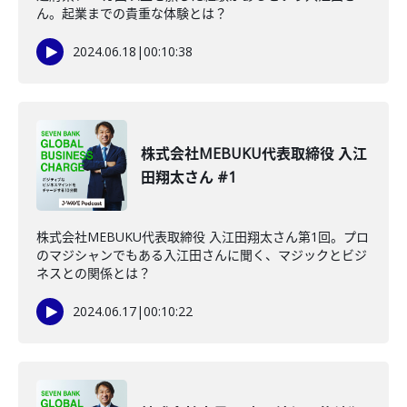
ん。起業までの貴重な体験とは？
2024.06.18
|
00:10:38
株式会社MEBUKU代表取締役 入江
田翔太さん #1
株式会社MEBUKU代表取締役 入江田翔太さん第1回。プロ
のマジシャンでもある入江田さんに聞く、マジックとビジ
ネスとの関係とは？
2024.06.17
|
00:10:22