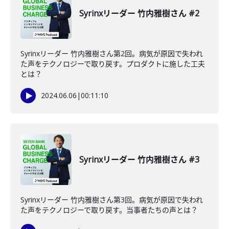
Syrinxリーダー 竹内雅樹さん #2
Syrinxリーダー 竹内雅樹さん第2回。病気が原因で失われ
た声をテクノロジーで取り戻す。プロダクトに施した工夫
とは？
2024.06.06
|
00:11:10
Syrinxリーダー 竹内雅樹さん #3
Syrinxリーダー 竹内雅樹さん第3回。病気が原因で失われ
た声をテクノロジーで取り戻す。当事者たちの声とは？