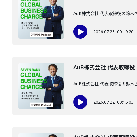
AuB株式会社 代表取締役の鈴
2026.07.23
|
00:19:20
AuB株式会社 代表取締役
AuB株式会社 代表取締役の鈴
2026.07.22
|
00:15:03