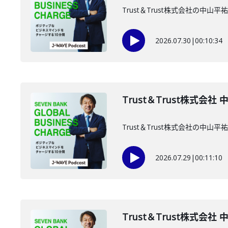
Trust＆Trust株式会社の中
2026.07.30
|
00:10:34
Trust＆Trust株式会社
Trust＆Trust株式会社の中
2026.07.29
|
00:11:10
Trust＆Trust株式会社