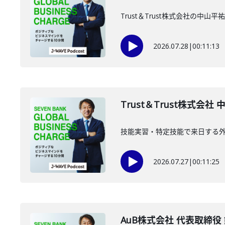
Trust＆Trust株式会社の中
2026.07.28
|
00:11:13
Trust＆Trust株式会社
技能実習・特定技能で来日する外国
2026.07.27
|
00:11:25
AuB株式会社 代表取締役