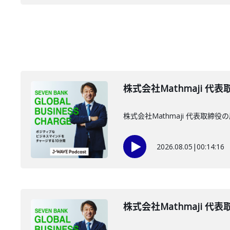
株式会社Mathmaji 代
株式会社Mathmaji 代表取
2026.08.05
|
00:14:16
株式会社Mathmaji 代