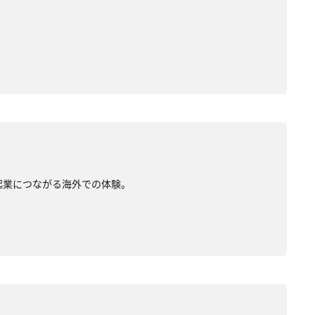
。起業につながる海外での体験。