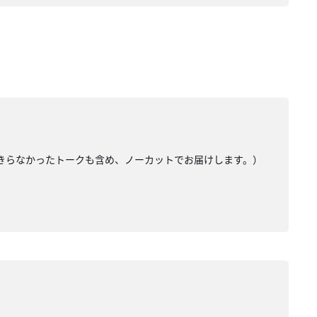
入りきらなかったトークも含め、ノーカットでお届けします。）