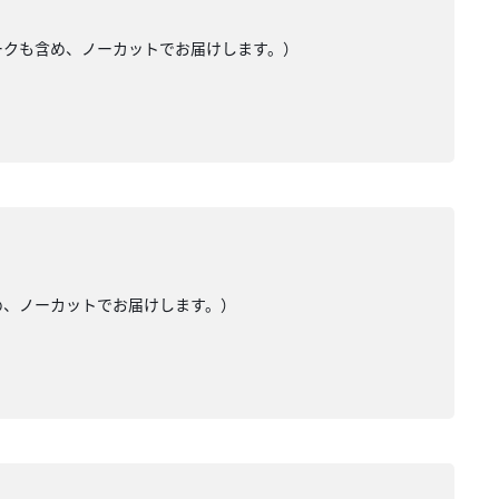
トークも含め、ノーカットでお届けします。）
め、ノーカットでお届けします。）