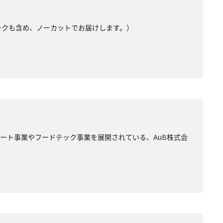
トークも含め、ノーカットでお届けします。）
ート事業やフードテック事業を展開されている、AuB株式会