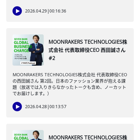
2026.04.29
|
00:16:36
MOONRAKERS TECHNOLOGIES株
式会社 代表取締役CEO 西田誠さん
#2
MOONRAKERS TECHNOLOGIES株式会社 代表取締役CEO
の西田誠さん 第2回。日本のファッション業界が抱える課
題（放送では入りきらなかったトークも含め、ノーカット
でお届けします。）
2026.04.28
|
00:13:57
MOONRAKERS TECHNOLOGIES株