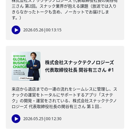
株式会社スナックテクノロジーズ 代表取締役社長の関谷有
三さん 第2回。スナック業界が抱える課題（放送では入り
きらなかったトークも含め、ノーカットでお届けしま
す。）
2026.05.26
|
00:13:15
株式会社スナックテクノロジーズ
代表取締役社長 関谷有三さん #1
来店から退店までの一連の流れをシームレスに管理し、ス
ナックの運営をトータルにサポートするアプリ「スナテ
ク」の開発・運営をされている、株式会社スナックテクノ
ロジーズ 代表取締役社長の関谷有三さん 第１回...
2026.05.25
|
00:12:30