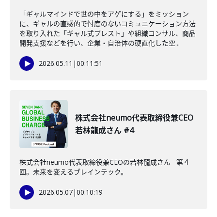
「ギャルマインドで世の中をアゲにする」をミッション
に、ギャルの直感的で忖度のないコミュニケーション方法
を取り入れた「ギャル式ブレスト」や組織コンサル、商品
開発支援などを行い、企業・自治体の硬直化した空...
2026.05.11
|
00:11:51
株式会社neumo代表取締役兼CEO
若林龍成さん #4
株式会社neumo代表取締役兼CEOの若林龍成さん 第４
回。未来を変えるブレインテック。
2026.05.07
|
00:10:19