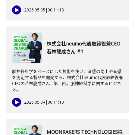
2026.05.05
|
00:11:13
株式会社neumo代表取締役兼CEO
若林龍成さん #1
脳神経科学をベースにした技術を使い、音感の向上や音感
を測定する製品を開発する、株式会社neumo代表取締役兼
CEOの若林龍成さん 第１回。脳神経科学に関するビジネ
ス。
2026.05.04
|
00:11:10
MOONRAKERS TECHNOLOGIES株