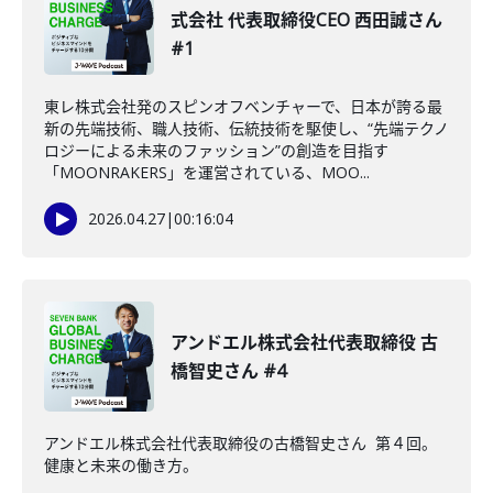
式会社 代表取締役CEO 西田誠さん
#1
東レ株式会社発のスピンオフベンチャーで、日本が誇る最
新の先端技術、職人技術、伝統技術を駆使し、“先端テクノ
ロジーによる未来のファッション”の創造を目指す
「MOONRAKERS」を運営されている、MOO...
2026.04.27
|
00:16:04
アンドエル株式会社代表取締役 古
橋智史さん #4
アンドエル株式会社代表取締役の古橋智史さん 第４回。
健康と未来の働き方。