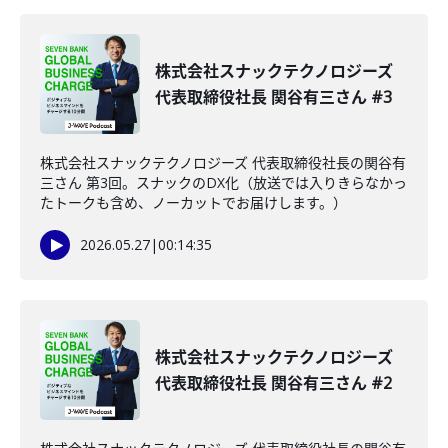
株式会社スナックテクノロジーズ
代表取締役社長 関谷有三さん #3
株式会社スナックテクノロジーズ 代表取締役社長の関谷有
三さん 第3回。スナックのDX化（放送では入りきらなかっ
たトークも含め、ノーカットでお届けします。）
2026.05.27
|
00:14:35
株式会社スナックテクノロジーズ
代表取締役社長 関谷有三さん #2