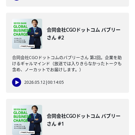
合同会社CGOドットコム バブリー
さん #2
合同会社CGOドットコムのバブリーさん 第2回。企業を助
けるギャルマインド（放送では入りきらなかったトークも
含め、ノーカットでお届けします。）
2026.05.12
|
00:14:05
合同会社CGOドットコム バブリー
さん #1