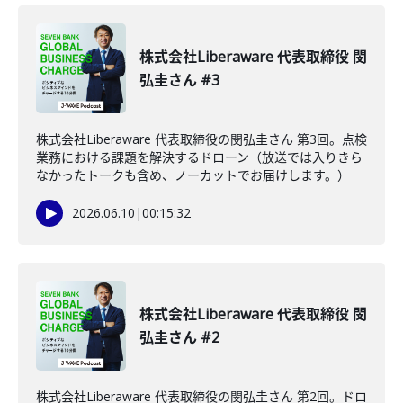
株式会社Liberaware 代表取締役 閔
弘圭さん #3
株式会社Liberaware 代表取締役の閔弘圭さん 第3回。点検
業務における課題を解決するドローン（放送では入りきら
なかったトークも含め、ノーカットでお届けします。）
2026.06.10
|
00:15:32
株式会社Liberaware 代表取締役 閔
弘圭さん #2
株式会社Liberaware 代表取締役の閔弘圭さん 第2回。ドロ