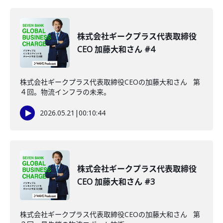
株式会社ギークプラス代表取締役
CEO 加藤大和さん #4
株式会社ギークプラス代表取締役CEOの加藤大和さん 第
４回。物流インフラの未来。
2026.05.21
|
00:10:44
株式会社ギークプラス代表取締役
CEO 加藤大和さん #3
株式会社ギークプラス代表取締役CEOの加藤大和さん 第