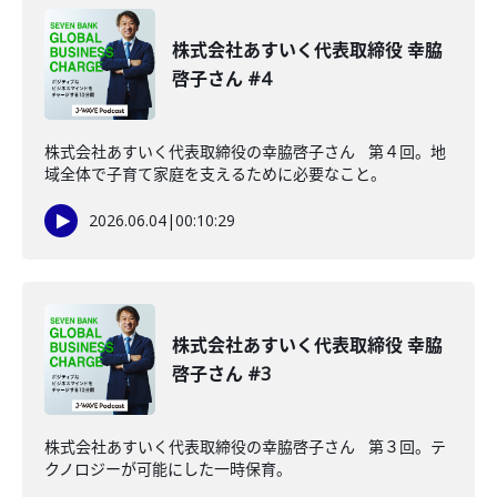
株式会社あすいく代表取締役 幸脇
啓子さん #4
株式会社あすいく代表取締役の幸脇啓子さん 第４回。地
域全体で子育て家庭を支えるために必要なこと。
2026.06.04
|
00:10:29
株式会社あすいく代表取締役 幸脇
啓子さん #3
株式会社あすいく代表取締役の幸脇啓子さん 第３回。テ
クノロジーが可能にした一時保育。