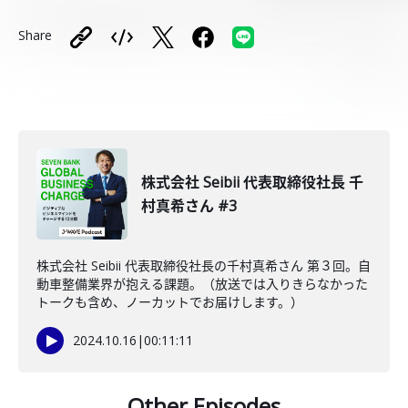
Share
株式会社 Seibii 代表取締役社長 千
村真希さん #3
株式会社 Seibii 代表取締役社長の千村真希さん 第３回。自
動車整備業界が抱える課題。（放送では入りきらなかった
トークも含め、ノーカットでお届けします。）
2024.10.16
|
00:11:11
Other Episodes