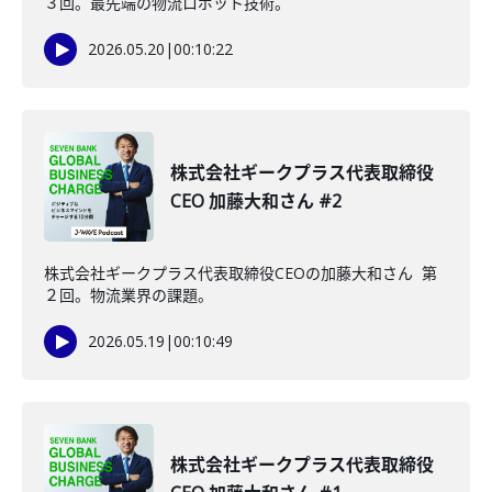
３回。最先端の物流ロボット技術。
2026.05.20
|
00:10:22
株式会社ギークプラス代表取締役
CEO 加藤大和さん #2
株式会社ギークプラス代表取締役CEOの加藤大和さん 第
２回。物流業界の課題。
2026.05.19
|
00:10:49
株式会社ギークプラス代表取締役