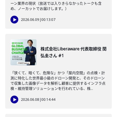
ーン業界の現状（放送では入りきらなかったトークも含
め、ノーカットでお届けします。）
2026.06.09
|
00:13:07
株式会社Liberaware 代表取締役 閔
弘圭さん #1
「狭くて、暗くて、危険な」かつ「屋内空間」の点検・計
測に特化した世界最小級のドローン開発と、そのドローン
で収集した画像データを解析し顧客に提供するインフラ点
検・維持管理ソリューションを行われている、株...
2026.06.08
|
00:14:44