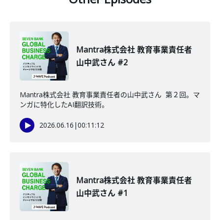
Mantra株式会社 教育事業責任者
山中武さん #2
Mantra株式会社 教育事業責任者の山中武さん 第２回。マ
ンガに特化したAI翻訳技術。
2026.06.16
|
00:11:12
Mantra株式会社 教育事業責任者
山中武さん #1