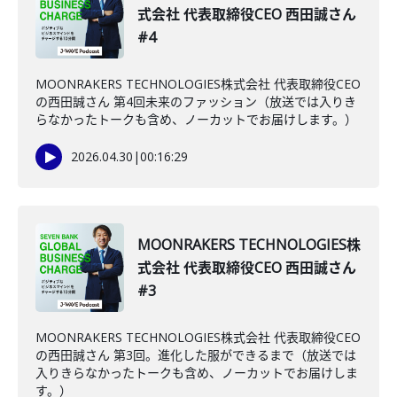
式会社 代表取締役CEO 西田誠さん
#4
MOONRAKERS TECHNOLOGIES株式会社 代表取締役CEO
の西田誠さん 第4回未来のファッション（放送では入りき
らなかったトークも含め、ノーカットでお届けします。）
2026.04.30
|
00:16:29
MOONRAKERS TECHNOLOGIES株
式会社 代表取締役CEO 西田誠さん
#3
MOONRAKERS TECHNOLOGIES株式会社 代表取締役CEO
の西田誠さん 第3回。進化した服ができるまで（放送では
入りきらなかったトークも含め、ノーカットでお届けしま
す。）