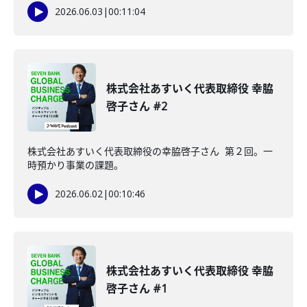
2026.06.03
|
00:11:04
株式会社あすいく代表取締役 幸脇
啓子さん #2
株式会社あすいく代表取締役の幸脇啓子さん 第２回。一
時預かり事業の課題。
2026.06.02
|
00:10:46
株式会社あすいく代表取締役 幸脇
啓子さん #1