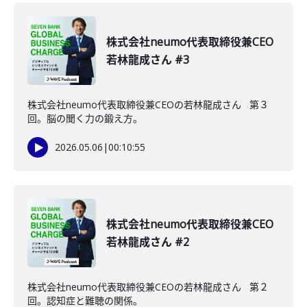
株式会社neumo代表取締役兼CEO
若林龍成さん #3
株式会社neumo代表取締役兼CEOの若林龍成さん 第３
回。脳の聞く力の鍛え方。
2026.05.06
|
00:10:55
株式会社neumo代表取締役兼CEO
若林龍成さん #2
株式会社neumo代表取締役兼CEOの若林龍成さん 第２
回。認知症と難聴の関係。