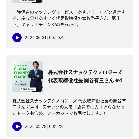
一時保育のマッチングサービス「あすいく」などを運営す
る、株式会社あすいく代表取締役の幸脇啓子さん 第１
回。キャリアチェンジのきっかけ。
2026.06.01
|
00:10:45
株式会社スナックテクノロジーズ
代表取締役社長 関谷有三さん #4
株式会社スナックテクノロジーズ 代表取締役社長の関谷有
三さん 第4回。スナックの未来（放送では入りきらなかっ
たトークも含め、ノーカットでお届けします。）
2026.05.28
|
00:12:42