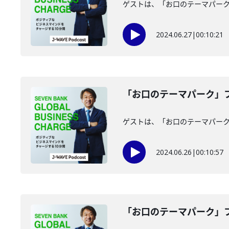
ゲストは、「お口のテーマパー
2024.06.27
|
00:10:21
「お口のテーマパーク」フ
ゲストは、「お口のテーマパー
2024.06.26
|
00:10:57
「お口のテーマパーク」フ