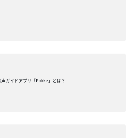
声ガイドアプリ「Pokke」とは？