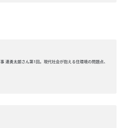
理事 連勇太朗さん第1回。現代社会が抱える住環境の問題点、