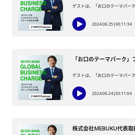
ゲストは、「お口のテーマパー
2024.06.25
|
00:11:34
「お口のテーマパーク」フ
ゲストは、「お口のテーマパー
2024.06.24
|
00:11:04
株式会社MEBUKU代表取