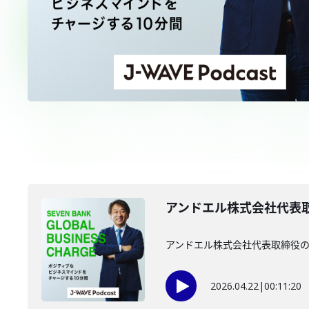
アンドエル株式会社代表取
アンドエル株式会社代表取締役の
2026.04.22
|
00:11:20