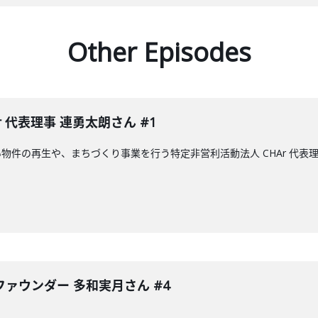
Other Episodes
 代表理事 連勇太朗さん #1
物件の再生や、まちづくり事業を行う特定非営利活動法人 CHAr 代表
ァウンダー 多和実月さん #4