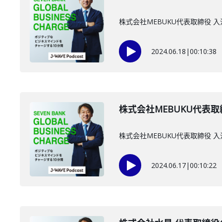
株式会社MEBUKU代表取締役
2024.06.18
|
00:10:38
株式会社MEBUKU代表取
株式会社MEBUKU代表取締役
2024.06.17
|
00:10:22