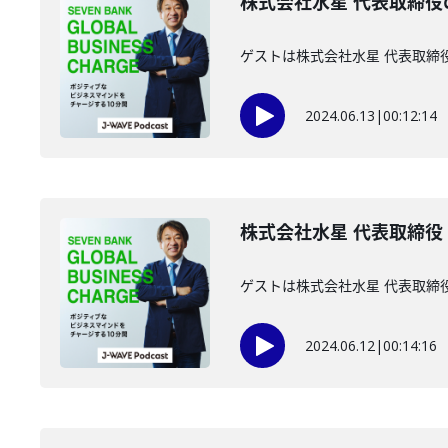
株式会社水星 代表取締役
ゲストは株式会社水星 代表取締
2024.06.13
|
00:12:14
株式会社水星 代表取締役 
ゲストは株式会社水星 代表取締
2024.06.12
|
00:14:16