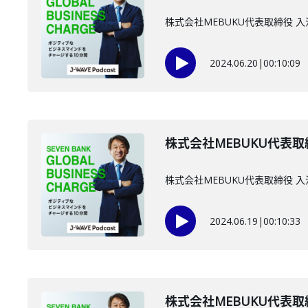
株式会社MEBUKU代表取締役 
2024.06.20
|
00:10:09
株式会社MEBUKU代表取
株式会社MEBUKU代表取締役 
2024.06.19
|
00:10:33
株式会社MEBUKU代表取