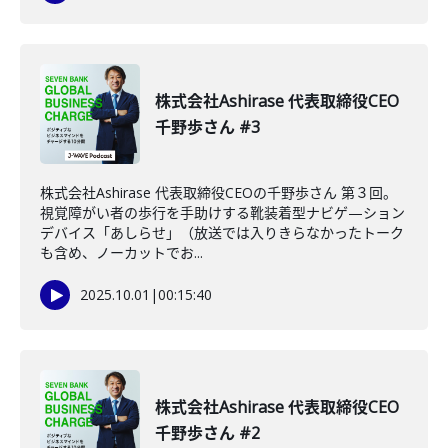
株式会社Ashirase 代表取締役CEO
千野歩さん #3
株式会社Ashirase 代表取締役CEOの千野歩さん 第３回。
視覚障がい者の歩行を手助けする靴装着型ナビゲ—ション
デバイス「あしらせ」（放送では入りきらなかったトーク
も含め、ノーカットでお...
2025.10.01
|
00:15:40
株式会社Ashirase 代表取締役CEO
千野歩さん #2