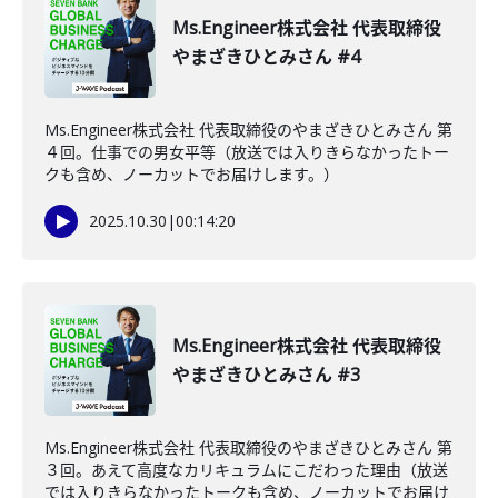
Ms.Engineer株式会社 代表取締役
やまざきひとみさん #4
Ms.Engineer株式会社 代表取締役のやまざきひとみさん 第
４回。仕事での男女平等（放送では入りきらなかったトー
クも含め、ノーカットでお届けします。）
2025.10.30
|
00:14:20
Ms.Engineer株式会社 代表取締役
やまざきひとみさん #3
Ms.Engineer株式会社 代表取締役のやまざきひとみさん 第
３回。あえて高度なカリキュラムにこだわった理由（放送
では入りきらなかったトークも含め、ノーカットでお届け