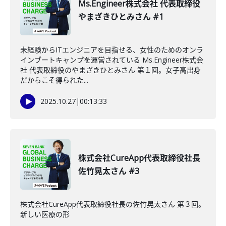
Ms.Engineer株式会社 代表取締役
やまざきひとみさん #1
未経験からITエンジニアを目指せる、女性のためのオンラ
インブートキャンプを運営されている Ms.Engineer株式会
社 代表取締役のやまざきひとみさん 第１回。女子高出身
だからこそ得られた...
2025.10.27
|
00:13:33
株式会社CureApp代表取締役社長
佐竹晃太さん #3
株式会社CureApp代表取締役社長の佐竹晃太さん 第３回。
新しい医療の形