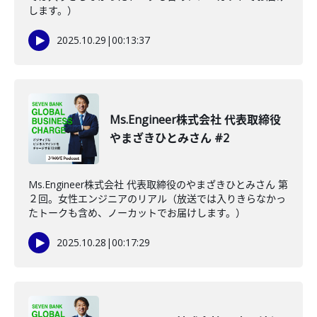
します。）
2025.10.29
|
00:13:37
Ms.Engineer株式会社 代表取締役
やまざきひとみさん #2
Ms.Engineer株式会社 代表取締役のやまざきひとみさん 第
２回。女性エンジニアのリアル（放送では入りきらなかっ
たトークも含め、ノーカットでお届けします。）
2025.10.28
|
00:17:29