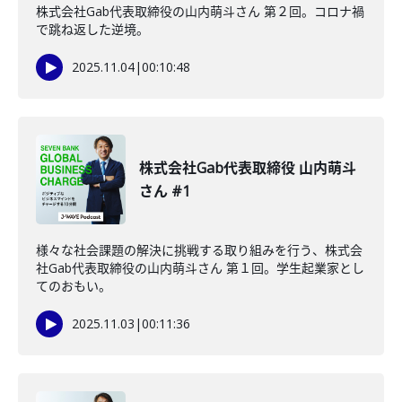
株式会社Gab代表取締役の山内萌斗さん 第２回。コロナ禍
で跳ね返した逆境。
2025.11.04
|
00:10:48
株式会社Gab代表取締役 山内萌斗
さん #1
様々な社会課題の解決に挑戦する取り組みを行う、株式会
社Gab代表取締役の山内萌斗さん 第１回。学生起業家とし
てのおもい。
2025.11.03
|
00:11:36