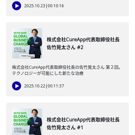
2025.10.23
|
00:10:16
株式会社CureApp代表取締役社長
佐竹晃太さん #2
株式会社CureApp代表取締役社長の佐竹晃太さん 第２回。
テクノロジーが可能にした新たな治療
2025.10.22
|
00:11:37
株式会社CureApp代表取締役社長
佐竹晃太さん #1