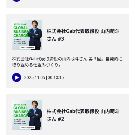
株式会社Gab代表取締役 山内萌斗
さん #3
株式会社Gab代表取締役の山内萌斗さん 第３回。自発的に
取り組める仕組みづくり。
2025.11.05
|
00:10:15
株式会社Gab代表取締役 山内萌斗
さん #2