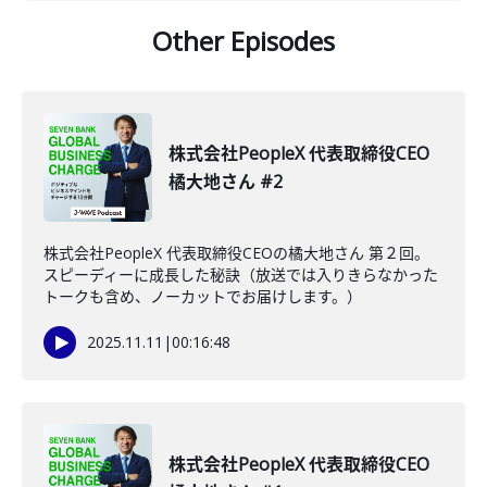
Other Episodes
株式会社PeopleX 代表取締役CEO
橘大地さん #2
株式会社PeopleX 代表取締役CEOの橘大地さん 第２回。
スピーディーに成長した秘訣（放送では入りきらなかった
トークも含め、ノーカットでお届けします。）
2025.11.11
|
00:16:48
株式会社PeopleX 代表取締役CEO