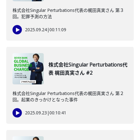
株式会社Singular Perturbations代表の梶田真実さん 第３
回。犯罪予測の方法
2025.09.24
|
00:11:09
株式会社Singular Perturbations代
表 梶田真実さん #2
株式会社Singular Perturbations代表の梶田真実さん 第２
回。起業のきっかけとなった事件
2025.09.23
|
00:10:41