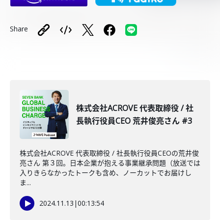
Share
株式会社ACROVE 代表取締役 / 社
長執行役員CEO 荒井俊亮さん #3
株式会社ACROVE 代表取締役 / 社長執行役員CEOの荒井俊
亮さん 第３回。日本企業が抱える事業継承問題（放送では
入りきらなかったトークも含め、ノーカットでお届けし
ま...
2024.11.13
|
00:13:54