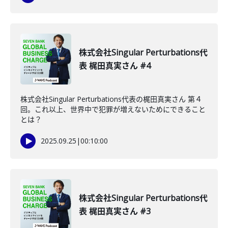
株式会社Singular Perturbations代
表 梶田真実さん #4
株式会社Singular Perturbations代表の梶田真実さん 第４
回。これ以上、世界中で犯罪が増えないためにできること
とは？
2025.09.25
|
00:10:00
株式会社Singular Perturbations代
表 梶田真実さん #3