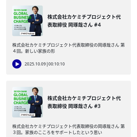
株式会社カケミチプロジェクト代
表取締役 岡琢哉さん #4
株式会社カケミチプロジェクト代表取締役の岡琢哉さん 第
４回。新しい家族の形
2025.10.09
|
00:10:10
株式会社カケミチプロジェクト代
表取締役 岡琢哉さん #3
株式会社カケミチプロジェクト代表取締役の岡琢哉さん 第
３回。家族のこころをサポートしたという思い