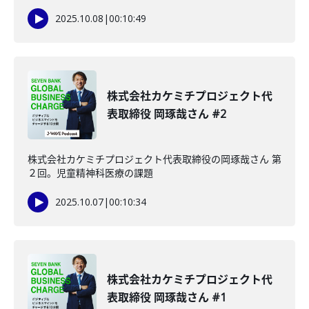
2025.10.08
|
00:10:49
株式会社カケミチプロジェクト代
表取締役 岡琢哉さん #2
株式会社カケミチプロジェクト代表取締役の岡琢哉さん 第
２回。児童精神科医療の課題
2025.10.07
|
00:10:34
株式会社カケミチプロジェクト代
表取締役 岡琢哉さん #1