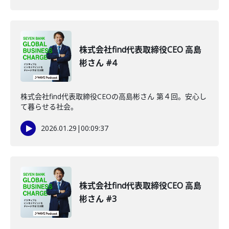
株式会社find代表取締役CEO 高島
彬さん #4
株式会社find代表取締役CEOの高島彬さん 第４回。安心し
て暮らせる社会。
2026.01.29
|
00:09:37
株式会社find代表取締役CEO 高島
彬さん #3