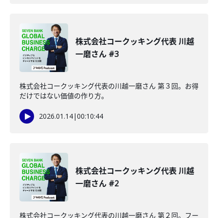
株式会社コークッキング代表 川越
一磨さん #3
株式会社コークッキング代表の川越一磨さん 第３回。お得
だけではない価値の作り方。
2026.01.14
|
00:10:44
株式会社コークッキング代表 川越
一磨さん #2
株式会社コークッキング代表の川越一磨さん 第２回。フー