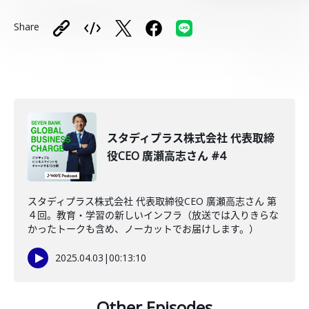
Share
スタディプラス株式会社 代表取締
役CEO 廣瀬高志さん #4
スタディプラス株式会社 代表取締役CEO 廣瀬高志さん 第
４回。教育・学習の新しいインフラ（放送では入りきらな
かったトークも含め、ノーカットでお届けします。）
2025.04.03
|
00:13:10
Other Episodes