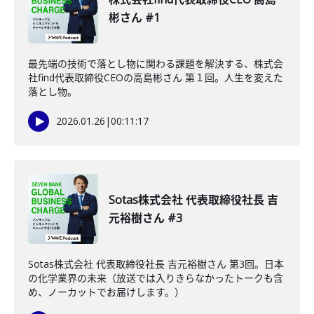
彬さん #1
最先端の技術で落とし物に関わる課題を解決する、株式会
社find代表取締役CEOの高島彬さん 第１回。人生を変えた
落とし物。
2026.01.26
|
00:11:17
Sotas株式会社 代表取締役社長 吉
元裕樹さん #3
Sotas株式会社 代表取締役社長 吉元裕樹さん 第3回。日本
の化学業界の未来（放送では入りきらなかったトークも含
め、ノーカットでお届けします。）