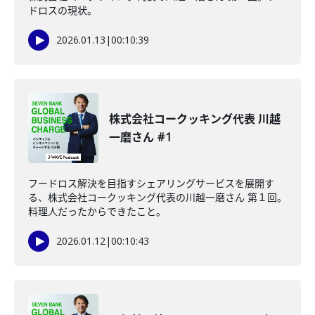
ドロスの現状。
2026.01.13
|
00:10:39
株式会社コークッキング代表 川越
一磨さん #1
フードロス解決を目指すシェアリングサービスを展開す
る、株式会社コークッキング代表の川越一磨さん 第１回。
料理人だったからできたこと。
2026.01.12
|
00:10:43