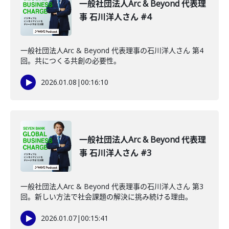
一般社団法人Arc & Beyond 代表理
事 石川洋人さん #4
一般社団法人Arc & Beyond 代表理事の石川洋人さん 第4
回。共につくる共創の必要性。
2026.01.08
|
00:16:10
一般社団法人Arc & Beyond 代表理
事 石川洋人さん #3
一般社団法人Arc & Beyond 代表理事の石川洋人さん 第3
回。新しい方法で社会課題の解決に挑み続ける理由。
2026.01.07
|
00:15:41