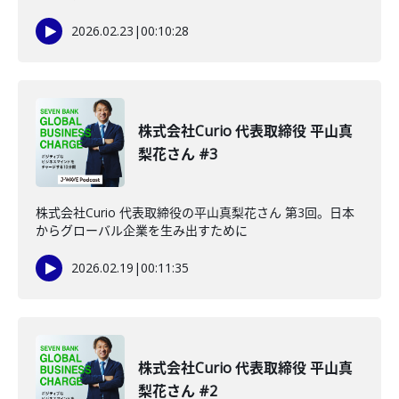
2026.02.23
|
00:10:28
株式会社Curio 代表取締役 平山真
梨花さん #3
株式会社Curio 代表取締役の平山真梨花さん 第3回。日本
からグローバル企業を生み出すために
2026.02.19
|
00:11:35
株式会社Curio 代表取締役 平山真
梨花さん #2