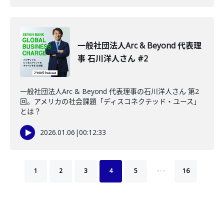
一般社団法人Arc & Beyond 代表理
事 石川洋人さん #2
一般社団法人Arc & Beyond 代表理事の石川洋人さん 第2
回。アメリカの社会課題「ディスコネクテッド・ユース」
とは？
2026.01.06
|
00:12:33
…
1
2
3
4
5
16