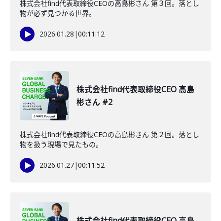
株式会社find代表取締役CEOの高島彬さん 第３回。落とし
物が必ず見つかる世界。
2026.01.28
|
00:11:12
株式会社find代表取締役CEO 高島
彬さん #2
株式会社find代表取締役CEOの高島彬さん 第２回。落とし
物を扱う現場で見たもの。
2026.01.27
|
00:11:52
株式会社find代表取締役CEO 高島