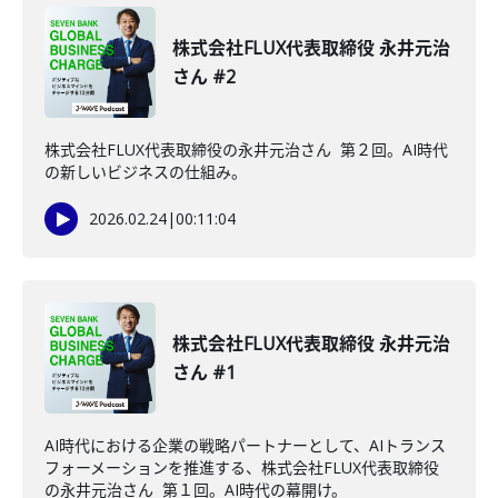
株式会社FLUX代表取締役 永井元治
さん #2
株式会社FLUX代表取締役の永井元治さん 第２回。AI時代
の新しいビジネスの仕組み。
2026.02.24
|
00:11:04
株式会社FLUX代表取締役 永井元治
さん #1
AI時代における企業の戦略パートナーとして、AIトランス
フォーメーションを推進する、株式会社FLUX代表取締役
の永井元治さん 第１回。AI時代の幕開け。