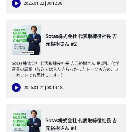
2026.01.22
|
00:12:38
Sotas株式会社 代表取締役社長 吉
元裕樹さん #2
Sotas株式会社 代表取締役社長 吉元裕樹さん 第2回。化学
産業の課題（放送では入りきらなかったトークも含め、ノ
ーカットでお届けします。）
2026.01.21
|
00:14:18
Sotas株式会社 代表取締役社長 吉
元裕樹さん #1