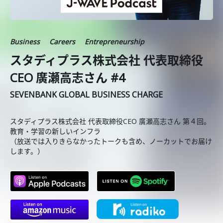
Business
Careers
Entrepreneurship
スタディプラス株式会社 代表取締役
CEO 廣瀬高志さん #4
SEVENBANK GLOBAL BUSINESS CHARGE
スタディプラス株式会社 代表取締役CEO 廣瀬高志さん 第４回。
教育・学習の新しいインフラ
（放送では入りきらなかったトークも含め、ノーカットでお届け
します。）