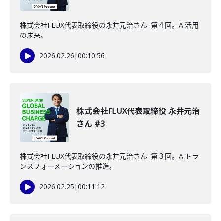
株式会社FLUX代表取締役の永井元治さん 第４回。AI活用
の未来。
2026.02.26
|
00:10:56
株式会社FLUX代表取締役 永井元治
さん #3
株式会社FLUX代表取締役の永井元治さん 第３回。AIトラ
ンスフォーメーションの推進。
2026.02.25
|
00:11:12