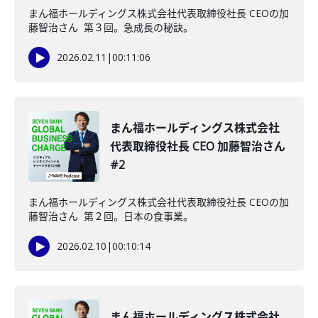
まん福ホールディングス株式会社代表取締役社長 CEOの加
藤智治さん 第３回。急成長の秘訣。
2026.02.11
|
00:11:06
まん福ホールディングス株式会社
代表取締役社長 CEO 加藤智治さん
#2
まん福ホールディングス株式会社代表取締役社長 CEOの加
藤智治さん 第２回。日本の食事業。
2026.02.10
|
00:10:14
まん福ホールディングス株式会社