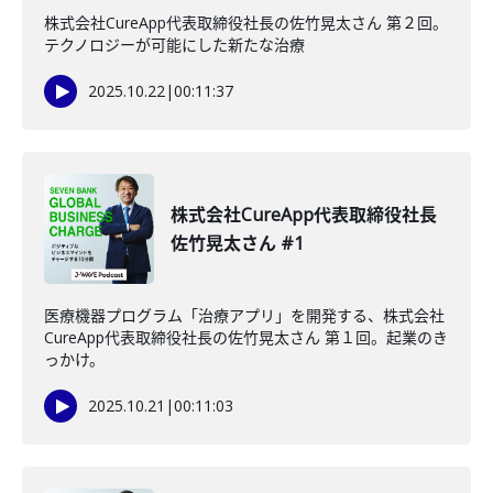
株式会社CureApp代表取締役社長の佐竹晃太さん 第２回。
テクノロジーが可能にした新たな治療
2025.10.22
|
00:11:37
株式会社CureApp代表取締役社長
佐竹晃太さん #1
医療機器プログラム「治療アプリ」を開発する、株式会社
CureApp代表取締役社長の佐竹晃太さん 第１回。起業のき
っかけ。
2025.10.21
|
00:11:03