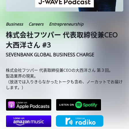
Business
Careers
Entrepreneurship
株式会社フツパー 代表取締役兼CEO
大西洋さん #3
SEVENBANK GLOBAL BUSINESS CHARGE
株式会社フツパー 代表取締役兼CEOの大西洋さん 第３回。
製造業界の現実。
（放送では入りきらなかったトークも含め、ノーカットでお届け
します。）