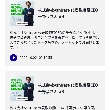
株式会社Ashirase 代表取締役CEO
千野歩さん #4
株式会社Ashirase 代表取締役CEOの千野歩さん 第４回。
自分で歩き続けることができる未来を目指して（放送では
入りきらなかったトークも含め、ノーカットでお届けしま
す。）
2025.10.02
|
00:12:55
株式会社Ashirase 代表取締役CEO
千野歩さん #3
株式会社Ashirase 代表取締役CEOの千野歩さん 第３回。