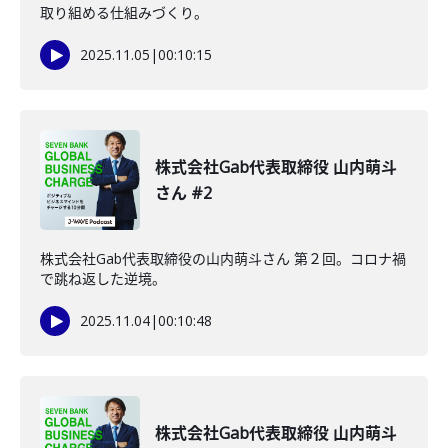
取り組める仕組みづくり。
2025.11.05
|
00:10:15
株式会社Gab代表取締役 山内萌斗
さん #2
株式会社Gab代表取締役の山内萌斗さん 第２回。コロナ禍
で跳ね返した逆境。
2025.11.04
|
00:10:48
株式会社Gab代表取締役 山内萌斗