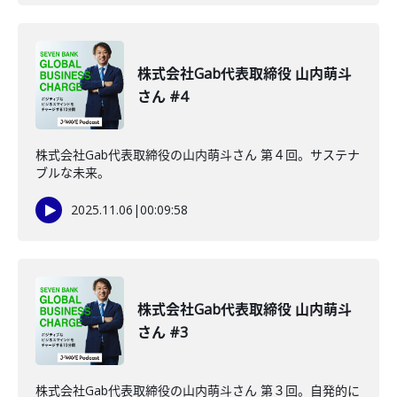
株式会社Gab代表取締役 山内萌斗
さん #4
株式会社Gab代表取締役の山内萌斗さん 第４回。サステナ
ブルな未来。
2025.11.06
|
00:09:58
株式会社Gab代表取締役 山内萌斗
さん #3
株式会社Gab代表取締役の山内萌斗さん 第３回。自発的に