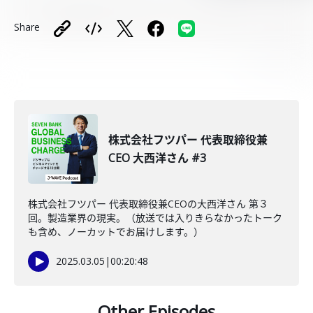
Share
株式会社フツパー 代表取締役兼
CEO 大西洋さん #3
株式会社フツパー 代表取締役兼CEOの大西洋さん 第３
回。製造業界の現実。（放送では入りきらなかったトーク
も含め、ノーカットでお届けします。）
2025.03.05
|
00:20:48
Other Episodes