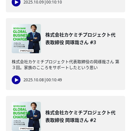
2025.10.09
|
00:10:10
株式会社カケミチプロジェクト代
表取締役 岡琢哉さん #3
株式会社カケミチプロジェクト代表取締役の岡琢哉さん 第
３回。家族のこころをサポートしたという思い
2025.10.08
|
00:10:49
株式会社カケミチプロジェクト代
表取締役 岡琢哉さん #2