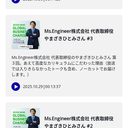
Ms.Engineer株式会社 代表取締役
やまざきひとみさん #3
Ms.Engineer株式会社 代表取締役のやまざきひとみさん 第
３回。あえて高度なカリキュラムにこだわった理由（放送
では入りきらなかったトークも含め、ノーカットでお届け
します。）
2025.10.29
|
00:13:37
Ms.Engineer株式会社 代表取締役
やまざきひとみさん #2