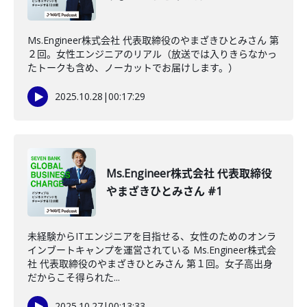
Ms.Engineer株式会社 代表取締役のやまざきひとみさん 第
２回。女性エンジニアのリアル（放送では入りきらなかっ
たトークも含め、ノーカットでお届けします。）
2025.10.28
|
00:17:29
Ms.Engineer株式会社 代表取締役
やまざきひとみさん #1
未経験からITエンジニアを目指せる、女性のためのオンラ
インブートキャンプを運営されている Ms.Engineer株式会
社 代表取締役のやまざきひとみさん 第１回。女子高出身
だからこそ得られた...
2025.10.27
|
00:13:33