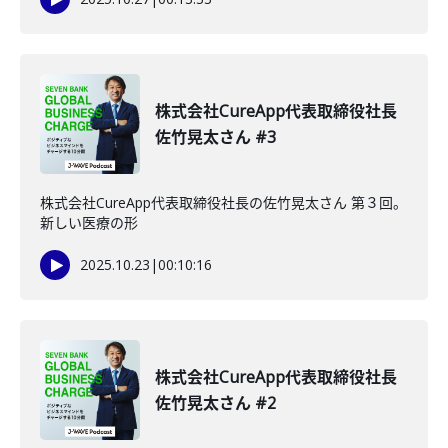
株式会社CureApp代表取締役社長
佐竹晃太さん #3
株式会社CureApp代表取締役社長の佐竹晃太さん 第３回。
新しい医療の形
2025.10.23
|
00:10:16
株式会社CureApp代表取締役社長
佐竹晃太さん #2