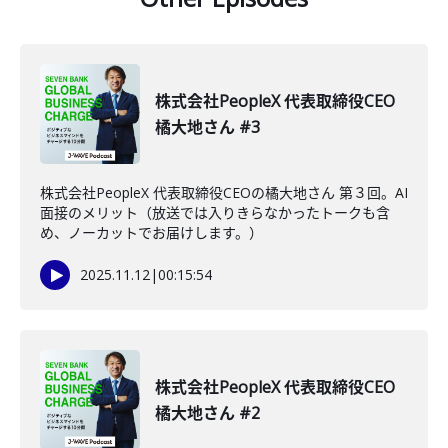
株式会社PeopleX 代表取締役CEO
橘大地さん #3
株式会社PeopleX 代表取締役CEOの橘大地さん 第３回。AI
面接のメリット（放送では入りきらなかったトークも含
め、ノーカットでお届けします。）
2025.11.12
|
00:15:54
株式会社PeopleX 代表取締役CEO
橘大地さん #2