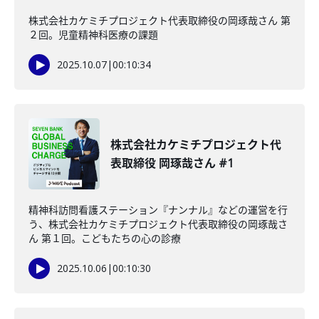
株式会社カケミチプロジェクト代表取締役の岡琢哉さん 第
２回。児童精神科医療の課題
2025.10.07
|
00:10:34
株式会社カケミチプロジェクト代
表取締役 岡琢哉さん #1
精神科訪問看護ステーション『ナンナル』などの運営を行
う、株式会社カケミチプロジェクト代表取締役の岡琢哉さ
ん 第１回。こどもたちの心の診療
2025.10.06
|
00:10:30