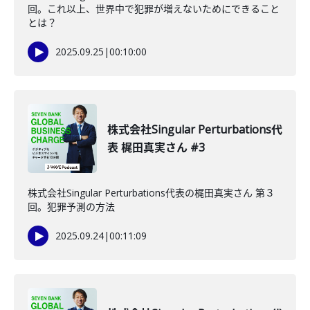
回。これ以上、世界中で犯罪が増えないためにできること
とは？
2025.09.25
|
00:10:00
株式会社Singular Perturbations代
表 梶田真実さん #3
株式会社Singular Perturbations代表の梶田真実さん 第３
回。犯罪予測の方法
2025.09.24
|
00:11:09