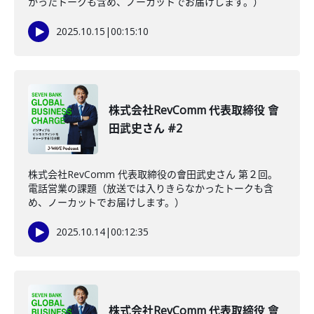
かったトークも含め、ノーカットでお届けします。）
2025.10.15
|
00:15:10
株式会社RevComm 代表取締役 會
田武史さん #2
株式会社RevComm 代表取締役の會田武史さん 第２回。
電話営業の課題（放送では入りきらなかったトークも含
め、ノーカットでお届けします。）
2025.10.14
|
00:12:35
株式会社RevComm 代表取締役 會