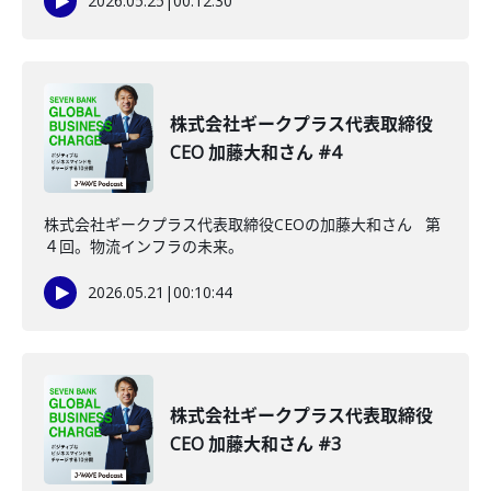
2026.05.25
|
00:12:30
株式会社ギークプラス代表取締役
CEO 加藤大和さん #4
株式会社ギークプラス代表取締役CEOの加藤大和さん 第
４回。物流インフラの未来。
2026.05.21
|
00:10:44
株式会社ギークプラス代表取締役
CEO 加藤大和さん #3