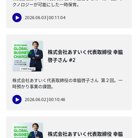
クノロジーが可能にした一時保育。
2026.06.03
|
00:11:04
株式会社あすいく代表取締役 幸脇
啓子さん #2
株式会社あすいく代表取締役の幸脇啓子さん 第２回。一
時預かり事業の課題。
2026.06.02
|
00:10:46
株式会社あすいく代表取締役 幸脇