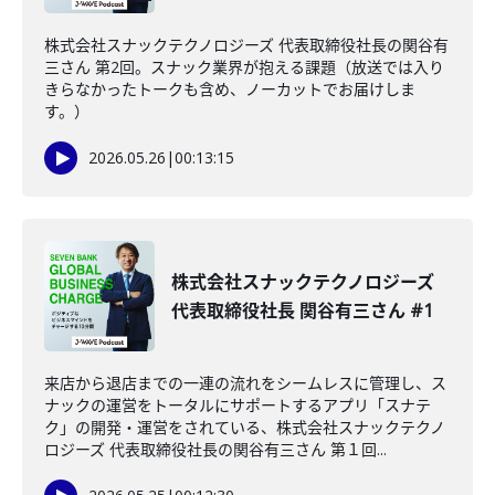
株式会社スナックテクノロジーズ 代表取締役社長の関谷有
三さん 第2回。スナック業界が抱える課題（放送では入り
きらなかったトークも含め、ノーカットでお届けしま
す。）
2026.05.26
|
00:13:15
株式会社スナックテクノロジーズ
代表取締役社長 関谷有三さん #1
来店から退店までの一連の流れをシームレスに管理し、ス
ナックの運営をトータルにサポートするアプリ「スナテ
ク」の開発・運営をされている、株式会社スナックテクノ
ロジーズ 代表取締役社長の関谷有三さん 第１回...