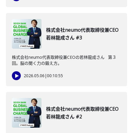
株式会社neumo代表取締役兼CEO
若林龍成さん #3
株式会社neumo代表取締役兼CEOの若林龍成さん 第３
回。脳の聞く力の鍛え方。
2026.05.06
|
00:10:55
株式会社neumo代表取締役兼CEO
若林龍成さん #2