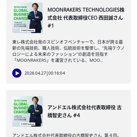
MOONRAKERS TECHNOLOGIES株
式会社 代表取締役CEO 西田誠さん
#1
東レ株式会社発のスピンオフベンチャーで、日本が誇る最
新の先端技術、職人技術、伝統技術を駆使し、“先端テクノ
ロジーによる未来のファッション”の創造を目指す
「MOONRAKERS」を運営されている、MOO...
2026.04.27
|
00:16:04
アンドエル株式会社代表取締役 古
橋智史さん #4
アンドエル株式会社代表取締役の古橋智史さん 第４回。