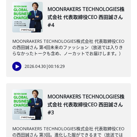
MOONRAKERS TECHNOLOGIES株
式会社 代表取締役CEO 西田誠さん
#4
MOONRAKERS TECHNOLOGIES株式会社 代表取締役CEO
の西田誠さん 第4回未来のファッション（放送では入りき
らなかったトークも含め、ノーカットでお届けします。）
2026.04.30
|
00:16:29
MOONRAKERS TECHNOLOGIES株
式会社 代表取締役CEO 西田誠さん
#3
MOONRAKERS TECHNOLOGIES株式会社 代表取締役CEO
の西田誠さん 第3回。進化した服ができるまで（放送では