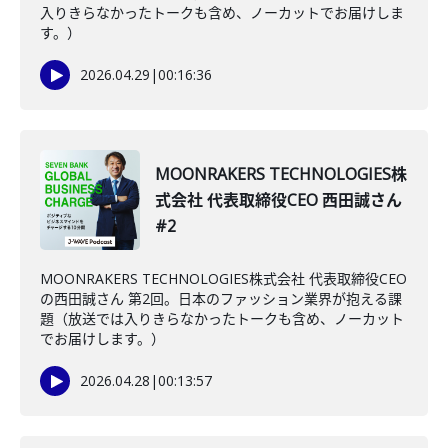
入りきらなかったトークも含め、ノーカットでお届けしま
す。）
2026.04.29
|
00:16:36
MOONRAKERS TECHNOLOGIES株
式会社 代表取締役CEO 西田誠さん
#2
MOONRAKERS TECHNOLOGIES株式会社 代表取締役CEO
の西田誠さん 第2回。日本のファッション業界が抱える課
題（放送では入りきらなかったトークも含め、ノーカット
でお届けします。）
2026.04.28
|
00:13:57