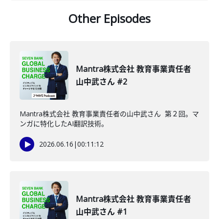
Other Episodes
Mantra株式会社 教育事業責任者
山中武さん #2
Mantra株式会社 教育事業責任者の山中武さん 第２回。マ
ンガに特化したAI翻訳技術。
2026.06.16
|
00:11:12
Mantra株式会社 教育事業責任者
山中武さん #1