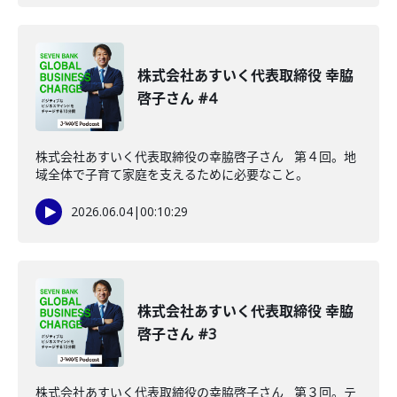
株式会社あすいく代表取締役 幸脇
啓子さん #4
株式会社あすいく代表取締役の幸脇啓子さん 第４回。地
域全体で子育て家庭を支えるために必要なこと。
2026.06.04
|
00:10:29
株式会社あすいく代表取締役 幸脇
啓子さん #3
株式会社あすいく代表取締役の幸脇啓子さん 第３回。テ