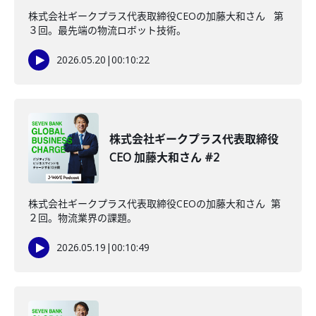
株式会社ギークプラス代表取締役CEOの加藤大和さん 第
３回。最先端の物流ロボット技術。
2026.05.20
|
00:10:22
株式会社ギークプラス代表取締役
CEO 加藤大和さん #2
株式会社ギークプラス代表取締役CEOの加藤大和さん 第
２回。物流業界の課題。
2026.05.19
|
00:10:49