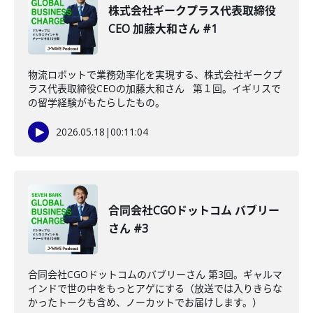
株式会社ギークプラス代表取締役
CEO 加藤大和さん #1
物流ロボットで業務効率化を実現する、株式会社ギークプ
ラス代表取締役CEOの加藤大和さん 第１回。イギリスで
の留学経験がもたらしたもの。
2026.05.18
|
00:11:04
合同会社CGOドットコム バブリー
さん #3
合同会社CGOドットコムのバブリーさん 第3回。ギャルマ
インドで世の中をもっとアゲにする（放送では入りきらな
かったトークも含め、ノーカットでお届けします。）