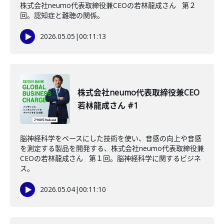
株式会社neumo代表取締役兼CEOの若林龍成さん 第２
回。認知症と難聴の関係。
2026.05.05
|
00:11:13
株式会社neumo代表取締役兼CEO
若林龍成さん #1
脳神経科学をベースにした技術を使い、音感の向上や音感
を測定する製品を開発する、株式会社neumo代表取締役兼
CEOの若林龍成さん 第１回。脳神経科学に関するビジネ
ス。
2026.05.04
|
00:11:10