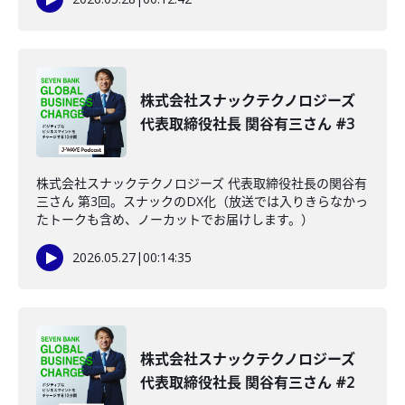
株式会社スナックテクノロジーズ
代表取締役社長 関谷有三さん #3
株式会社スナックテクノロジーズ 代表取締役社長の関谷有
三さん 第3回。スナックのDX化（放送では入りきらなかっ
たトークも含め、ノーカットでお届けします。）
2026.05.27
|
00:14:35
株式会社スナックテクノロジーズ
代表取締役社長 関谷有三さん #2