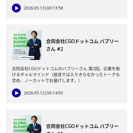
2026.05.13
|
00:13:58
合同会社CGOドットコム バブリー
さん #2
合同会社CGOドットコムのバブリーさん 第2回。企業を助
けるギャルマインド（放送では入りきらなかったトークも
含め、ノーカットでお届けします。）
2026.05.12
|
00:14:05
合同会社CGOドットコム バブリー