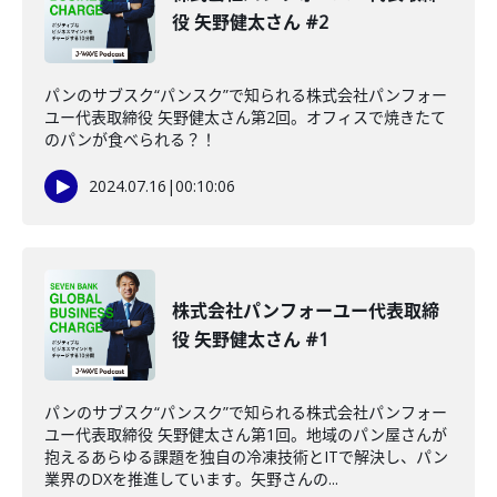
役 矢野健太さん #2
パンのサブスク“パンスク”で知られる株式会社パンフォー
ユー代表取締役 矢野健太さん第2回。オフィスで焼きたて
のパンが食べられる？！
2024.07.16
|
00:10:06
株式会社パンフォーユー代表取締
役 矢野健太さん #1
パンのサブスク“パンスク”で知られる株式会社パンフォー
ユー代表取締役 矢野健太さん第1回。地域のパン屋さんが
抱えるあらゆる課題を独自の冷凍技術とITで解決し、パン
業界のDXを推進しています。矢野さんの...