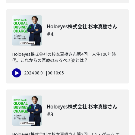
Holoeyes株式会社 杉本真樹さん
#4
Holoeyes株式会社の杉本真樹さん第4回。人生100年時
代。これからの医療のあるべき姿とは？
2024.08.01
|
00:10:05
Holoeyes株式会社 杉本真樹さん
#3
Holoeyes株式会社の杉本真樹さん第3回。CG・ゲーム エ