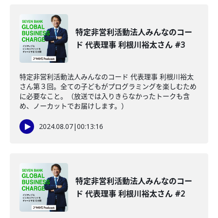
特定非営利活動法人みんなのコー
ド 代表理事 利根川裕太さん #3
特定非営利活動法人みんなのコード 代表理事 利根川裕太
さん第３回。全ての子どもがプログラミングを楽しむため
に必要なこと。（放送では入りきらなかったトークも含
め、ノーカットでお届けします。）
2024.08.07
|
00:13:16
特定非営利活動法人みんなのコー
ド 代表理事 利根川裕太さん #2