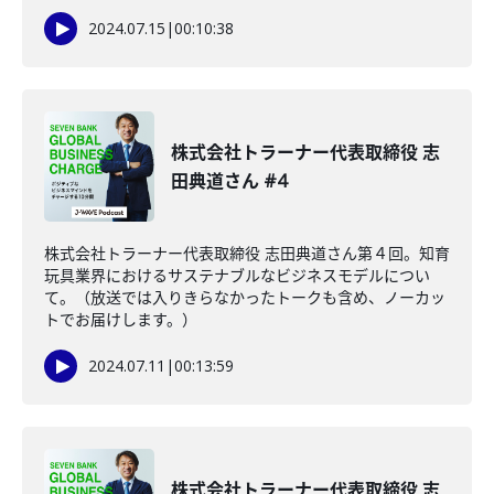
2024.07.15
|
00:10:38
株式会社トラーナー代表取締役 志
田典道さん #4
株式会社トラーナー代表取締役 志田典道さん第４回。知育
玩具業界におけるサステナブルなビジネスモデルについ
て。（放送では入りきらなかったトークも含め、ノーカッ
トでお届けします。）
2024.07.11
|
00:13:59
株式会社トラーナー代表取締役 志