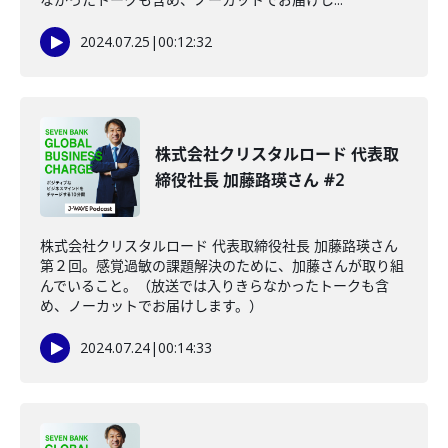
2024.07.25
|
00:12:32
株式会社クリスタルロード 代表取
締役社長 加藤路瑛さん #2
株式会社クリスタルロード 代表取締役社長 加藤路瑛さん
第２回。感覚過敏の課題解決のために、加藤さんが取り組
んでいること。（放送では入りきらなかったトークも含
め、ノーカットでお届けします。）
2024.07.24
|
00:14:33