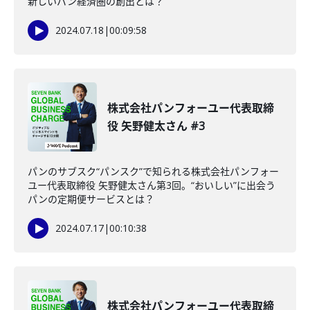
新しいパン経済圏の創出とは？
2024.07.18
|
00:09:58
株式会社パンフォーユー代表取締
役 矢野健太さん #3
パンのサブスク“パンスク”で知られる株式会社パンフォー
ユー代表取締役 矢野健太さん第3回。“おいしい”に出会う
パンの定期便サービスとは？
2024.07.17
|
00:10:38
株式会社パンフォーユー代表取締