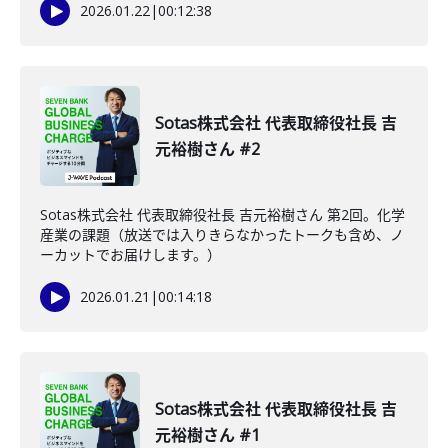
2026.01.22
|
00:12:38
Sotas株式会社 代表取締役社長 吉
元裕樹さん #2
Sotas株式会社 代表取締役社長 吉元裕樹さん 第2回。化学
産業の課題（放送では入りきらなかったトークも含め、ノ
ーカットでお届けします。）
2026.01.21
|
00:14:18
Sotas株式会社 代表取締役社長 吉
元裕樹さん #1