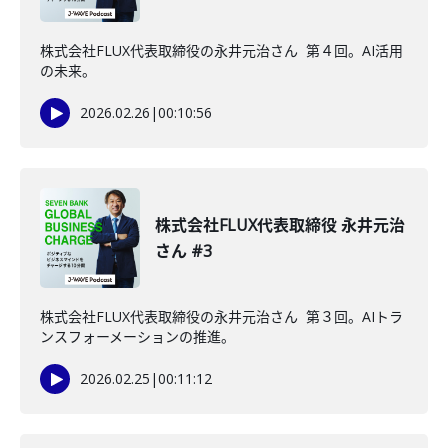
株式会社FLUX代表取締役の永井元治さん 第４回。AI活用
の未来。
2026.02.26
|
00:10:56
株式会社FLUX代表取締役 永井元治
さん #3
株式会社FLUX代表取締役の永井元治さん 第３回。AIトラ
ンスフォーメーションの推進。
2026.02.25
|
00:11:12