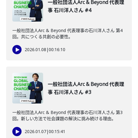
一般社団法人Arc & Beyond 代表理
事 石川洋人さん #4
一般社団法人Arc & Beyond 代表理事の石川洋人さん 第4
回。共につくる共創の必要性。
2026.01.08
|
00:16:10
一般社団法人Arc & Beyond 代表理
事 石川洋人さん #3
一般社団法人Arc & Beyond 代表理事の石川洋人さん 第3
回。新しい方法で社会課題の解決に挑み続ける理由。
2026.01.07
|
00:15:41