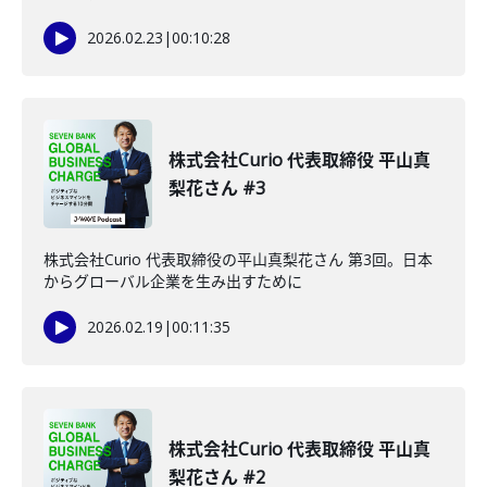
2026.02.23
|
00:10:28
株式会社Curio 代表取締役 平山真
梨花さん #3
株式会社Curio 代表取締役の平山真梨花さん 第3回。日本
からグローバル企業を生み出すために
2026.02.19
|
00:11:35
株式会社Curio 代表取締役 平山真
梨花さん #2