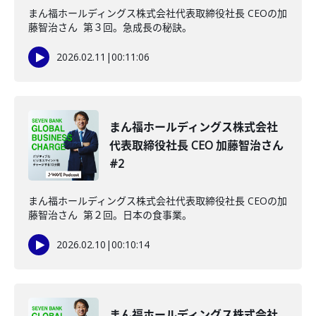
まん福ホールディングス株式会社代表取締役社長 CEOの加
藤智治さん 第３回。急成長の秘訣。
2026.02.11
|
00:11:06
まん福ホールディングス株式会社
代表取締役社長 CEO 加藤智治さん
#2
まん福ホールディングス株式会社代表取締役社長 CEOの加
藤智治さん 第２回。日本の食事業。
2026.02.10
|
00:10:14
まん福ホールディングス株式会社