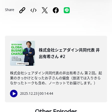
Share
株式会社シェアダイン共同代表 井
出有希さん #2
株式会社シェアダイン共同代表の井出有希さん 第２回。起
業のきっかけとなったお子さんの偏食（放送では入りきら
なかったトークも含め、ノーカットでお届けします。）
2025.12.23
|
00:14:44
Other Episodes