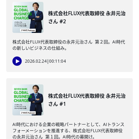
株式会社FLUX代表取締役 永井元治
さん #2
株式会社FLUX代表取締役の永井元治さん 第２回。AI時代
の新しいビジネスの仕組み。
2026.02.24
|
00:11:04
株式会社FLUX代表取締役 永井元治
さん #1
AI時代における企業の戦略パートナーとして、AIトランス
フォーメーションを推進する、株式会社FLUX代表取締役
の永井元治さん 第１回。AI時代の幕開け。