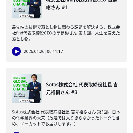
彬さん #1
最先端の技術で落とし物に関わる課題を解決する、株式会
社find代表取締役CEOの高島彬さん 第１回。人生を変えた
落とし物。
2026.01.26
|
00:11:17
Sotas株式会社 代表取締役社長 吉
元裕樹さん #3
Sotas株式会社 代表取締役社長 吉元裕樹さん 第3回。日本
の化学業界の未来（放送では入りきらなかったトークも含
め、ノーカットでお届けします。）