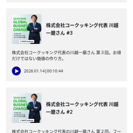
株式会社コークッキング代表 川越
一磨さん #3
株式会社コークッキング代表の川越一磨さん 第３回。お得
だけではない価値の作り方。
2026.01.14
|
00:10:44
株式会社コークッキング代表 川越
一磨さん #2
株式会社コークッキング代表の川越一磨さん 第２回。フー