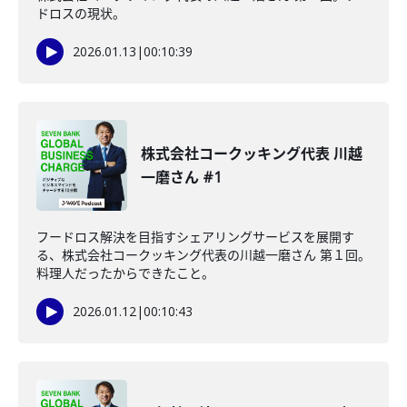
ドロスの現状。
2026.01.13
|
00:10:39
株式会社コークッキング代表 川越
一磨さん #1
フードロス解決を目指すシェアリングサービスを展開す
る、株式会社コークッキング代表の川越一磨さん 第１回。
料理人だったからできたこと。
2026.01.12
|
00:10:43