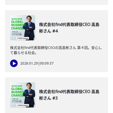
株式会社find代表取締役CEO 高島
彬さん #4
株式会社find代表取締役CEOの高島彬さん 第４回。安心し
て暮らせる社会。
2026.01.29
|
00:09:37
株式会社find代表取締役CEO 高島
彬さん #3