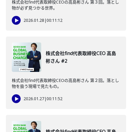
株式会社find代表取締役CEOの高島彬さん 第３回。落とし
物が必ず見つかる世界。
2026.01.28
|
00:11:12
株式会社find代表取締役CEO 高島
彬さん #2
株式会社find代表取締役CEOの高島彬さん 第２回。落とし
物を扱う現場で見たもの。
2026.01.27
|
00:11:52
株式会社find代表取締役CEO 高島