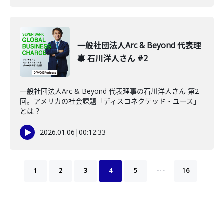
一般社団法人Arc & Beyond 代表理
事 石川洋人さん #2
一般社団法人Arc & Beyond 代表理事の石川洋人さん 第2
回。アメリカの社会課題「ディスコネクテッド・ユース」
とは？
2026.01.06
|
00:12:33
…
1
2
3
4
5
16