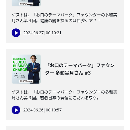
ゲストは、「お口のテーマパーク」ファウンダーの多和実
月さん第４回。健康の鍵を握るのは口腔ケア？！
2024.06.27
|
00:10:21
「お口のテーマパーク」ファウン
ダー 多和実月さん #3
ゲストは、「お口のテーマパーク」ファウンダーの多和実
月さん第３回。若者目線の発信にこだわるワケ。
2024.06.26
|
00:10:57