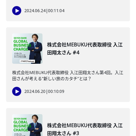
2024.06.24
|
00:11:04
株式会社MEBUKU代表取締役 入江
田翔太さん #4
株式会社MEBUKU代表取締役 入江田翔太さん第4回。入江
田さんが考える”新しい旅のカタチ”とは？
2024.06.20
|
00:10:09
株式会社MEBUKU代表取締役 入江
田翔太さん #3