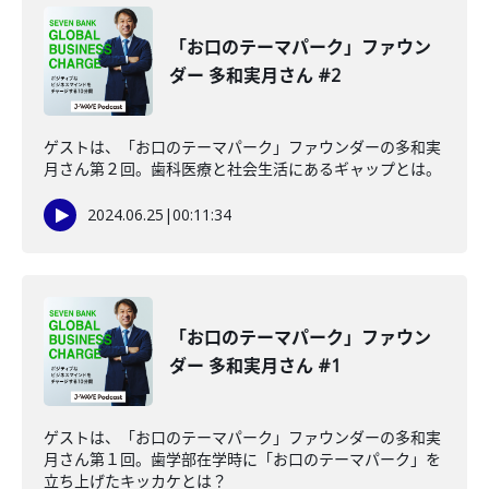
「お口のテーマパーク」ファウン
ダー 多和実月さん #2
ゲストは、「お口のテーマパーク」ファウンダーの多和実
月さん第２回。歯科医療と社会生活にあるギャップとは。
2024.06.25
|
00:11:34
「お口のテーマパーク」ファウン
ダー 多和実月さん #1
ゲストは、「お口のテーマパーク」ファウンダーの多和実
月さん第１回。歯学部在学時に「お口のテーマパーク」を
立ち上げたキッカケとは？