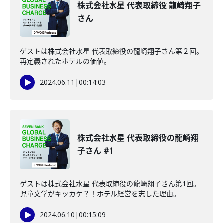
株式会社水星 代表取締役 龍崎翔子
さん
ゲストは株式会社水星 代表取締役の龍崎翔子さん第２回。
再定義されたホテルの価値。
2024.06.11
|
00:14:03
株式会社水星 代表取締役の龍崎翔
子さん #1
ゲストは株式会社水星 代表取締役の龍崎翔子さん第1回。
児童文学がキッカケ？！ホテル経営を志した理由。
2024.06.10
|
00:15:09