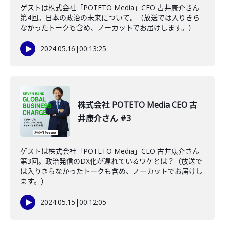
ゲストは株式会社「POTETO Media」CEO 古井康介さん
第4回。日本の政治の未来について。（放送では入りきら
なかったトークも含め、ノーカットでお届けします。）
2024.05.16
|
00:13:25
株式会社 POTETO Media CEO 古
井康介さん #3
ゲストは株式会社「POTETO Media」CEO 古井康介さん
第3回。政治発信のDX化が遅れているワケとは？（放送で
は入りきらなかったトークも含め、ノーカットでお届けし
ます。）
2024.05.15
|
00:12:05