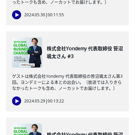
ったトークも含め、ノーカットでお届けします。）
2024.05.30
|
00:11:55
株式会社Yondemy 代表取締役 笹沼
颯太さん #3
ゲストは株式会社Yondemy 代表取締役の笹沼颯太さん第3
回。ヨンデミーによる本との出会い。（放送では入りきら
なかったトークも含め、ノーカットでお届けします。）
2024.05.29
|
00:13:22
株式会社Yondemy 代表取締役 笹沼