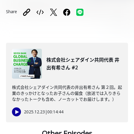
Share
株式会社シェアダイン共同代表 井
出有希さん #2
株式会社シェアダイン共同代表の井出有希さん 第２回。起
業のきっかけとなったお子さんの偏食（放送では入りきら
なかったトークも含め、ノーカットでお届けします。）
2025.12.23
|
00:14:44
Other Episodes