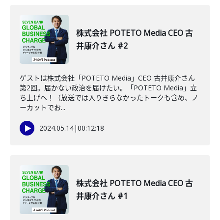
株式会社 POTETO Media CEO 古
井康介さん #2
ゲストは株式会社「POTETO Media」CEO 古井康介さん
第2回。届かない政治を届けたい。「POTETO Media」立
ち上げへ！（放送では入りきらなかったトークも含め、ノ
ーカットでお...
2024.05.14
|
00:12:18
株式会社 POTETO Media CEO 古
井康介さん #1