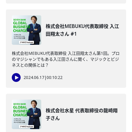
株式会社MEBUKU代表取締役 入江
田翔太さん #1
株式会社MEBUKU代表取締役 入江田翔太さん第1回。プロ
のマジシャンでもある入江田さんに聞く、マジックとビジ
ネスとの関係とは？
2024.06.17
|
00:10:22
株式会社水星 代表取締役の龍崎翔
子さん