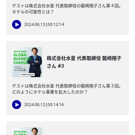
ゲストは株式会社水星 代表取締役の龍崎翔子さん第４回。
ホテルの可能性とは？
2024.06.13
|
00:12:14
株式会社水星 代表取締役 龍崎翔子
さん #3
ゲストは株式会社水星 代表取締役の龍崎翔子さん第３回。
どのようにホテル事業を拡大したのか？
2024.06.12
|
00:14:16