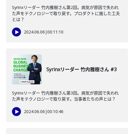
Syrinxリーダー 竹内雅樹さん第2回。病気が原因で失われ
た声をテクノロジーで取り戻す。プロダクトに施した工夫
とは？
2024.06.06
|
00:11:10
Syrinxリーダー 竹内雅樹さん #3
Syrinxリーダー 竹内雅樹さん第3回。病気が原因で失われ
た声をテクノロジーで取り戻す。当事者たちの声とは？
2024.06.06
|
00:10:46