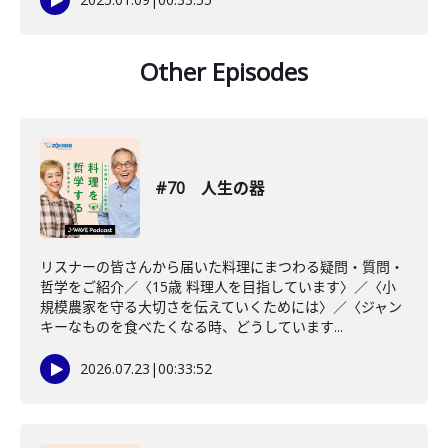
Other Episodes
#70 人生の器
リスナーの皆さんから届いた料理にまつわる疑問・質問・
哲学をご紹介／〈15歳 料理人を目指しています〉／〈小
規模農家を守る大切さを伝えていくためには〉／〈ジャン
キーなものを食べたくなる時、どうしています...
2026.07.23
|
00:33:52