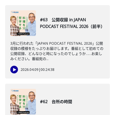
#63 公開収録 in JAPAN
PODCAST FESTIVAL 2026（前半）
3月に行われた「JAPAN PODCAST FESTIVAL 2026」公開
収録の模様をたっぷりお届けします。番組として初めての
公開収録、どんなひと時になったのでしょうか……お楽し
みください。番組宛の...
2026.04.09
|
00:24:38
#62 台所の時間