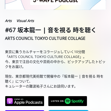
Arts
Visual Arts
#67 坂本龍一 | 音を視る 時を聴く
ARTS COUNCIL TOKYO CULTURE COLLAGE
東京に集うカルチャーをコラージュしていく10分間
「ARTS COUNCIL TOKYO CULTURE COLLAGE」。
今、東京で注目の文化や芸術の中から、ピックアップしたトピッ
クをお届け。
現在、東京都現代美術館で開催中の『坂本龍一 | 音を視る 時を
聴く』について、
キュレーターの難波祐子さんにお話伺います。