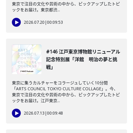
東京で注目の文化や芸術の中から、ピックアップしたトピ
ックをお届け。東京都渋...
2026.07.20
|
00:09:53
#146 江戸東京博物館リニューアル
記念特別展「洋館 明治の夢と挑
戦」
東京に集うカルチャーをコラージュしていく10分間
「ARTS COUNCIL TOKYO CULTURE COLLAGE」。今、
東京で注目の文化や芸術の中から、ピックアップしたトピ
ックをお届け。江戸東京...
2026.07.13
|
00:09:48