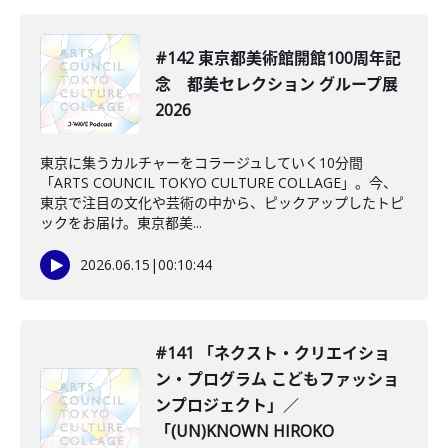
#142 東京都美術館開館100周年記
念 都美セレクション グループ展
2026
東京に集うカルチャーをコラージュしていく10分間
「ARTS COUNCIL TOKYO CULTURE COLLAGE」。今、
東京で注目の文化や芸術の中から、ピックアップしたトピ
ックをお届け。東京都美...
2026.06.15
|
00:10:44
#141 「ネクスト・クリエイショ
ン・プログラム こどもファッショ
ンプロジェクト」／
「(UN)KNOWN HIROKO