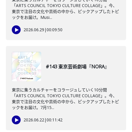
「ARTS COUNCIL TOKYO CULTURE COLLAGE」。今、
東京で注目の文化や芸術の中から、ピックアップしたトピ
ックをお届け。Musi...
2026.06.29
|
00:09:50
#143 東京芸術劇場『NORA』
東京に集うカルチャーをコラージュしていく10分間
「ARTS COUNCIL TOKYO CULTURE COLLAGE」。今、
東京で注目の文化や芸術の中から、ピックアップしたトピ
ックをお届け。7月15...
2026.06.22
|
00:11:42