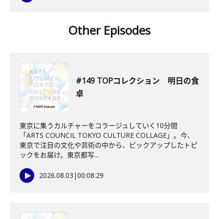
Other Episodes
#149 TOPコレクション 明日の食
卓
東京に集うカルチャーをコラージュしていく10分間
「ARTS COUNCIL TOKYO CULTURE COLLAGE」。今、
東京で注目の文化や芸術の中から、ピックアップしたトピ
ックをお届け。東京都写...
2026.08.03
|
00:08:29