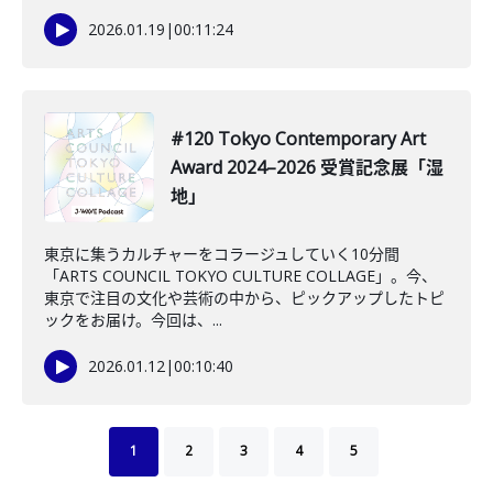
2026.01.19
|
00:11:24
#120 Tokyo Contemporary Art
Award 2024–2026 受賞記念展「湿
地」
東京に集うカルチャーをコラージュしていく10分間
「ARTS COUNCIL TOKYO CULTURE COLLAGE」。今、
東京で注目の文化や芸術の中から、ピックアップしたトピ
ックをお届け。今回は、...
2026.01.12
|
00:10:40
1
2
3
4
5