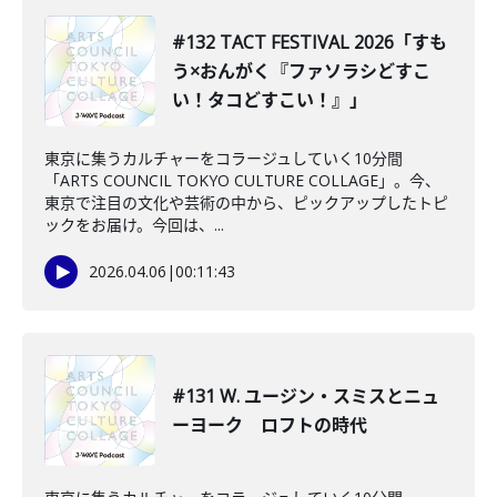
#132 TACT FESTIVAL 2026「すも
う×おんがく『ファソラシどすこ
い！タコどすこい！』」
東京に集うカルチャーをコラージュしていく10分間
「ARTS COUNCIL TOKYO CULTURE COLLAGE」。今、
東京で注目の文化や芸術の中から、ピックアップしたトピ
ックをお届け。今回は、...
2026.04.06
|
00:11:43
#131 W. ユージン・スミスとニュ
ーヨーク ロフトの時代