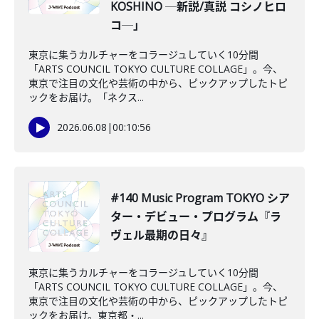
KOSHINO ─新説/真説 コシノヒロ
コ─」
東京に集うカルチャーをコラージュしていく10分間
「ARTS COUNCIL TOKYO CULTURE COLLAGE」。今、
東京で注目の文化や芸術の中から、ピックアップしたトピ
ックをお届け。「ネクス...
2026.06.08
|
00:10:56
#140 Music Program TOKYO シア
ター・デビュー・プログラム『ラ
ヴェル最期の日々』
東京に集うカルチャーをコラージュしていく10分間
「ARTS COUNCIL TOKYO CULTURE COLLAGE」。今、
東京で注目の文化や芸術の中から、ピックアップしたトピ
ックをお届け。東京都・...