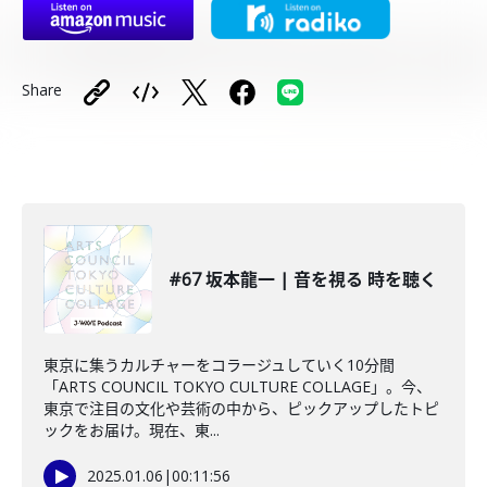
Share
#67 坂本龍一 | 音を視る 時を聴く
東京に集うカルチャーをコラージュしていく10分間
「ARTS COUNCIL TOKYO CULTURE COLLAGE」。今、
東京で注目の文化や芸術の中から、ピックアップしたトピ
ックをお届け。現在、東...
2025.01.06
|
00:11:56