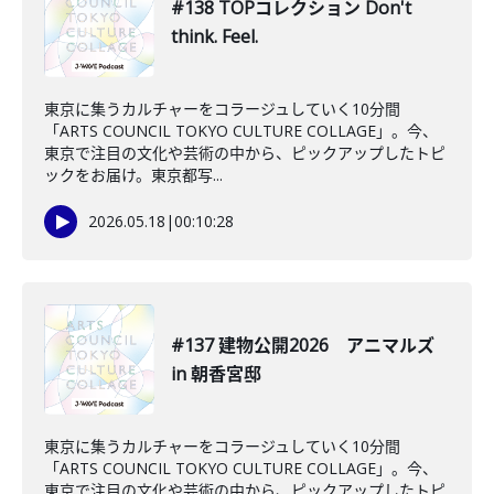
#138 TOPコレクション Don't
think. Feel.
東京に集うカルチャーをコラージュしていく10分間
「ARTS COUNCIL TOKYO CULTURE COLLAGE」。今、
東京で注目の文化や芸術の中から、ピックアップしたトピ
ックをお届け。東京都写...
2026.05.18
|
00:10:28
#137 建物公開2026 アニマルズ
in 朝香宮邸
東京に集うカルチャーをコラージュしていく10分間
「ARTS COUNCIL TOKYO CULTURE COLLAGE」。今、
東京で注目の文化や芸術の中から、ピックアップしたトピ