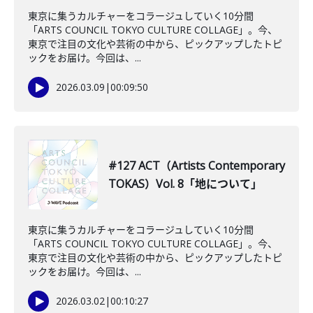
東京に集うカルチャーをコラージュしていく10分間
「ARTS COUNCIL TOKYO CULTURE COLLAGE」。今、
東京で注目の文化や芸術の中から、ピックアップしたトピ
ックをお届け。今回は、...
2026.03.09
|
00:09:50
#127 ACT（Artists Contemporary
TOKAS）Vol. 8「地について」
東京に集うカルチャーをコラージュしていく10分間
「ARTS COUNCIL TOKYO CULTURE COLLAGE」。今、
東京で注目の文化や芸術の中から、ピックアップしたトピ
ックをお届け。今回は、...
2026.03.02
|
00:10:27