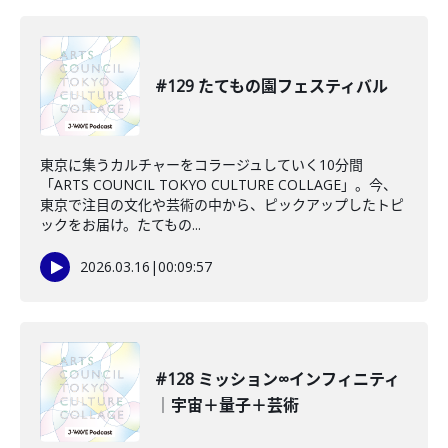
#129 たてもの園フェスティバル
東京に集うカルチャーをコラージュしていく10分間
「ARTS COUNCIL TOKYO CULTURE COLLAGE」。今、
東京で注目の文化や芸術の中から、ピックアップしたトピ
ックをお届け。たてもの...
2026.03.16
|
00:09:57
#128 ミッション∞インフィニティ
｜宇宙＋量子＋芸術