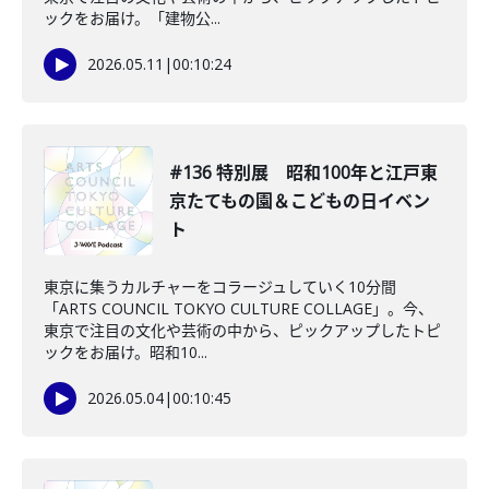
ックをお届け。「建物公...
2026.05.11
|
00:10:24
#136 特別展 昭和100年と江戸東
京たてもの園＆こどもの日イベン
ト
東京に集うカルチャーをコラージュしていく10分間
「ARTS COUNCIL TOKYO CULTURE COLLAGE」。今、
東京で注目の文化や芸術の中から、ピックアップしたトピ
ックをお届け。昭和10...
2026.05.04
|
00:10:45