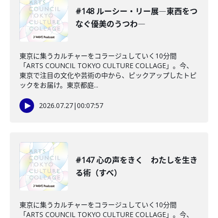
#148 ルーシー・リー展―東西をつ
なぐ優美のうつわ―
東京に集うカルチャーをコラージュしていく10分間
「ARTS COUNCIL TOKYO CULTURE COLLAGE」。今、
東京で注目の文化や芸術の中から、ピックアップしたトピ
ックをお届け。東京都庭...
2026.07.27
|
00:07:57
#147 心の声をきく わたしを生き
る術（すべ）
東京に集うカルチャーをコラージュしていく10分間
「ARTS COUNCIL TOKYO CULTURE COLLAGE」。今、