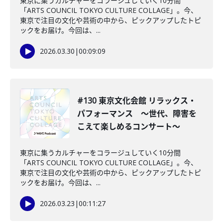
東京に集うカルチャーをコラージュしていく10分間
「ARTS COUNCIL TOKYO CULTURE COLLAGE」。今、
東京で注目の文化や芸術の中から、ピックアップしたトピ
ックをお届け。今回は、...
2026.03.30
|
00:09:09
#130 東京文化会館 リラックス・
パフォーマンス ～世代、障害を
こえて楽しめるコンサート～
東京に集うカルチャーをコラージュしていく10分間
「ARTS COUNCIL TOKYO CULTURE COLLAGE」。今、
東京で注目の文化や芸術の中から、ピックアップしたトピ
ックをお届け。今回は、...
2026.03.23
|
00:11:27