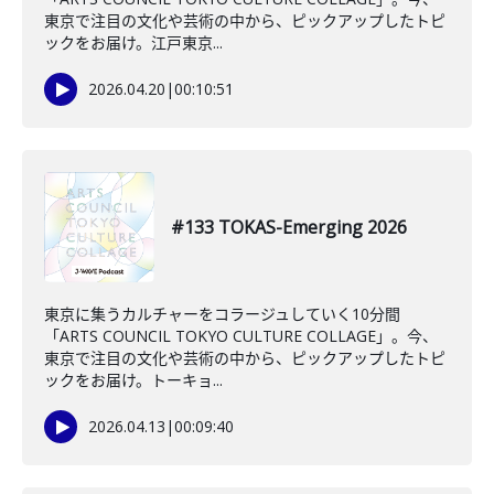
東京で注目の文化や芸術の中から、ピックアップしたトピ
ックをお届け。江戸東京...
2026.04.20
|
00:10:51
#133 TOKAS-Emerging 2026
東京に集うカルチャーをコラージュしていく10分間
「ARTS COUNCIL TOKYO CULTURE COLLAGE」。今、
東京で注目の文化や芸術の中から、ピックアップしたトピ
ックをお届け。トーキョ...
2026.04.13
|
00:09:40