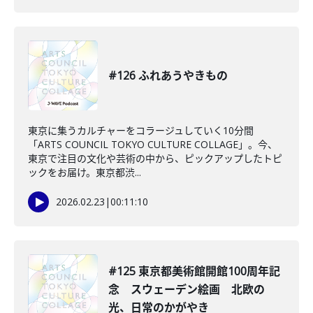
#126 ふれあうやきもの
東京に集うカルチャーをコラージュしていく10分間
「ARTS COUNCIL TOKYO CULTURE COLLAGE」。今、
東京で注目の文化や芸術の中から、ピックアップしたトピ
ックをお届け。東京都渋...
2026.02.23
|
00:11:10
#125 東京都美術館開館100周年記
念 スウェーデン絵画 北欧の
光、日常のかがやき