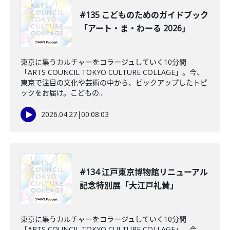
#135 こどものためのガイドブック
「アート・ま・わーる 2026」
東京に集うカルチャーをコラージュしていく10分間
「ARTS COUNCIL TOKYO CULTURE COLLAGE」。今、
東京で注目の文化や芸術の中から、ピックアップしたトピ
ックをお届け。こどもの...
2026.04.27
|
00:08:03
#134 江戸東京博物館リニューアル
記念特別展「大江戸礼賛」
東京に集うカルチャーをコラージュしていく10分間
「ARTS COUNCIL TOKYO CULTURE COLLAGE」。今、