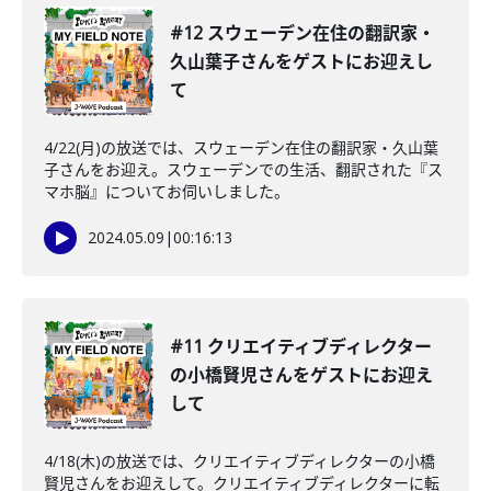
#12 スウェーデン在住の翻訳家・
久山葉子さんをゲストにお迎えし
て
4/22(月)の放送では、スウェーデン在住の翻訳家・久山葉
子さんをお迎え。スウェーデンでの生活、翻訳された『ス
マホ脳』についてお伺いしました。
2024.05.09
|
00:16:13
#11 クリエイティブディレクター
の小橋賢児さんをゲストにお迎え
して
4/18(木)の放送では、クリエイティブディレクターの小橋
賢児さんをお迎えして。クリエイティブディレクターに転