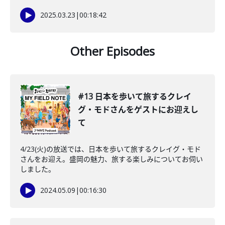
2025.03.23
|
00:18:42
Other Episodes
#13 日本を歩いて旅するクレイ
グ・モドさんをゲストにお迎えし
て
4/23(火)の放送では、日本を歩いて旅するクレイグ・モド
さんをお迎え。盛岡の魅力、旅する楽しみについてお伺い
しました。
2024.05.09
|
00:16:30