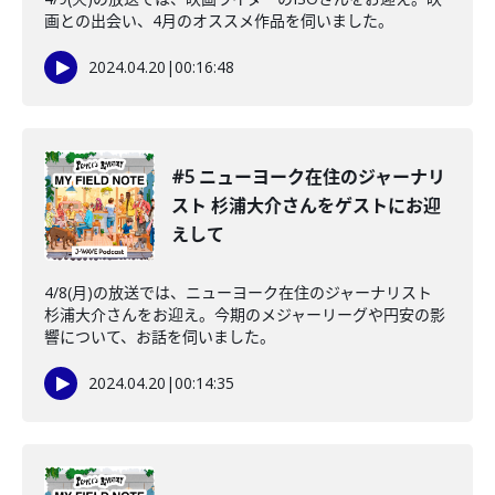
画との出会い、4月のオススメ作品を伺いました。
2024.04.20
|
00:16:48
#5 ニューヨーク在住のジャーナリ
スト 杉浦大介さんをゲストにお迎
えして
4/8(月)の放送では、ニューヨーク在住のジャーナリスト
杉浦大介さんをお迎え。今期のメジャーリーグや円安の影
響について、お話を伺いました。
2024.04.20
|
00:14:35