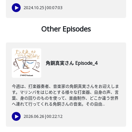
2024.10.25
|
00:07:03
Other Episodes
角銅真実さん Episode_4
今週は、打楽器奏者、音楽家の角銅真実さんをお迎えしま
す。マリンバをはじめとする様々な打楽器、自身の声、言
葉、身の回りのものを使って、楽曲制作、どこか違う世界
へ連れて行ってくれる角銅さんの音楽。その自由...
2026.06.26
|
00:22:12