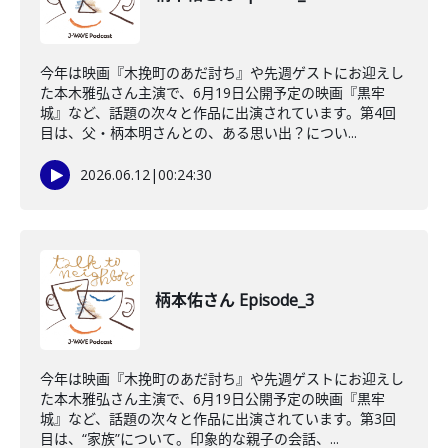
今年は映画『木挽町のあだ討ち』や先週ゲストにお迎えし
た本木雅弘さん主演で、6月19日公開予定の映画『黒牢
城』など、話題の次々と作品に出演されています。第4回
目は、父・柄本明さんとの、ある思い出？につい...
2026.06.12
|
00:24:30
柄本佑さん Episode_3
今年は映画『木挽町のあだ討ち』や先週ゲストにお迎えし
た本木雅弘さん主演で、6月19日公開予定の映画『黒牢
城』など、話題の次々と作品に出演されています。第3回
目は、“家族”について。印象的な親子の会話、...