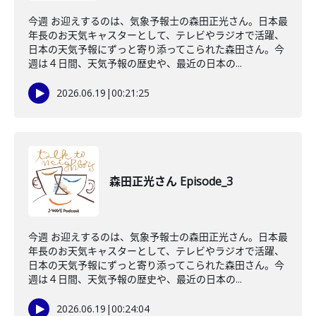
今週 お迎えするのは、気象予報士の森田正光さん。日本最
年長のお天気キャスターとして、テレビやラジオで活躍、
日本の天気予報にずっと寄り添ってこられた森田さん。今
週は４日間、天気予報の歴史や、最近の日本の...
2026.06.19
|
00:21:25
森田正光さん Episode_3
今週 お迎えするのは、気象予報士の森田正光さん。日本最
年長のお天気キャスターとして、テレビやラジオで活躍、
日本の天気予報にずっと寄り添ってこられた森田さん。今
週は４日間、天気予報の歴史や、最近の日本の...
2026.06.19
|
00:24:04