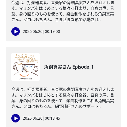
今週は、打楽器奏者、音楽家の角銅真実さんをお迎えしま
す。マリンバをはじめとする様々な打楽器、自身の声、言
葉、身の回りのものを使って、楽曲制作をされる角銅真実
さん。ソロはもちろん、さまざまな形で活動され...
2026.06.26
|
00:19:00
角銅真実さん Episode_1
今週は、打楽器奏者、音楽家の角銅真実さんをお迎えしま
す。マリンバをはじめとする様々な打楽器、自身の声、言
葉、身の回りのものを使って、楽曲制作をされる角銅真実
さん。ソロはもちろん、細野晴臣さんのサポート...
2026.06.26
|
00:18:45