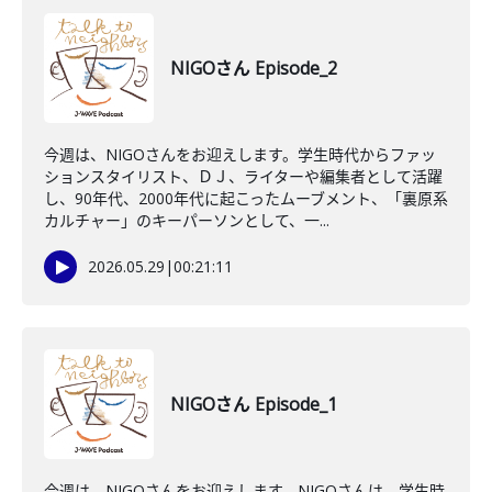
NIGOさん Episode_2
今週は、NIGOさんをお迎えします。学生時代からファッ
ションスタイリスト、ＤＪ、ライターや編集者として活躍
し、90年代、2000年代に起こったムーブメント、「裏原系
カルチャー」のキーパーソンとして、一...
2026.05.29
|
00:21:11
NIGOさん Episode_1
今週は、NIGOさんをお迎えします。NIGOさんは、学生時