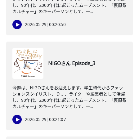
し、90年代、2000年代に起こったムーブメント、「裏原系
カルチャー」のキーパーソンとして、一...
2026.05.29
|
00:20:50
NIGOさん Episode_3
今週は、NIGOさんをお迎えします。学生時代からファッ
ションスタイリスト、ＤＪ、ライターや編集者として活躍
し、90年代、2000年代に起こったムーブメント、「裏原系
カルチャー」のキーパーソンとして、一...
2026.05.29
|
00:21:07