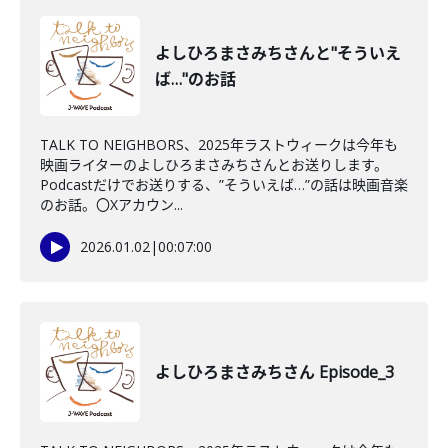
よしひろまさみちさんと"そういえ
ば…"のお話
TALK TO NEIGHBORS、2025年ラストウィークは今年も
映画ライターのよしひろまさみちさんとお送りします。
Podcastだけでお送りする、”そういえば…”の話は映画音楽
のお話。〇Xアカウン...
2026.01.02
|
00:07:00
よしひろまさみちさん Episode_3