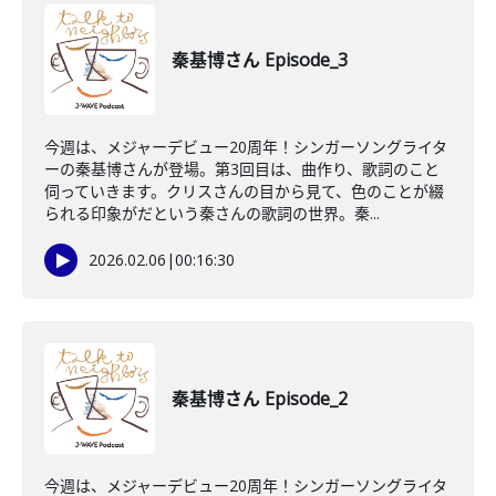
秦基博さん Episode_3
今週は、メジャーデビュー20周年！シンガーソングライタ
ーの秦基博さんが登場。第3回目は、曲作り、歌詞のこと
伺っていきます。クリスさんの目から見て、色のことが綴
られる印象がだという秦さんの歌詞の世界。秦...
2026.02.06
|
00:16:30
秦基博さん Episode_2
今週は、メジャーデビュー20周年！シンガーソングライタ