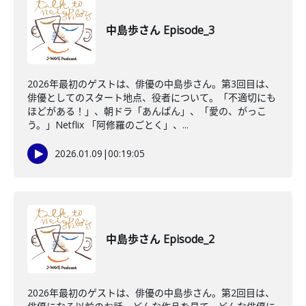
中島歩さん Episode_3
2026年最初のゲストは、俳優の中島歩さん。第3回目は、
俳優としてのスタート地点、役者について。「不適切にも
ほどがある！」、朝ドラ「あんぱん」、「愛の、がっこ
う。」Netflix 「阿修羅のごとく」、...
2026.01.09
|
00:19:05
中島歩さん Episode_2
2026年最初のゲストは、俳優の中島歩さん。第2回目は、