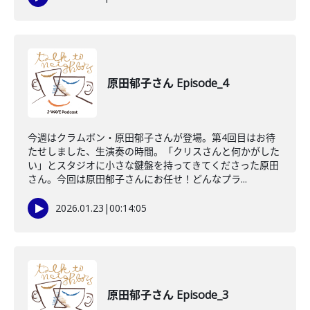
原田郁子さん Episode_4
今週はクラムボン・原田郁子さんが登場。第4回目はお待
たせしました、生演奏の時間。「クリスさんと何かがした
い」とスタジオに小さな鍵盤を持ってきてくださった原田
さん。今回は原田郁子さんにお任せ！どんなプラ...
2026.01.23
|
00:14:05
原田郁子さん Episode_3