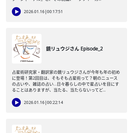
2026.01.16
|
00:17:51
鏡リュウジさん Episode_2
占星術研究家・翻訳家の鏡リュウジさんが今年も年の初め
に登場！第2回目は、そもそも占星術って？朝のニュース
の占いや、雑誌の占い…日々暮らしの中で星占いを目にす
ることはありますが、当たる、当たらないってど...
2026.01.16
|
00:22:14