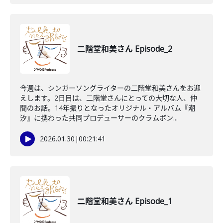
二階堂和美さん Episode_2
今週は、シンガーソングライターの二階堂和美さんをお迎
えします。2日目は、二階堂さんにとっての大切な人、仲
間のお話。14年振りとなったオリジナル・アルバム『潮
汐』に携わった共同プロデューサーのクラムボン...
2026.01.30
|
00:21:41
二階堂和美さん Episode_1