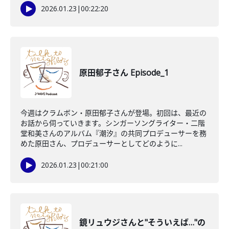
2026.01.23
|
00:22:20
原田郁子さん Episode_1
今週はクラムボン・原田郁子さんが登場。初回は、最近の
お話から伺っていきます。シンガーソングライター・二階
堂和美さんのアルバム『潮汐』の共同プロデューサーを務
めた原田さん、プロデューサーとしてどのように...
2026.01.23
|
00:21:00
鏡リュウジさんと"そういえば…"の