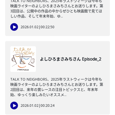
TALK TO NEIGHBORS、2025年ラストウィークは今年も
映画ライターのよしひろまさみちさんとお送りします。第
3回目は、公開中の作品の中からぜひとも映画館で見てほ
しい作品、そして年末年始、ゆ...
2026.01.02
|
00:22:50
よしひろまさみちさん Episode_2
TALK TO NEIGHBORS、2025年ラストウィークは今年も
映画ライターのよしひろまさみちさんとお送りします。第
2回目は、来年の賞レースの注目トピックスと、年末年
始、ゆっくり楽しみたいオススメ...
2026.01.02
|
00:20:24