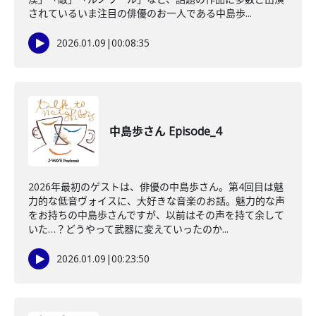
されているいま注目の俳優のお一人である中島歩...
2026.01.09
|
00:08:35
中島歩さん Episode_4
2026年最初のゲストは、俳優の中島歩さん。第4回目は魅
力的な低音ヴォイスに、大好きな音楽のお話。魅力的な声
をお持ちの中島歩さんですが、以前はその声を持て余して
いた…？どうやって武器に変えていったのか...
2026.01.09
|
00:23:50