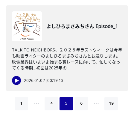
よしひろまさみちさん Episode_1
TALK TO NEIGHBORS、２０２５年ラストウィークは今年
も映画ライターのよしひろまさみちさんとお送りします。
映像業界はいよいよ始まる賞レースに向けて、忙しくなっ
てくる時期…初回は2025年の...
2026.01.02
|
00:19:13
…
…
1
4
5
6
19