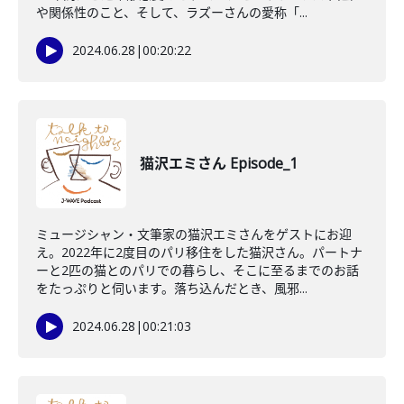
や関係性のこと、そして、ラズーさんの愛称「...
2024.06.28
|
00:20:22
猫沢エミさん Episode_1
ミュージシャン・文筆家の猫沢エミさんをゲストにお迎
え。2022年に2度目のパリ移住をした猫沢さん。パートナ
ーと2匹の猫とのパリでの暮らし、そこに至るまでのお話
をたっぷりと伺います。落ち込んだとき、風邪...
2024.06.28
|
00:21:03