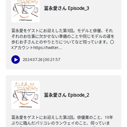
冨永愛さん Episode_3
冨永愛をゲストにお迎えした第3回。モデルと俳優、それ
ぞれのお仕事に欠かせない準備のことや同じモデルの道を
歩むお子さんとのやりとりについてなど伺っています。〇
Xアカウントhttps://twitter....
2024.07.26
|
00:21:57
冨永愛さん Episode_2
冨永愛をゲストにお迎えした第2回。俳優業のこと、10年
ぶりに臨んだパリコレのランウェイのこと、伺っていま