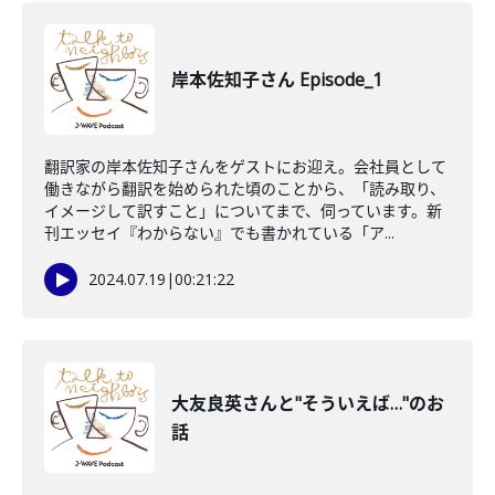
岸本佐知子さん Episode_1
翻訳家の岸本佐知子さんをゲストにお迎え。会社員として
働きながら翻訳を始められた頃のことから、「読み取り、
イメージして訳すこと」についてまで、伺っています。新
刊エッセイ『わからない』でも書かれている「ア...
2024.07.19
|
00:21:22
大友良英さんと"そういえば…"のお
話