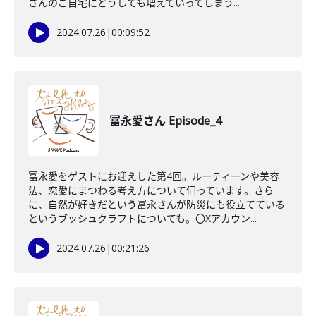
さんのご自宅にどうしても増えていってしまう...
2024.07.26
|
00:09:52
冨永愛さん Episode_4
冨永愛をゲストにお迎えした第4回。ルーティーンや美容
法、恋愛にまつわる考え方について伺っています。さら
に、自然が好きだという冨永さんが防災にも役立てている
というブッシュクラフトについても。〇Xアカウン...
2024.07.26
|
00:21:26