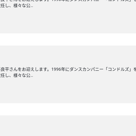
し、様々な公...
良平さんをお迎えします。1996年にダンスカンパニー「コンドルズ」を
し、様々な公...