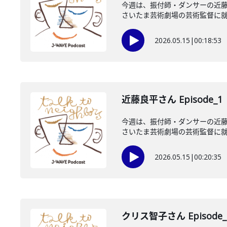
今週は、振付師・ダンサーの近藤
さいたま芸術劇場の芸術監督に就任
2026.05.15
|
00:18:53
近藤良平さん Episode_1
今週は、振付師・ダンサーの近藤
さいたま芸術劇場の芸術監督に就任
2026.05.15
|
00:20:35
クリス智子さん Episode_