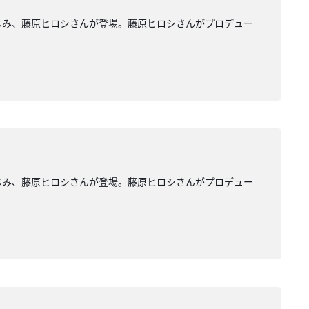
もおなじみ、藤原ヒロシさんが登場。藤原ヒロシさんがプロデュー
もおなじみ、藤原ヒロシさんが登場。藤原ヒロシさんがプロデュー