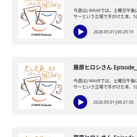
今週はJ-WAVEでは、土曜日午
サーという立場で手がけた本、5月1
2026.05.01
|
00:25:15
藤原ヒロシさん Episode_
今週はJ-WAVEでは、土曜日午
サーという立場で手がけた本、5月1
2026.05.01
|
00:21:35