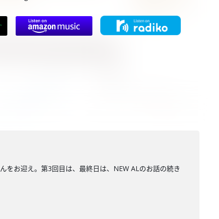
haanさんをお迎え。第3回目は、最終日は、NEW ALのお話の続き