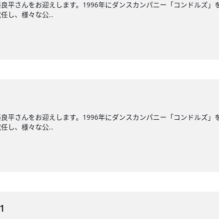
良平さんをお迎えします。1996年にダンスカンパニー「コンドルズ」を
し、様々な公...
良平さんをお迎えします。1996年にダンスカンパニー「コンドルズ」を
し、様々な公...
1