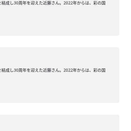
結成し30周年を迎えた近藤さん。2022年からは、彩の国
結成し30周年を迎えた近藤さん。2022年からは、彩の国