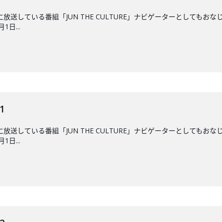
後に放送している番組「JUN THE CULTURE」ナビゲーターとして
日...
1
後に放送している番組「JUN THE CULTURE」ナビゲーターとして
日...