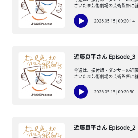
さいたま芸術劇場の芸術監督に就任
2026.05.15
|
00:20:14
近藤良平さん Episode_3
今週は、振付師・ダンサーの近藤
さいたま芸術劇場の芸術監督に就任
2026.05.15
|
00:20:50
近藤良平さん Episode_2