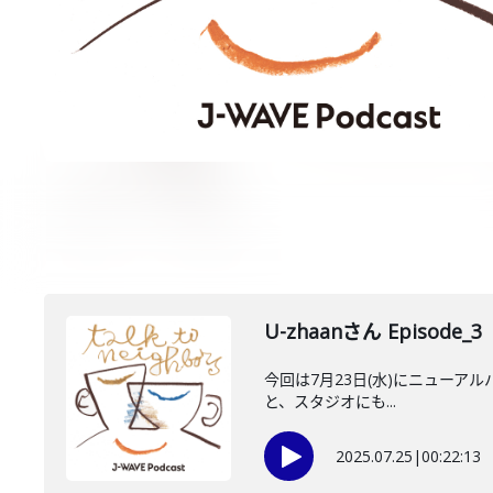
U-zhaanさん Episode_3
今回は7月23日(水)にニューアルバ
と、スタジオにも...
2025.07.25
|
00:22:13