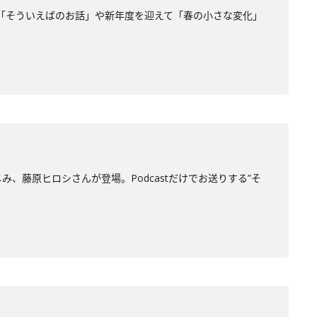
「そういえばのお話」や新年度を迎えて「春の小さな変化」
じみ、藤原ヒロシさんが登場。Podcastだけでお送りする”そ