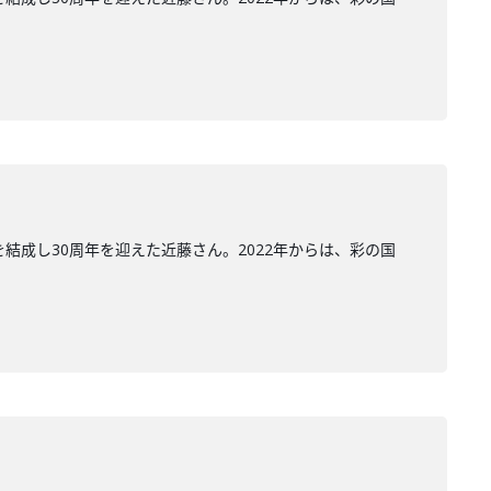
結成し30周年を迎えた近藤さん。2022年からは、彩の国