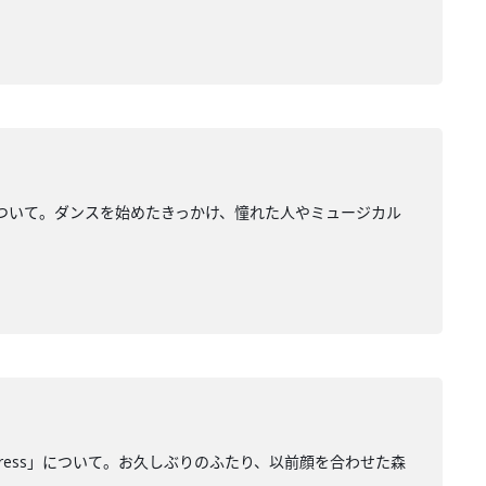
ついて。ダンスを始めたきっかけ、憧れた人やミュージカル
ogress」について。お久しぶりのふたり、以前顔を合わせた森