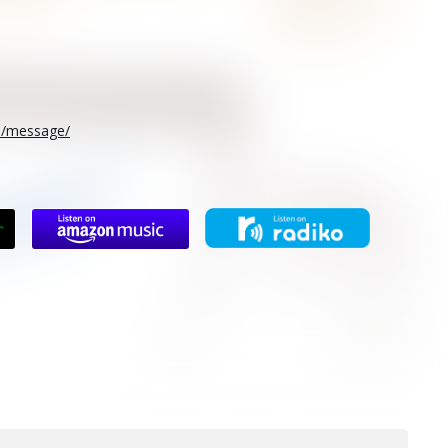
rs/message/