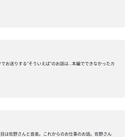
だけでお送りする”そういえば”のお話は…本編でできなかったカ
回目は佐野さんと音楽。これからのお仕事のお話。佐野さん