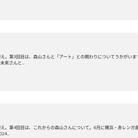
え。第3回目は、森山さんと「アート」との関わりについてうかがいま
未來さんと...
え。第4回目は、これからの森山さんについて。6月に横浜・赤レンガ
4...