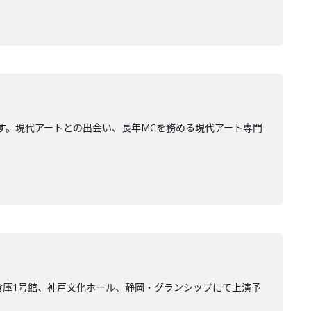
す。現代アートとの出会い、長年MCを務める現代アート専門
倉庫1号館、神戸文化ホール、静岡・グランシップにて上演予