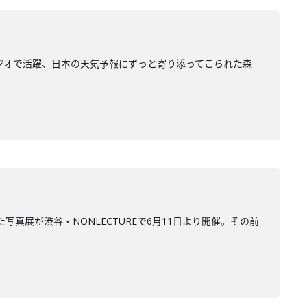
ジオで活躍、日本の天気予報にずっと寄り添ってこられた森
真展が渋谷・NONLECTUREで6月11日より開催。その前