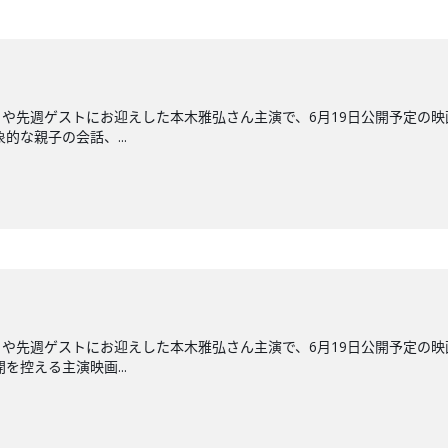
や先週ゲストにお迎えした本木雅弘さん主演で、6月19日公開予定の
的な親子の会話、...
や先週ゲストにお迎えした本木雅弘さん主演で、6月19日公開予定の
を控える主演映画...