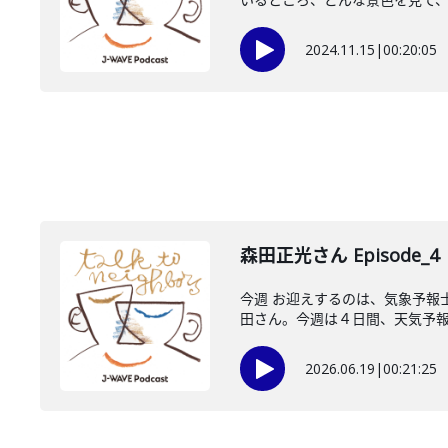
2024.11.15
|
00:20:05
森田正光さん Episode_4
今週 お迎えするのは、気象予報
田さん。今週は４日間、天気予報の
2026.06.19
|
00:21:25