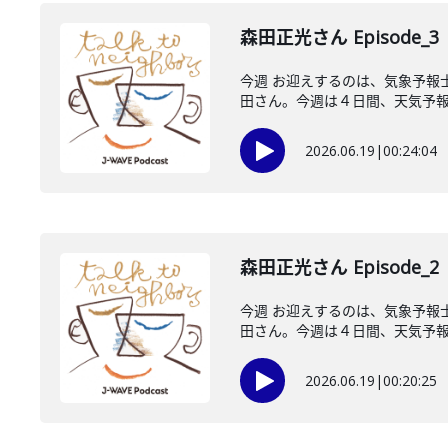
森田正光さん Episode_3
今週 お迎えするのは、気象予報
田さん。今週は４日間、天気予報の
2026.06.19
|
00:24:04
森田正光さん Episode_2
今週 お迎えするのは、気象予報
田さん。今週は４日間、天気予報の
2026.06.19
|
00:20:25