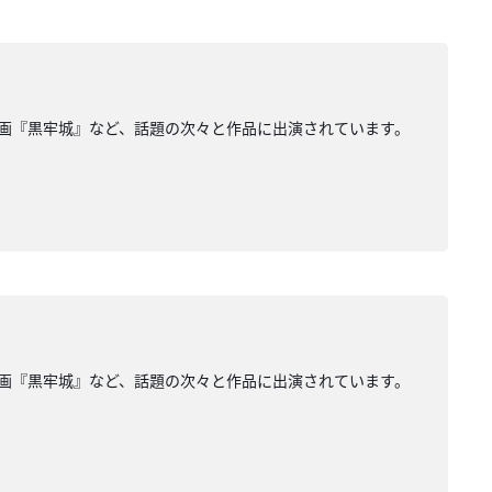
映画『黒牢城』など、話題の次々と作品に出演されています。
映画『黒牢城』など、話題の次々と作品に出演されています。