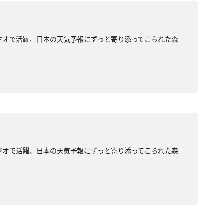
ジオで活躍、日本の天気予報にずっと寄り添ってこられた森
ジオで活躍、日本の天気予報にずっと寄り添ってこられた森