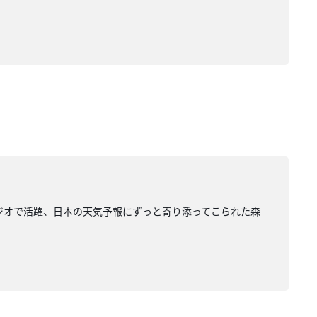
ジオで活躍、日本の天気予報にずっと寄り添ってこられた森