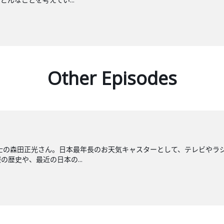
Other Episodes
士の森田正光さん。日本最年長のお天気キャスターとして、テレビやラ
歴史や、最近の日本の...