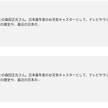
士の森田正光さん。日本最年長のお天気キャスターとして、テレビやラ
歴史や、最近の日本の...
士の森田正光さん。日本最年長のお天気キャスターとして、テレビやラ
歴史や、最近の日本の...