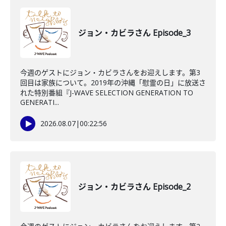
ジョン・カビラさん Episode_3
今週のゲストにジョン・カビラさんをお迎えします。第3
回目は家族について。2019年の沖縄「慰霊の日」に放送さ
れた特別番組『J-WAVE SELECTION GENERATION TO
GENERATI...
2026.08.07
|
00:22:56
ジョン・カビラさん Episode_2