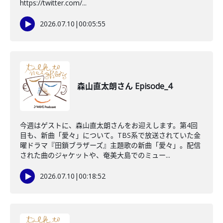
https://twitter.com/...
2026.07.10
|
00:05:55
森山直太朗さん Episode_4
今週はゲストに、森山直太朗さんをお迎えします。第4回
目も、新曲「愛々」について。TBS系で放送されていた金
曜ドラマ『田鎖ブラザーズ』主題歌の新曲「愛々」。配信
された曲のジャケットや、奄美大島でのミュー...
2026.07.10
|
00:18:52