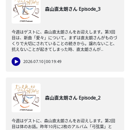
森山直太朗さん Episode_3
今週はゲストに、森山直太朗さんをお迎えします。第3回
目は、新曲「愛々」について。まずは直太朗さんがものづ
くりで大切にされていることの続きから。譲れないこと、
抗えないことが起きてしまった時、直太朗さんが...
2026.07.10
|
00:19:49
森山直太朗さん Episode_2
今週はゲストに、森山直太朗さんをお迎えします。第2回
目は体のお話。昨年10月に2枚のアルバム「弓弦葉」と