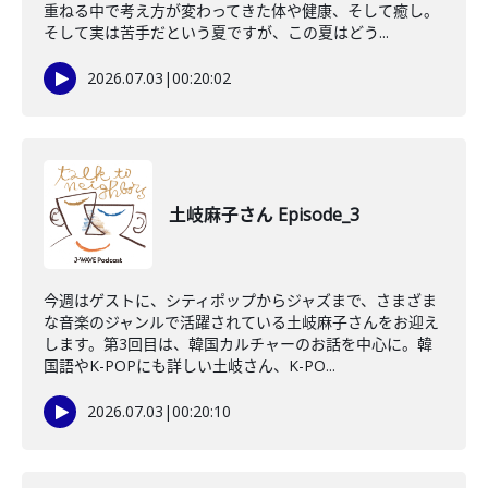
重ねる中で考え方が変わってきた体や健康、そして癒し。
そして実は苦手だという夏ですが、この夏はどう...
2026.07.03
|
00:20:02
土岐麻子さん Episode_3
今週はゲストに、シティポップからジャズまで、さまざま
な音楽のジャンルで活躍されている土岐麻子さんをお迎え
します。第3回目は、韓国カルチャーのお話を中心に。韓
国語やK-POPにも詳しい土岐さん、K-PO...
2026.07.03
|
00:20:10