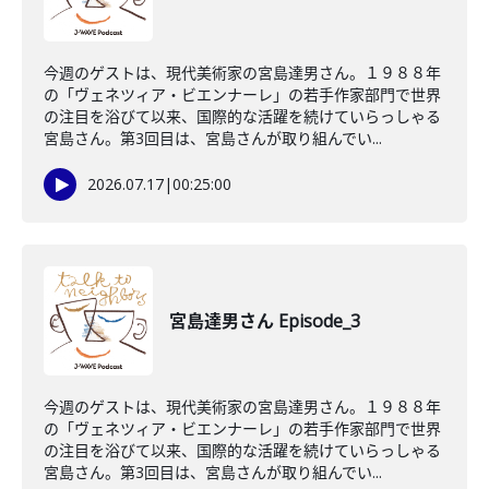
今週のゲストは、現代美術家の宮島達男さん。１９８８年
の「ヴェネツィア・ビエンナーレ」の若手作家部門で世界
の注目を浴びて以来、国際的な活躍を続けていらっしゃる
宮島さん。第3回目は、宮島さんが取り組んでい...
2026.07.17
|
00:25:00
宮島達男さん Episode_3
今週のゲストは、現代美術家の宮島達男さん。１９８８年
の「ヴェネツィア・ビエンナーレ」の若手作家部門で世界
の注目を浴びて以来、国際的な活躍を続けていらっしゃる
宮島さん。第3回目は、宮島さんが取り組んでい...