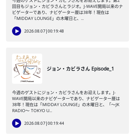
今週のゲストにジョン・カビラさんをお迎えします。第2
回目もジョン・カビラさんとラジオ。J-WAVE開局以来のナ
ビゲーターであり、ナビゲーター歴は38年！現在は
「MIDDAY LOUNGE」の木曜日と、...
2026.08.07
|
00:19:48
ジョン・カビラさん Episode_1
今週のゲストにジョン・カビラさんをお迎えします。J-
WAVE開局以来のナビゲーターであり、ナビゲーター歴は
38年！現在は「MIDDAY LOUNGE」の木曜日と、「〜JK
RADIO〜 TOKYO U...
2026.08.07
|
00:19:44