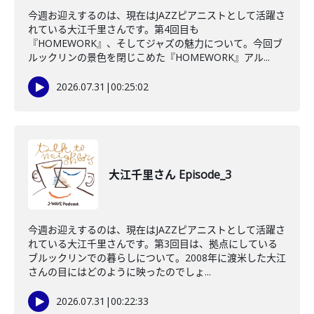
今週お迎えするのは、現在はJAZZピアニストとして活躍さ
れている大江千里さんです。第4回目も
『HOMEWORK』、そしてジャズの魅力について。今回ブ
ルックリンの景色を閉じこめた『HOMEWORK』アル...
2026.07.31
|
00:25:02
大江千里さん Episode_3
今週お迎えするのは、現在はJAZZピアニストとして活躍さ
れている大江千里さんです。第3回目は、拠点にしている
ブルックリンでの暮らしについて。2008年に渡米した大江
さんの目にはどのように映ったのでしょ...
2026.07.31
|
00:22:33