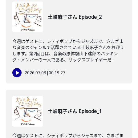
土岐麻子さん Episode_2
今週はゲストに、シティポップからジャズまで、さまざま
な音楽のジャンルで活躍されている土岐麻子さんをお迎え
します。第2回目は、音楽の原体験山下達郎のバッキン
グ・メンバーの一人である、サックスプレイヤーだ...
2026.07.03
|
00:19:27
土岐麻子さん Episode_1
今週はゲストに、シティポップからジャズまで、さまざま