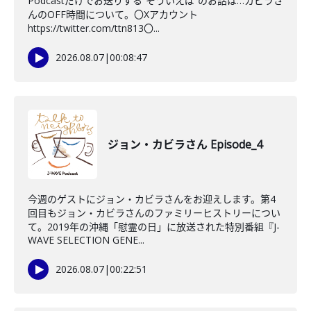
Podcastだけでお送りする”そういえば”のお話は…カビラさ
んのOFF時間について。〇Xアカウント
https://twitter.com/ttn813〇...
2026.08.07
|
00:08:47
ジョン・カビラさん Episode_4
今週のゲストにジョン・カビラさんをお迎えします。第4
回目もジョン・カビラさんのファミリーヒストリーについ
て。2019年の沖縄「慰霊の日」に放送された特別番組『J-
WAVE SELECTION GENE...
2026.08.07
|
00:22:51