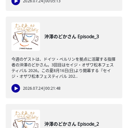
2026.07.24
|
00:05:13
沖澤のどかさん Episode_3
今週のゲストは、ドイツ・ベルリンを拠点に活躍する指揮
者の沖澤のどかさん。3回目はセイジ・オザワ松本フェス
ティバル 2026。この夏8月16日(日)より開幕する『セイ
ジ・オザワ松本フェスティバル 202...
2026.07.24
|
00:21:48
沖澤のどかさん Episode_2