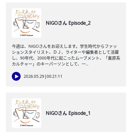
NIGOさん Episode_2
今週は、NIGOさんをお迎えします。学生時代からファッ
ションスタイリスト、ＤＪ、ライターや編集者として活躍
し、90年代、2000年代に起こったムーブメント、「裏原系
カルチャー」のキーパーソンとして、一...
2026.05.29
|
00:21:11
NIGOさん Episode_1