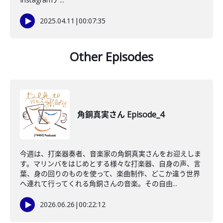
2025.04.11
|
00:07:35
Other Episodes
角銅真実さん Episode_4
今週は、打楽器奏者、音楽家の角銅真実さんをお迎えしま
す。マリンバをはじめとする様々な打楽器、自身の声、言
葉、身の回りのものを使って、楽曲制作、どこか違う世界
へ連れて行ってくれる角銅さんの音楽。その自由...
2026.06.26
|
00:22:12