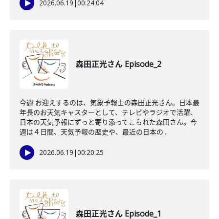
2026.06.19
|
00:24:04
森田正光さん Episode_2
今週 お迎えするのは、気象予報士の森田正光さん。日本最
年長のお天気キャスターとして、テレビやラジオで活躍、
日本の天気予報にずっと寄り添ってこられた森田さん。今
週は４日間、天気予報の歴史や、最近の日本の...
2026.06.19
|
00:20:25
森田正光さん Episode_1