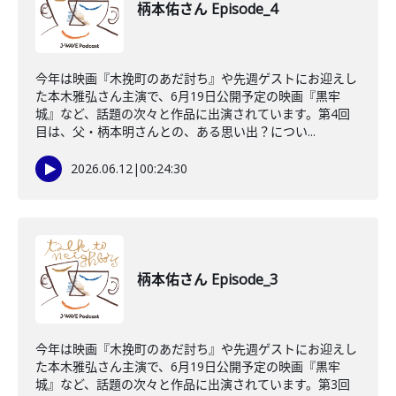
柄本佑さん Episode_4
今年は映画『木挽町のあだ討ち』や先週ゲストにお迎えし
た本木雅弘さん主演で、6月19日公開予定の映画『黒牢
城』など、話題の次々と作品に出演されています。第4回
目は、父・柄本明さんとの、ある思い出？につい...
2026.06.12
|
00:24:30
柄本佑さん Episode_3
今年は映画『木挽町のあだ討ち』や先週ゲストにお迎えし
た本木雅弘さん主演で、6月19日公開予定の映画『黒牢
城』など、話題の次々と作品に出演されています。第3回