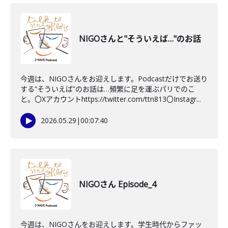
NIGOさんと"そういえば…"のお話
今週は、NIGOさんをお迎えします。Podcastだけでお送り
する”そういえば”のお話は…頻繁に足を運ぶパリでのこ
と。〇Xアカウントhttps://twitter.com/ttn813〇Instagr...
2026.05.29
|
00:07:40
NIGOさん Episode_4
今週は、NIGOさんをお迎えします。学生時代からファッ