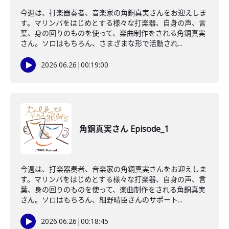
今週は、打楽器奏者、音楽家の角銅真実さんをお迎えしま
す。マリンバをはじめとする様々な打楽器、自身の声、言
葉、身の回りのものを使って、楽曲制作をされる角銅真実
さん。ソロはもちろん、さまざまな形で活動され...
2026.06.26
|
00:19:00
角銅真実さん Episode_1
今週は、打楽器奏者、音楽家の角銅真実さんをお迎えしま
す。マリンバをはじめとする様々な打楽器、自身の声、言
葉、身の回りのものを使って、楽曲制作をされる角銅真実
さん。ソロはもちろん、細野晴臣さんのサポート...
2026.06.26
|
00:18:45