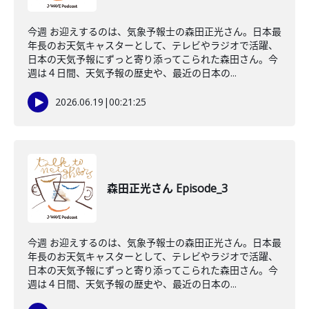
今週 お迎えするのは、気象予報士の森田正光さん。日本最
年長のお天気キャスターとして、テレビやラジオで活躍、
日本の天気予報にずっと寄り添ってこられた森田さん。今
週は４日間、天気予報の歴史や、最近の日本の...
2026.06.19
|
00:21:25
森田正光さん Episode_3
今週 お迎えするのは、気象予報士の森田正光さん。日本最
年長のお天気キャスターとして、テレビやラジオで活躍、
日本の天気予報にずっと寄り添ってこられた森田さん。今
週は４日間、天気予報の歴史や、最近の日本の...