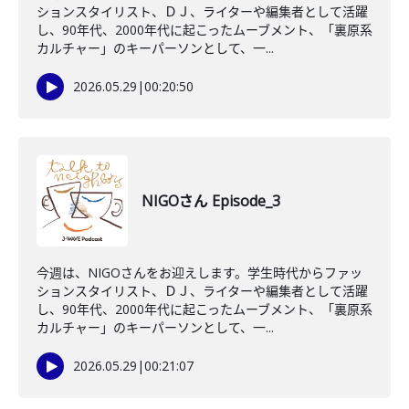
ションスタイリスト、ＤＪ、ライターや編集者として活躍
し、90年代、2000年代に起こったムーブメント、「裏原系
カルチャー」のキーパーソンとして、一...
2026.05.29
|
00:20:50
NIGOさん Episode_3
今週は、NIGOさんをお迎えします。学生時代からファッ
ションスタイリスト、ＤＪ、ライターや編集者として活躍
し、90年代、2000年代に起こったムーブメント、「裏原系
カルチャー」のキーパーソンとして、一...
2026.05.29
|
00:21:07