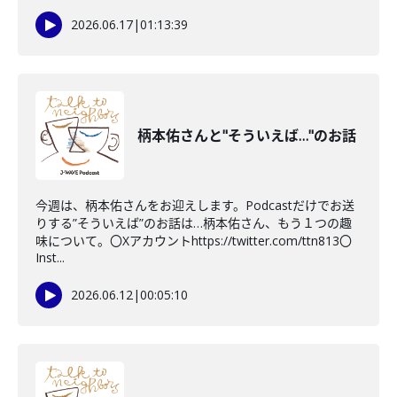
2026.06.17
|
01:13:39
柄本佑さんと"そういえば…"のお話
今週は、柄本佑さんをお迎えします。Podcastだけでお送
りする”そういえば”のお話は…柄本佑さん、もう１つの趣
味について。〇Xアカウントhttps://twitter.com/ttn813〇
Inst...
2026.06.12
|
00:05:10